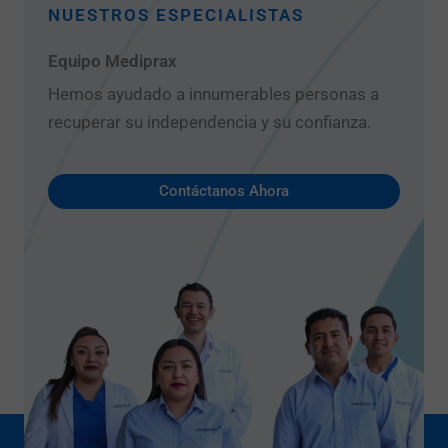
NUESTROS ESPECIALISTAS
Equipo Mediprax
Hemos ayudado a innumerables personas a
recuperar su independencia y su confianza.
Contáctanos Ahora