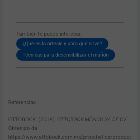
También te puede interesar:​
¿Qué es la ortesis y para qué sirve?
Técnicas para desensibilizar el muñón
Referencias
OTTOBOCK. (2019).
OTTOBOCK MÉXICO SA DE CV
.
Obtenido de
https://www.ottobock.com.mx/prosthetics/product