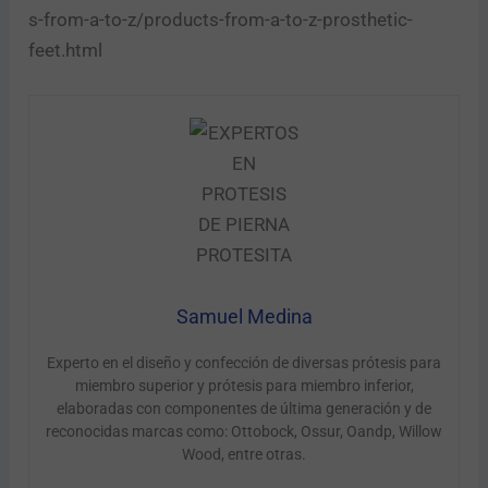
s-from-a-to-z/products-from-a-to-z-prosthetic-
feet.html
Samuel Medina
Experto en el diseño y confección de diversas prótesis para
miembro superior y prótesis para miembro inferior,
elaboradas con componentes de última generación y de
reconocidas marcas como: Ottobock, Ossur, Oandp, Willow
Wood, entre otras.