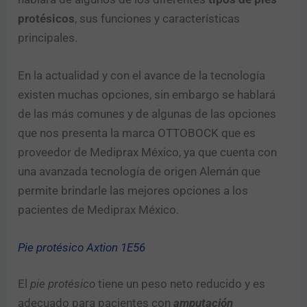
protésicos
, sus funciones y características
principales.
En la actualidad y con el avance de la tecnología
existen muchas opciones, sin embargo se hablará
de las más comunes y de algunas de las opciones
que nos presenta la marca OTTOBOCK que es
proveedor de Mediprax México, ya que cuenta con
una avanzada tecnología de origen Alemán que
permite brindarle las mejores opciones a los
pacientes de Mediprax México.
Pie protésico Axtion 1E56
El
pie protésico
tiene un peso neto reducido y es
adecuado para pacientes con
amputación