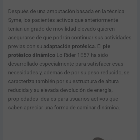
Después de una amputación basada en la técnica
Syme, los pacientes activos que anteriormente
tenían un grado de movilidad elevado quieren
asegurarse de que podrán continuar sus actividades
previas con su
adaptación protésica
. El
pie
protésico dinámico
Lo Rider 1E57 ha sido
desarrollado especialmente para satisfacer esas
necesidades y, además de por su peso reducido, se
caracteriza también por su estructura de altura
reducida y su elevada devolución de energía,
propiedades ideales para usuarios activos que
saben apreciar una forma de caminar dinámica.