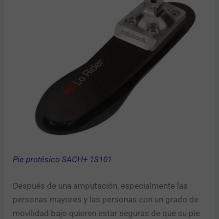
Pie protésico SACH+ 1S101
Después de una amputación, especialmente las
personas mayores y las personas con un grado de
movilidad bajo quieren estar seguras de que su pie