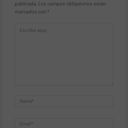
publicada.
Los campos obligatorios están
marcados con
*
Escribe
aquí...
Name*
Email*