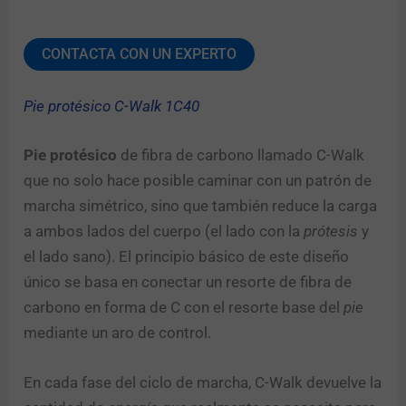
CONTACTA CON UN EXPERTO
Pie protésico C-Walk 1C40
Pie protésico
de fibra de carbono llamado C-Walk
que no solo hace posible caminar con un patrón de
marcha simétrico, sino que también reduce la carga
a ambos lados del cuerpo (el lado con la
prótesis
y
el lado sano). El principio básico de este diseño
único se basa en conectar un resorte de fibra de
carbono en forma de C con el resorte base del
pie
mediante un aro de control.
En cada fase del ciclo de marcha, C-Walk devuelve la