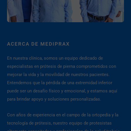
ACERCA DE MEDIPRAX
En nuestra clínica, somos un equipo dedicado de
especialistas en prótesis de pierna comprometidos con
mejorar la vida y la movilidad de nuestros pacientes.
Entendemos que la pérdida de una extremidad inferior
puede ser un desafío físico y emocional, y estamos aquí
para brindar apoyo y soluciones personalizadas.
Con años de experiencia en el campo de la ortopedia y la
tecnología de prótesis, nuestro equipo de protesistas