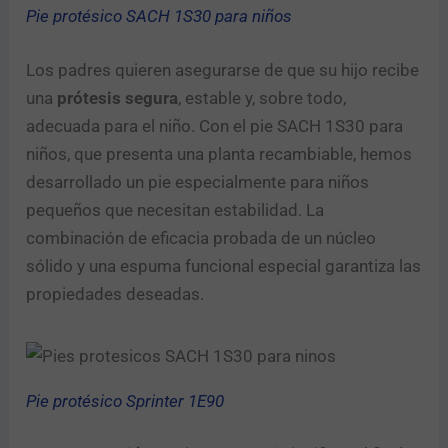
Pie protésico SACH 1S30 para niños
Los padres quieren asegurarse de que su hijo recibe
una
prótesis segura
, estable y, sobre todo,
adecuada para el niño. Con el pie SACH 1S30 para
niños, que presenta una planta recambiable, hemos
desarrollado un pie especialmente para niños
pequeños que necesitan estabilidad. La
combinación de eficacia probada de un núcleo
sólido y una espuma funcional especial garantiza las
propiedades deseadas.
Pie protésico Sprinter 1E90