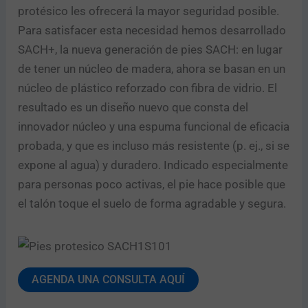
protésico les ofrecerá la mayor seguridad posible.
Para satisfacer esta necesidad hemos desarrollado
SACH+, la nueva generación de pies SACH: en lugar
de tener un núcleo de madera, ahora se basan en un
núcleo de plástico reforzado con fibra de vidrio. El
resultado es un diseño nuevo que consta del
innovador núcleo y una espuma funcional de eficacia
probada, y que es incluso más resistente (p. ej., si se
expone al agua) y duradero. Indicado especialmente
para personas poco activas, el pie hace posible que
el talón toque el suelo de forma agradable y segura.
AGENDA UNA CONSULTA AQUÍ