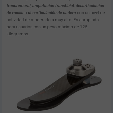
transfemoral
,
amputación transtibial
,
desarticulación
de rodilla
o
desarticulación de cadera
con un nivel de
actividad de moderado a muy alto. Es apropiado
para usuarios con un peso máximo de 125
kilogramos.