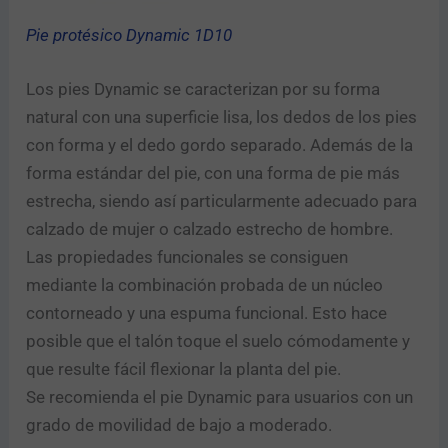
Pie protésico Dynamic 1D10
Los pies Dynamic se caracterizan por su forma
natural con una superficie lisa, los dedos de los pies
con forma y el dedo gordo separado. Además de la
forma estándar del pie, con una forma de pie más
estrecha, siendo así particularmente adecuado para
calzado de mujer o calzado estrecho de hombre.
Las propiedades funcionales se consiguen
mediante la combinación probada de un núcleo
contorneado y una espuma funcional. Esto hace
posible que el talón toque el suelo cómodamente y
que resulte fácil flexionar la planta del pie.
Se recomienda el pie Dynamic para usuarios con un
grado de movilidad de bajo a moderado.