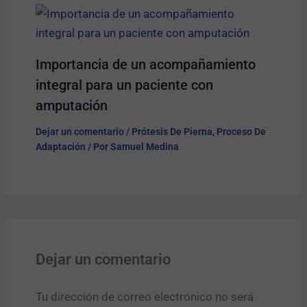
Importancia de un acompañamiento
integral para un paciente con
amputación
Dejar un comentario
/
Prótesis De Pierna
,
Proceso De
Adaptación
/ Por
Samuel Medina
Dejar un comentario
Tu dirección de correo electrónico no será