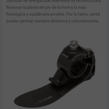
cantidad de energía que realmente se necesita para
flexionar la
planta del pie
de la forma lo más
fisiológica y equilibrada posible. Por lo tanto, usted
puede caminar siempre dinámica y cómodamente.