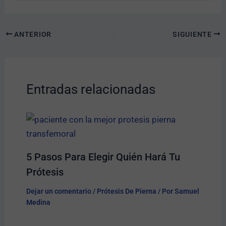
ANTERIOR
SIGUIENTE
Entradas relacionadas
5 Pasos Para Elegir Quién Hará Tu
Prótesis​
Dejar un comentario
/
Prótesis De Pierna
/ Por
Samuel
Medina