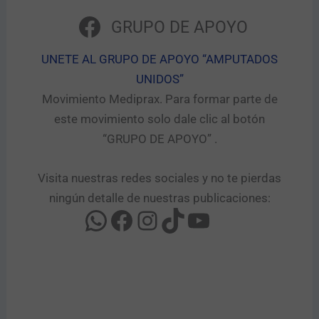
GRUPO DE APOYO
UNETE AL GRUPO DE APOYO “AMPUTADOS
UNIDOS”​
Movimiento Mediprax. Para formar parte de
este movimiento solo dale clic al botón
“GRUPO DE APOYO” .​
Visita nuestras redes sociales y no te pierdas
ningún detalle de nuestras publicaciones: