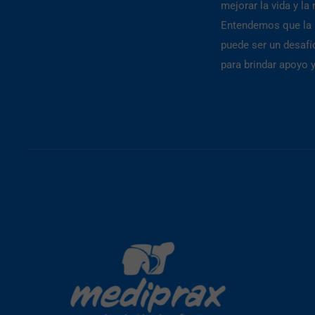
mejorar la vida y la
Entendemos que la p
puede ser un desafí
para brindar apoyo 