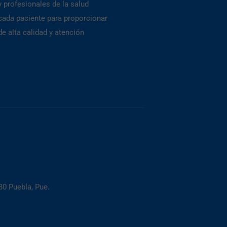
 profesionales de la salud
cada paciente para proporcionar
e alta calidad y atención
30 Puebla, Pue.