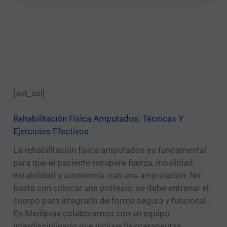
[wd_asl]
Rehabilitación Física Amputados: Técnicas Y
Ejercicios Efectivos
La rehabilitación física amputados es fundamental
para que el paciente recupere fuerza, movilidad,
estabilidad y autonomía tras una amputación. No
basta con colocar una prótesis: se debe entrenar el
cuerpo para integrarla de forma segura y funcional.
En Mediprax colaboramos con un equipo
interdisciplinario que incluye fisioterapeutas,