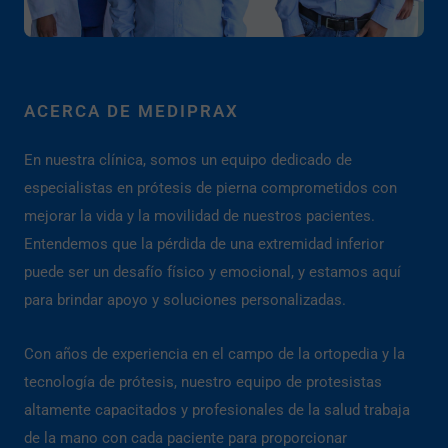
ACERCA DE MEDIPRAX
En nuestra clínica, somos un equipo dedicado de
especialistas en prótesis de pierna comprometidos con
mejorar la vida y la movilidad de nuestros pacientes.
Entendemos que la pérdida de una extremidad inferior
puede ser un desafío físico y emocional, y estamos aquí
para brindar apoyo y soluciones personalizadas.
Con años de experiencia en el campo de la ortopedia y la
tecnología de prótesis, nuestro equipo de protesistas
altamente capacitados y profesionales de la salud trabaja
de la mano con cada paciente para proporcionar