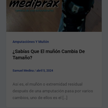
Amputaciónes Y Muñón
¿Sabías Que El muñón Cambia De
Tamaño?
Samuel Medina
/
abril 5, 2024
Así es, el muñón o extremidad residual
después de una amputación pasa por varios
cambios, uno de ellos es el […]