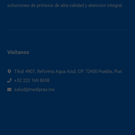
soluciones de prótesis de alta calidad y atención integral.
Visítanos
Tikal 4907, Reforma Agua Azul, CP. 72430 Puebla, Pue.
+52 222 169 8658
salud@mediprax.mx