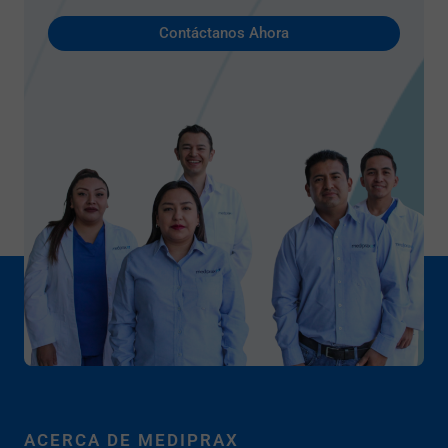
Contáctanos Ahora
ACERCA DE MEDIPRAX