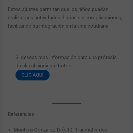
Estos ajustes permiten que los niños puedan
realizar sus actividades diarias sin complicaciones,
facilitando su integración en la vida cotidiana.
Si deseas mas información para una prótesis
da clic al siguiente botón:​
CLIC AQUÍ
Referencias
Montero González, D. (s.f.). Traumatismos.