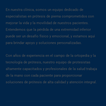
En nuestra clínica, somos un equipo dedicado de
especialistas en prótesis de pierna comprometidos con
mejorar la vida y la movilidad de nuestros pacientes.
Entendemos que la pérdida de una extremidad inferior
puede ser un desafío físico y emocional, y estamos aquí
para brindar apoyo y soluciones personalizadas.
Con años de experiencia en el campo de la ortopedia y la
tecnología de prótesis, nuestro equipo de protesistas
altamente capacitados y profesionales de la salud trabaja
de la mano con cada paciente para proporcionar
soluciones de prótesis de alta calidad y atención integral.