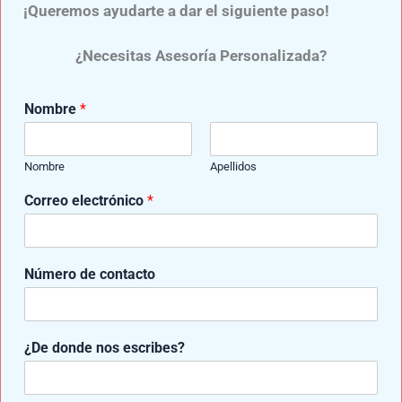
¡Queremos ayudarte a dar el siguiente paso!
ANTERIOR
SIGUIENTE
¿Necesitas Asesoría Personalizada?
Nombre
*
Entradas relacionadas
Nombre
Apellidos
Correo electrónico
*
Número de contacto
¿De donde nos escribes?