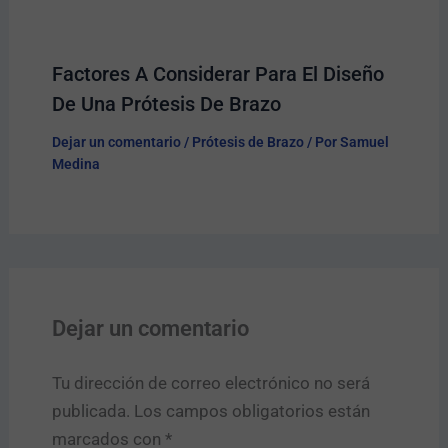
Factores A Considerar Para El Diseño
De Una Prótesis De Brazo
Dejar un comentario
/
Prótesis de Brazo
/ Por
Samuel
Medina
Dejar un comentario
Tu dirección de correo electrónico no será
publicada.
Los campos obligatorios están
marcados con
*