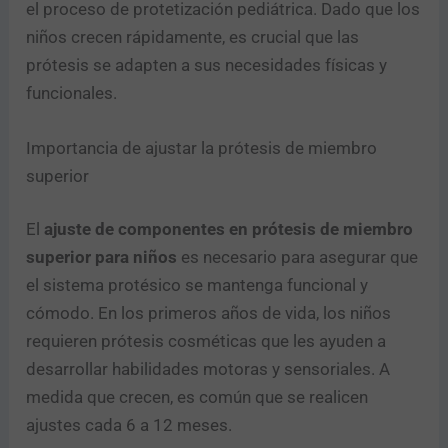
el proceso de protetización pediátrica. Dado que los
niños crecen rápidamente, es crucial que las
prótesis se adapten a sus necesidades físicas y
funcionales.
Importancia de ajustar la prótesis de miembro
superior
El
ajuste de componentes en prótesis de miembro
superior para niños
es necesario para asegurar que
el sistema protésico se mantenga funcional y
cómodo. En los primeros años de vida, los niños
requieren prótesis cosméticas que les ayuden a
desarrollar habilidades motoras y sensoriales. A
medida que crecen, es común que se realicen
ajustes cada 6 a 12 meses.