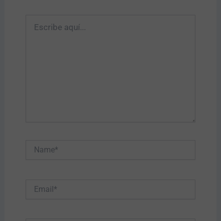
Escribe
aquí...
Name*
Email*