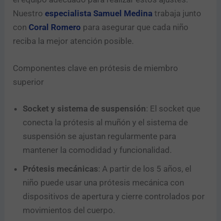
Nuestro
especialista Samuel Medina
trabaja junto
con
Coral Romero
para asegurar que cada niño
reciba la mejor atención posible.
Componentes clave en prótesis de miembro
superior
Socket y sistema de suspensión
: El socket que
conecta la prótesis al muñón y el sistema de
suspensión se ajustan regularmente para
mantener la comodidad y funcionalidad.
Prótesis mecánicas
: A partir de los 5 años, el
niño puede usar una prótesis mecánica con
dispositivos de apertura y cierre controlados por
movimientos del cuerpo.