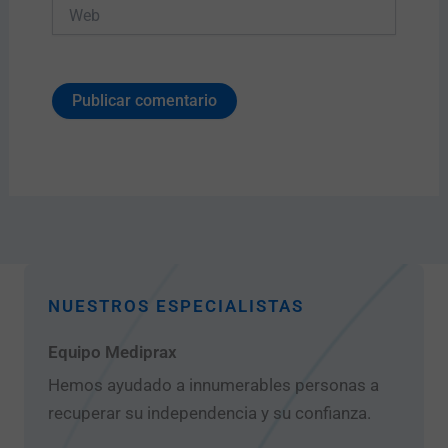
Web
NUESTROS ESPECIALISTAS
Equipo Mediprax
Hemos ayudado a innumerables personas a
recuperar su independencia y su confianza.