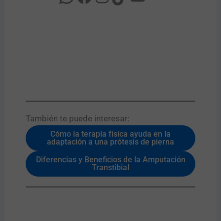
También te puede interesar:​
Cómo la terapia física ayuda en la
adaptación a una prótesis de pierna
Diferencias y Beneficios de la Amputación
Transtibial