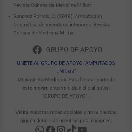
Revista Cubana de Medicina Militar.
Sanchez Portela, C. (2019). Amputación
traumática de miembros inferiores. Revista
Cubana de Medicina Militar.
GRUPO DE APOYO
UNETE AL GRUPO DE APOYO “AMPUTADOS
UNIDOS”​
Movimiento Mediprax. Para formar parte de
este movimiento solo dale clic al botón
“GRUPO DE APOYO” .​
Visita nuestras redes sociales y no te pierdas
ningún detalle de nuestras publicaciones: