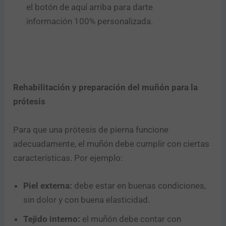
el botón de aquí arriba para darte
información 100% personalizada.
Rehabilitación y preparación del muñón para la
prótesis
Para que una prótesis de pierna funcione
adecuadamente, el muñón debe cumplir con ciertas
características. Por ejemplo:
Piel externa:
debe estar en buenas condiciones,
sin dolor y con buena elasticidad.
Tejido interno:
el muñón debe contar con