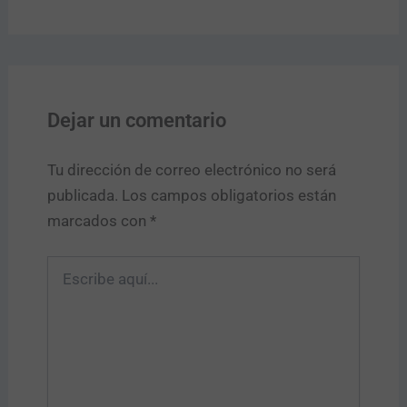
Dejar un comentario
Tu dirección de correo electrónico no será
publicada.
Los campos obligatorios están
marcados con
*
Escribe
aquí...