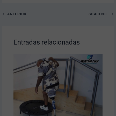
ANTERIOR
SIGUIENTE
Entradas relacionadas