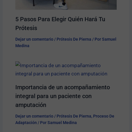
5 Pasos Para Elegir Quién Hará Tu
Prótesis​
Dejar un comentario
/
Prótesis De Pierna
/ Por
Samuel
Medina
Importancia de un acompañamiento
integral para un paciente con
amputación
Dejar un comentario
/
Prótesis De Pierna
,
Proceso De
Adaptación
/ Por
Samuel Medina