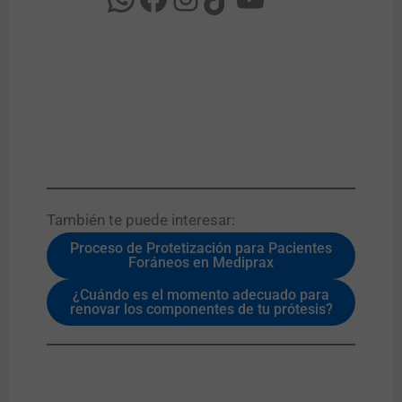
También te puede interesar:​
Proceso de Protetización para Pacientes
Foráneos en Mediprax
¿Cuándo es el momento adecuado para
renovar los componentes de tu prótesis?