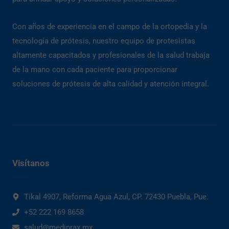
Con años de experiencia en el campo de la ortopedia y la
tecnología de prótesis, nuestro equipo de protesistas
altamente capacitados y profesionales de la salud trabaja
de la mano con cada paciente para proporcionar
soluciones de prótesis de alta calidad y atención integral.
Visítanos
Tikal 4907, Reforma Agua Azul, CP. 72430 Puebla, Pue.
+52 222 169 8658
salud@mediprax.mx