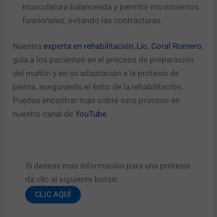
musculatura balanceada y permitir movimientos
funcionales, evitando las contracturas.
Nuestra
experta en rehabilitación, Lic. Coral Romero
,
guía a los pacientes en el proceso de preparación
del muñón y en su adaptación a la prótesis de
pierna, asegurando el éxito de la rehabilitación.
Puedes encontrar más sobre este proceso en
nuestro canal de
YouTube
.
Si deseas mas información para una prótesis
da clic al siguiente botón:​
CLIC AQUÍ