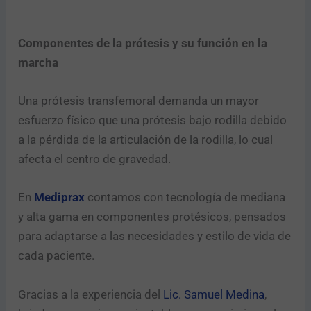
Componentes de la prótesis y su función en la
marcha
Una prótesis transfemoral demanda un mayor
esfuerzo físico que una prótesis bajo rodilla debido
a la pérdida de la articulación de la rodilla, lo cual
afecta el centro de gravedad.
En
Mediprax
contamos con tecnología de mediana
y alta gama en componentes protésicos, pensados
para adaptarse a las necesidades y estilo de vida de
cada paciente.
Gracias a la experiencia del
Lic. Samuel Medina
,