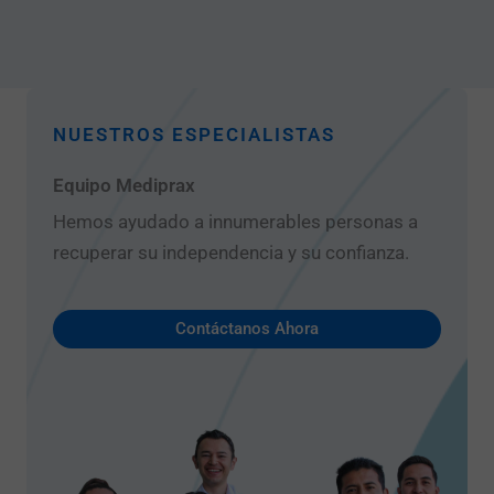
NUESTROS ESPECIALISTAS
Equipo Mediprax
Hemos ayudado a innumerables personas a
recuperar su independencia y su confianza.
Contáctanos Ahora