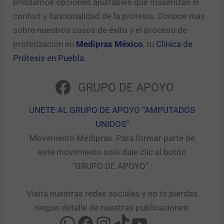
brindamos opciones ajustables que maximizan el
confort y funcionalidad de la prótesis. Conoce más
sobre nuestros casos de éxito y el proceso de
protetización en
Mediprax México
, tu
Clínica de
Prótesis en Puebla
.
GRUPO DE APOYO
UNETE AL GRUPO DE APOYO “AMPUTADOS
UNIDOS”​
Movimiento Mediprax. Para formar parte de
este movimiento solo dale clic al botón
“GRUPO DE APOYO” .​
Visita nuestras redes sociales y no te pierdas
ningún detalle de nuestras publicaciones: