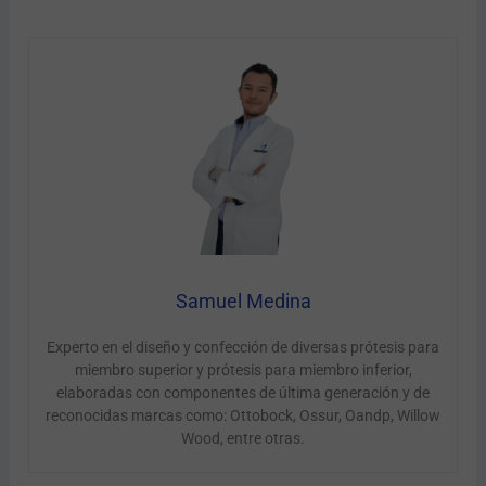
Samuel Medina
Experto en el diseño y confección de diversas prótesis para
miembro superior y prótesis para miembro inferior,
elaboradas con componentes de última generación y de
reconocidas marcas como: Ottobock, Ossur, Oandp, Willow
Wood, entre otras.