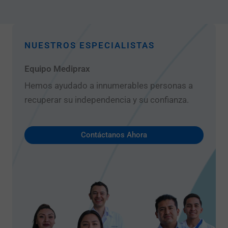
NUESTROS ESPECIALISTAS
Equipo Mediprax
Hemos ayudado a innumerables personas a
recuperar su independencia y su confianza.
Contáctanos Ahora