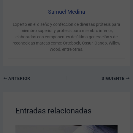
Samuel Medina
Experto en el diseño y confección de diversas prótesis para
miembro superior y prótesis para miembro inferior,
elaboradas con componentes de última generación y de
reconocidas marcas como: Ottobock, Ossur, Oandp, Willow
Wood, entre otras.
ANTERIOR
SIGUIENTE
Entradas relacionadas