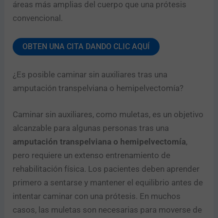
áreas más amplias del cuerpo que una prótesis
convencional.
OBTEN UNA CITA DANDO CLIC AQUÍ
¿Es posible caminar sin auxiliares tras una
amputación transpelviana o hemipelvectomía?
Caminar sin auxiliares, como muletas, es un objetivo
alcanzable para algunas personas tras una
amputación transpelviana o hemipelvectomía
,
pero requiere un extenso entrenamiento de
rehabilitación física. Los pacientes deben aprender
primero a sentarse y mantener el equilibrio antes de
intentar caminar con una prótesis. En muchos
casos, las muletas son necesarias para moverse de