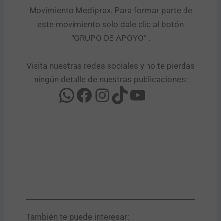
Movimiento Mediprax. Para formar parte de
este movimiento solo dale clic al botón
“GRUPO DE APOYO” .​
Visita nuestras redes sociales y no te pierdas
ningún detalle de nuestras publicaciones:
También te puede interesar:​