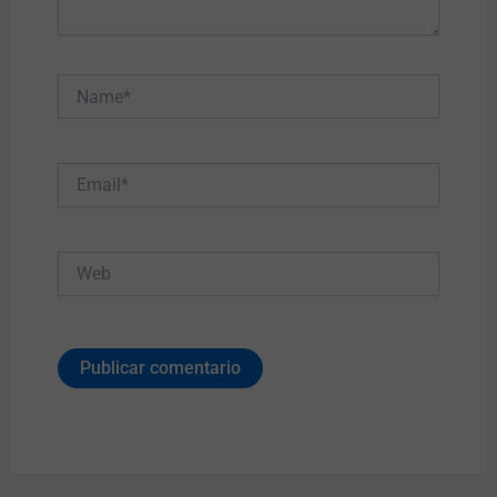
Name*
Email*
Web