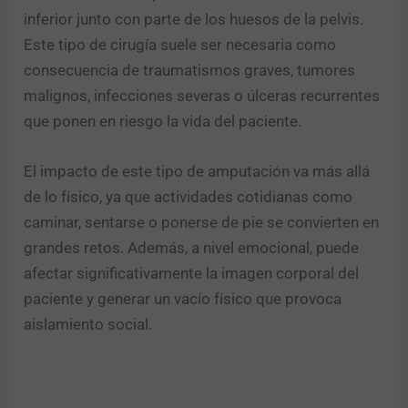
inferior junto con parte de los huesos de la pelvis.
Este tipo de cirugía suele ser necesaria como
consecuencia de traumatismos graves, tumores
malignos, infecciones severas o úlceras recurrentes
Enviar
que ponen en riesgo la vida del paciente.
El impacto de este tipo de amputación va más allá
de lo físico, ya que actividades cotidianas como
caminar, sentarse o ponerse de pie se convierten en
grandes retos. Además, a nivel emocional, puede
afectar significativamente la imagen corporal del
paciente y generar un vacío físico que provoca
aislamiento social.