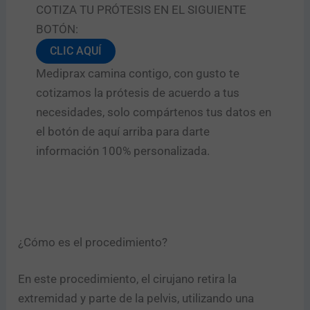
COTIZA TU PRÓTESIS EN EL SIGUIENTE
BOTÓN:
CLIC AQUÍ
Mediprax camina contigo, con gusto te
cotizamos la prótesis de acuerdo a tus
necesidades, solo compártenos tus datos en
el botón de aquí arriba para darte
información 100% personalizada.
¿Cómo es el procedimiento?
En este procedimiento, el cirujano retira la
extremidad y parte de la pelvis, utilizando una