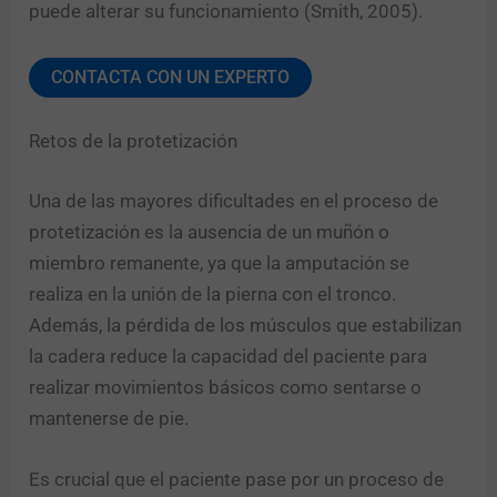
puede alterar su funcionamiento (Smith, 2005).
CONTACTA CON UN EXPERTO
Retos de la protetización
Una de las mayores dificultades en el proceso de
protetización es la ausencia de un muñón o
miembro remanente, ya que la amputación se
realiza en la unión de la pierna con el tronco.
Además, la pérdida de los músculos que estabilizan
la cadera reduce la capacidad del paciente para
realizar movimientos básicos como sentarse o
mantenerse de pie.
Es crucial que el paciente pase por un proceso de