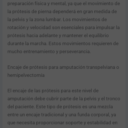
preparación física y mental, ya que el movimiento de
la prótesis de pierna dependerá en gran medida de
la pelvis y la zona lumbar. Los movimientos de
rotación y velocidad son esenciales para impulsar la
prótesis hacia adelante y mantener el equilibrio
durante la marcha. Estos movimientos requieren de
mucho entrenamiento y perseverancia.
Encaje de prótesis para amputación transpelviana o
hemipelvectomía
El encaje de las prótesis para este nivel de
amputación debe cubrir parte de la pelvis y el tronco
del paciente. Este tipo de prótesis es una mezcla
entre un encaje tradicional y una funda corporal, ya
que necesita proporcionar soporte y estabilidad en