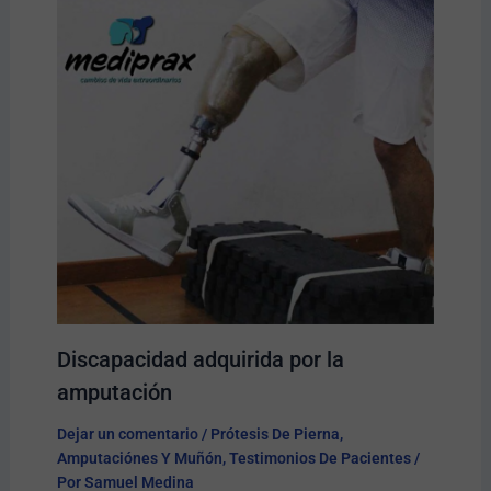
Discapacidad adquirida por la
amputación
Dejar un comentario
/
Prótesis De Pierna
,
Amputaciónes Y Muñón
,
Testimonios De Pacientes
/
Por
Samuel Medina