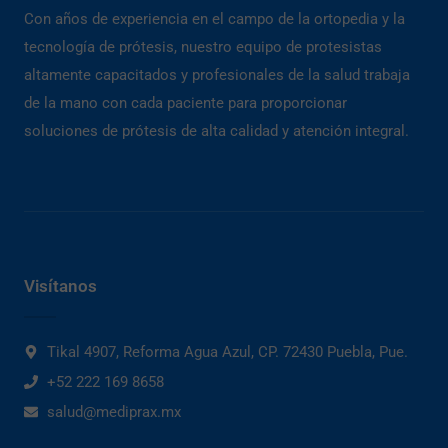
Con años de experiencia en el campo de la ortopedia y la
tecnología de prótesis, nuestro equipo de protesistas
altamente capacitados y profesionales de la salud trabaja
de la mano con cada paciente para proporcionar
soluciones de prótesis de alta calidad y atención integral.
Visítanos
Tikal 4907, Reforma Agua Azul, CP. 72430 Puebla, Pue.
+52 222 169 8658
salud@mediprax.mx