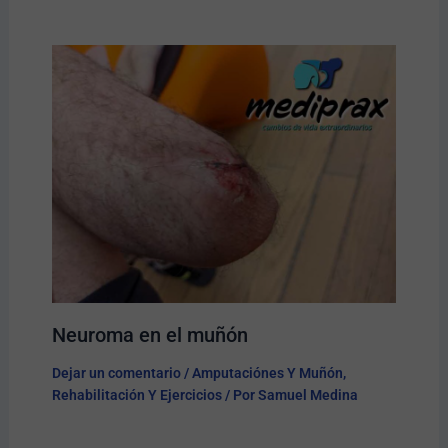
Neuroma en el muñón
Dejar un comentario
/
Amputaciónes Y Muñón
,
Rehabilitación Y Ejercicios
/ Por
Samuel Medina