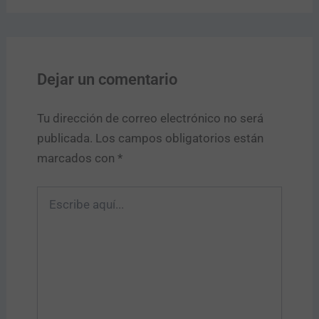
Dejar un comentario
Tu dirección de correo electrónico no será
publicada.
Los campos obligatorios están
marcados con
*
Escribe
aquí...