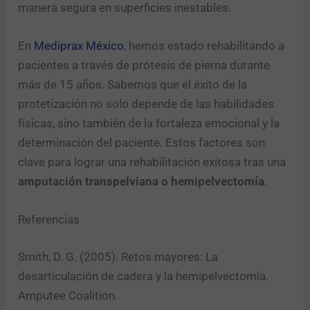
manera segura en superficies inestables.
En
Mediprax México
, hemos estado rehabilitando a
pacientes a través de prótesis de pierna durante
más de 15 años. Sabemos que el éxito de la
protetización no solo depende de las habilidades
físicas, sino también de la fortaleza emocional y la
determinación del paciente. Estos factores son
clave para lograr una rehabilitación exitosa tras una
amputación transpelviana o hemipelvectomía
.
Referencias
Smith, D. G. (2005). Retos mayores: La
desarticulación de cadera y la hemipelvectomía.
Amputee Coalition.