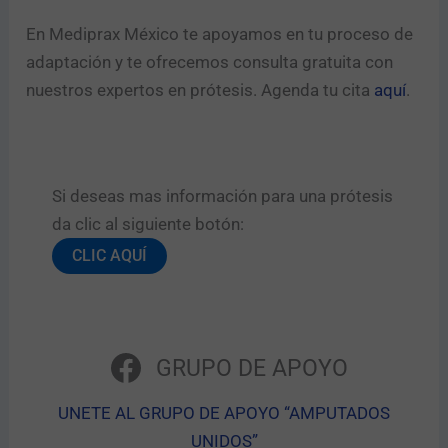
En Mediprax México te apoyamos en tu proceso de
adaptación y te ofrecemos consulta gratuita con
nuestros expertos en prótesis. Agenda tu cita
aquí
.
Si deseas mas información para una prótesis
da clic al siguiente botón:​
CLIC AQUÍ
GRUPO DE APOYO
UNETE AL GRUPO DE APOYO “AMPUTADOS
UNIDOS”​