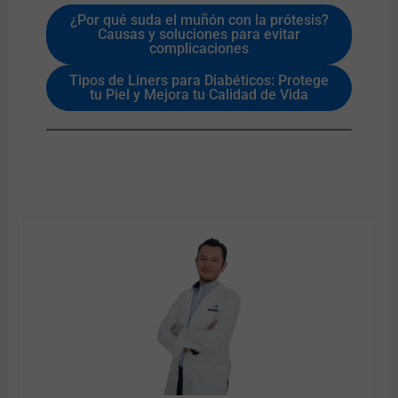
¿Por qué suda el muñón con la prótesis?
Causas y soluciones para evitar
complicaciones
Tipos de Liners para Diabéticos: Protege
tu Piel y Mejora tu Calidad de Vida