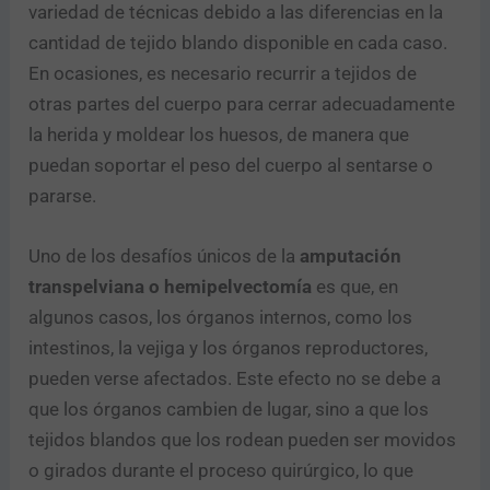
variedad de técnicas debido a las diferencias en la
cantidad de tejido blando disponible en cada caso.
En ocasiones, es necesario recurrir a tejidos de
otras partes del cuerpo para cerrar adecuadamente
la herida y moldear los huesos, de manera que
puedan soportar el peso del cuerpo al sentarse o
pararse.
Uno de los desafíos únicos de la
amputación
transpelviana o hemipelvectomía
es que, en
algunos casos, los órganos internos, como los
intestinos, la vejiga y los órganos reproductores,
pueden verse afectados. Este efecto no se debe a
que los órganos cambien de lugar, sino a que los
tejidos blandos que los rodean pueden ser movidos
o girados durante el proceso quirúrgico, lo que