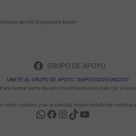
ótesis da clic al siguiente botón:​
GRUPO DE APOYO
UNETE AL GRUPO DE APOYO “AMPUTADOS UNIDOS”​
ara formar parte de este movimiento solo dale clic al bo
as redes sociales y no te pierdas ningún detalle de nuestras 