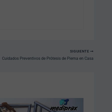
SIGUIENTE
Cuidados Preventivos de Prótesis de Pierna en Casa