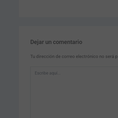
Dejar un comentario
Tu dirección de correo electrónico no será p
Escribe
aquí...