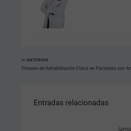
ANTERIOR
Entradas relacionadas