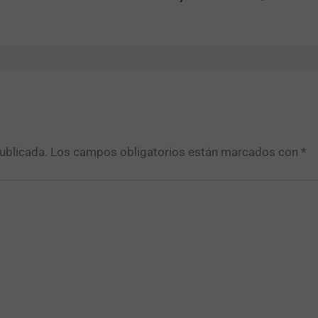
ublicada.
Los campos obligatorios están marcados con
*