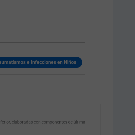
aumatismos e Infecciones en Niños
nferior, elaboradas con componentes de última