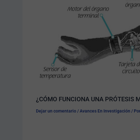
¿CÓMO FUNCIONA UNA PRÓTESIS M
Dejar un comentario
/
Avances En Investigación
/ Po