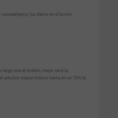
o compártenos tus datos en el botón
largo sea el muñón, mejor será la
el aductor mayor reduce hasta en un 70% la