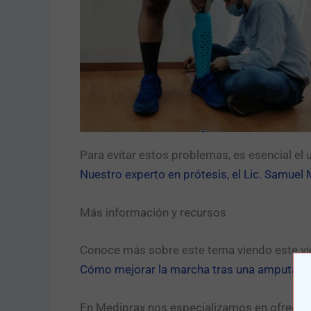
Para evitar estos problemas, es esencial el
Nuestro experto en prótesis, el Lic. Samuel
Más información y recursos
Conoce más sobre este tema viendo este vi
Cómo mejorar la marcha tras una amputaci
En Mediprax nos especializamos en ofrecer 