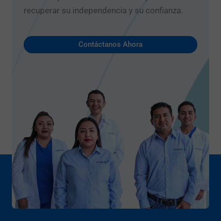
recuperar su independencia y su confianza.
Contáctanos Ahora