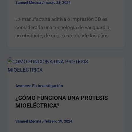
Samuel Medina
/
marzo 28, 2024
La manufactura aditiva o impresión 3D es
considerada una tecnología de vanguardia,
no obstante, de que existe desde los años
Avances En Investigación
¿CÓMO FUNCIONA UNA PRÓTESIS
MIOELÉCTRICA?​
Samuel Medina
/
febrero 19, 2024