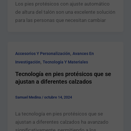
Los pies protésicos con ajuste automático
de altura del talón son una excelente solución
para las personas que necesitan cambiar
,
Accesorios Y Personalización
Avances En
,
Investigación
Tecnología Y Materiales
Tecnología en pies protésicos que se
ajustan a diferentes calzados
Samuel Medina
/
octubre 14, 2024
La tecnología en pies protésicos que se
ajustan a diferentes calzados ha avanzado
significativamente, permitiendo a los