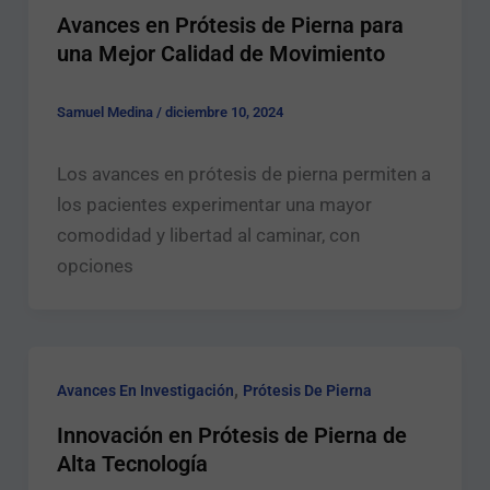
Avances en Prótesis de Pierna para
una Mejor Calidad de Movimiento
Samuel Medina
/
diciembre 10, 2024
Los avances en prótesis de pierna permiten a
los pacientes experimentar una mayor
comodidad y libertad al caminar, con
opciones
,
Avances En Investigación
Prótesis De Pierna
Innovación en Prótesis de Pierna de
Alta Tecnología