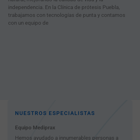
independencia. En la Clínica de prótesis Puebla,
trabajamos con tecnologías de punta y contamos
con un equipo de
NUESTROS ESPECIALISTAS
Equipo Mediprax
Hemos ayudado a innumerables personas a