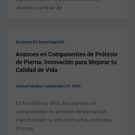
usuarios cambiar de
Avances En Investigación
Avances en Componentes de Prótesis
de Pierna: Innovación para Mejorar tu
Calidad de Vida
Samuel Medina
/
septiembre 27, 2024
En los últimos años, los avances en
componentes de prótesis de pierna han
transformado la vida de muchas personas.
Gracias