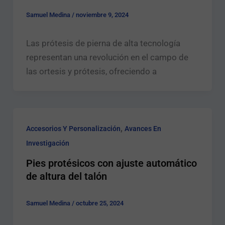
Samuel Medina
/
noviembre 9, 2024
Las prótesis de pierna de alta tecnología
representan una revolución en el campo de
las ortesis y prótesis, ofreciendo a
,
Accesorios Y Personalización
Avances En
Investigación
Pies protésicos con ajuste automático
de altura del talón
Samuel Medina
/
octubre 25, 2024