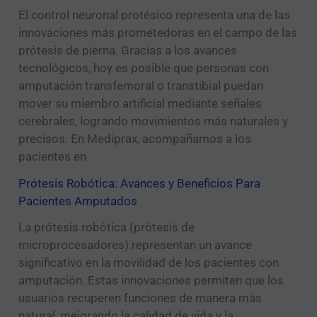
El control neuronal protésico representa una de las
innovaciones más prometedoras en el campo de las
prótesis de pierna. Gracias a los avances
tecnológicos, hoy es posible que personas con
amputación transfemoral o transtibial puedan
mover su miembro artificial mediante señales
cerebrales, logrando movimientos más naturales y
precisos. En Mediprax, acompañamos a los
pacientes en
Prótesis Robótica: Avances y Beneficios Para
Pacientes Amputados
La prótesis robótica (prótesis de
microprocesadores) representan un avance
significativo en la movilidad de los pacientes con
amputación. Estas innovaciones permiten que los
usuarios recuperen funciones de manera más
natural, mejorando la calidad de vida y la