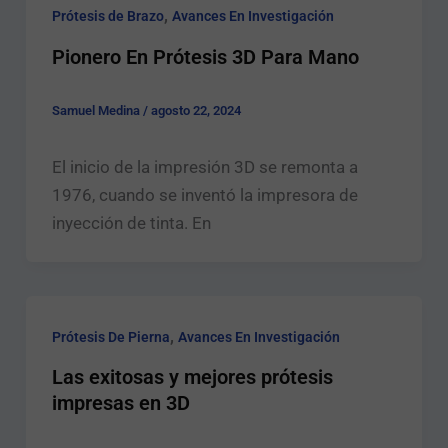
,
Prótesis de Brazo
Avances En Investigación
Pionero En Prótesis 3D Para Mano
Samuel Medina
/
agosto 22, 2024
El inicio de la impresión 3D se remonta a
1976, cuando se inventó la impresora de
inyección de tinta. En
,
Prótesis De Pierna
Avances En Investigación
Las exitosas y mejores prótesis
impresas en 3D