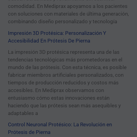
comodidad. En Mediprax apoyamos a los pacientes
con soluciones con materiales de última generación,
combinando diseño personalizado y tecnología
Impresión 3D Protésica: Personalización Y
Accesibilidad En Prótesis De Pierna
La impresión 3D protésica representa una de las
tendencias tecnológicas más prometedoras en el
mundo de las prótesis. Con esta técnica, es posible
fabricar miembros artificiales personalizados, con
tiempos de producción reducidos y costos más
accesibles. En Mediprax observamos con
entusiasmo cómo estas innovaciones están
haciendo que las prótesis sean más asequibles y
adaptables a
Control Neuronal Protésico: La Revolución en
Prótesis de Pierna