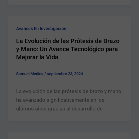
Avances En Investigación
La Evolución de las Prótesis de Brazo
y Mano: Un Avance Tecnológico para
Mejorar la Vida
Samuel Medina
/
septiembre 23, 2024
La evolución de las prótesis de brazo y mano
ha avanzado significativamente en los
últimos años gracias al desarrollo de