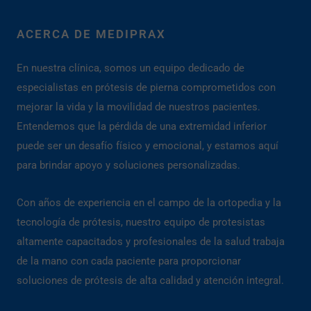
ACERCA DE MEDIPRAX
En nuestra clínica, somos un equipo dedicado de
especialistas en prótesis de pierna comprometidos con
mejorar la vida y la movilidad de nuestros pacientes.
Entendemos que la pérdida de una extremidad inferior
puede ser un desafío físico y emocional, y estamos aquí
para brindar apoyo y soluciones personalizadas.
Con años de experiencia en el campo de la ortopedia y la
tecnología de prótesis, nuestro equipo de protesistas
altamente capacitados y profesionales de la salud trabaja
de la mano con cada paciente para proporcionar
soluciones de prótesis de alta calidad y atención integral.