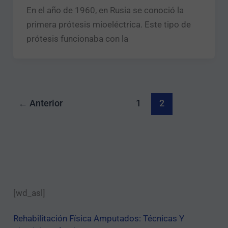
En el año de 1960, en Rusia se conoció la
primera prótesis mioeléctrica. Este tipo de
prótesis funcionaba con la
←
Anterior
1
2
[wd_asl]
Rehabilitación Física Amputados: Técnicas Y