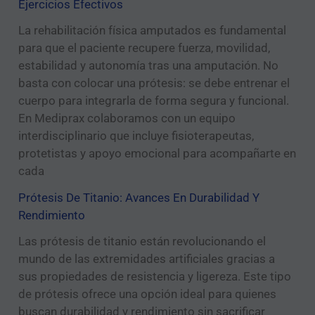
Ejercicios Efectivos
La rehabilitación física amputados es fundamental
para que el paciente recupere fuerza, movilidad,
estabilidad y autonomía tras una amputación. No
basta con colocar una prótesis: se debe entrenar el
cuerpo para integrarla de forma segura y funcional.
En Mediprax colaboramos con un equipo
interdisciplinario que incluye fisioterapeutas,
protetistas y apoyo emocional para acompañarte en
cada
Prótesis De Titanio: Avances En Durabilidad Y
Rendimiento
Las prótesis de titanio están revolucionando el
mundo de las extremidades artificiales gracias a
sus propiedades de resistencia y ligereza. Este tipo
de prótesis ofrece una opción ideal para quienes
buscan durabilidad y rendimiento sin sacrificar