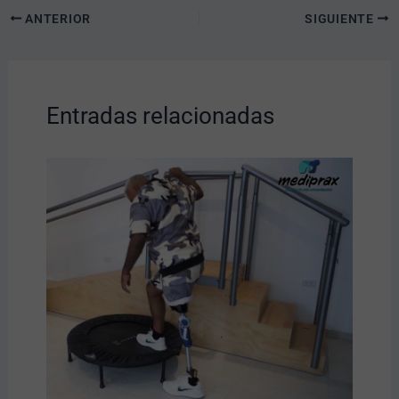
ANTERIOR
SIGUIENTE
Entradas relacionadas