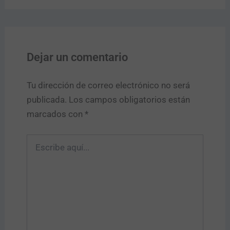
Dejar un comentario
Tu dirección de correo electrónico no será
publicada.
Los campos obligatorios están
marcados con
*
Escribe
aquí...