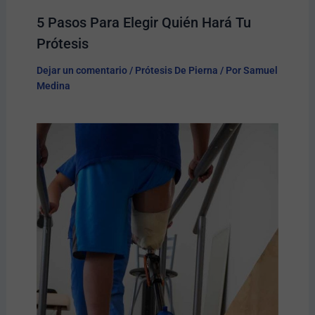
5 Pasos Para Elegir Quién Hará Tu
Prótesis​
Dejar un comentario
/
Prótesis De Pierna
/ Por
Samuel
Medina