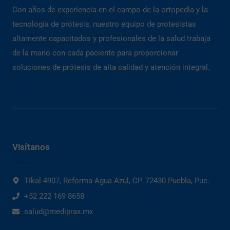
Con años de experiencia en el campo de la ortopedia y la
tecnología de prótesis, nuestro equipo de protesistas
altamente capacitados y profesionales de la salud trabaja
de la mano con cada paciente para proporcionar
soluciones de prótesis de alta calidad y atención integral.
Visítanos
Tikal 4907, Reforma Agua Azul, CP. 72430 Puebla, Pue.
+52 222 169 8658
salud@mediprax.mx