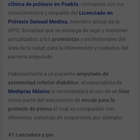
clínica de prótesis en Puebla
, contamos con los
conocimientos y respaldo del
Licenciado en
Prótesis Samuel Medina
,
miembro actual de la
ISPO
; Sociedad que se encarga de regir y mantener
actualizados a los
protesistas
y profesionales del
área de la salud, para la intervención y cuidados del
paciente amputado
.
Habitualmente a un paciente
amputado de
extremidad inferior diabético
el especialista de
Mediprax México
le recomendará el uso de un
liner
como parte del mecanismo de
encaje para la
prótesis de pierna
el cual, es compatible con
diferentes sistemas de suspensión, por ejemplo:
#1 Lanzadera y pin