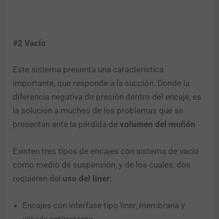
#2 Vacío
Este sistema presenta una característica
importante, que responde a la succión. Donde la
diferencia negativa de presión dentro del encaje, es
la solución a muchos de los problemas que se
presentan ante la pérdida de
volumen del muñón
.
Existen tres tipos de encajes con sistema de vacío
como medio de suspensión, y de los cuales, dos
requieren del
uso del liner
:
Encajes con interfase tipo liner, membrana y
válvula antirretorno