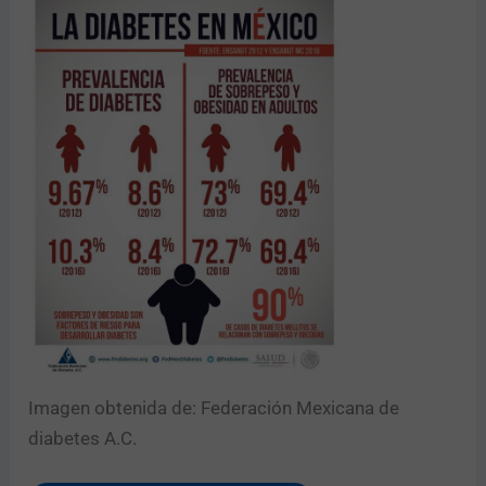
Imagen obtenida de: Federación Mexicana de
diabetes A.C.