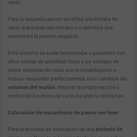
vacío.
Para la segunda opción se utiliza una bomba de
vacío que puede ser mecánica o eléctrica que
aumentará la presión negativa.
Este sistema se suele recomendar a pacientes con
altos niveles de actividad física y las ventajas de
estos sistemas de vacío son la estabilización e
incluso responder perfectamente a los cambios del
volumen del muñón
, mejorar la propiocepción y
control de los picos de vacío durante la oscilación.
Colocación de una prótesis de pierna con liner
Para el proceso de colocación de una
prótesis de