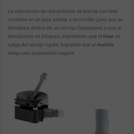
La colocación de una prótesis de pierna con liner
consiste en un guía similar a un tornillo (pin) que se
introduce dentro de un cerrojo (lanzadera) y que al
introducirlo se bloquea, impidiendo que el
liner
se
salga del encaje rígido; logrando que el
muñón
tenga una suspensión segura.