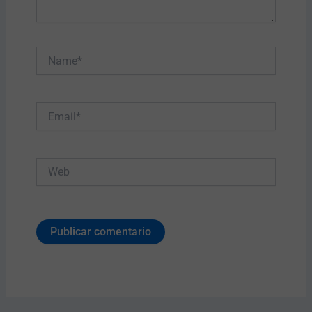
Name*
Email*
Web