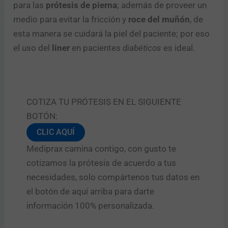
para las
prótesis de pierna
; además de proveer un
medio para evitar la fricción y
roce del muñón
, de
esta manera se cuidará la piel del paciente; por eso
el uso del
liner
en pacientes
diabéticos
es ideal.
COTIZA TU PRÓTESIS EN EL SIGUIENTE
BOTÓN:
CLIC AQUÍ
Mediprax camina contigo, con gusto te
cotizamos la prótesis de acuerdo a tus
necesidades, solo compártenos tus datos en
el botón de aquí arriba para darte
información 100% personalizada.