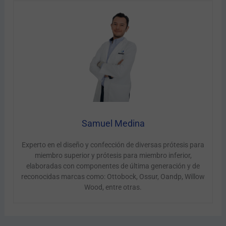
Samuel Medina
Experto en el diseño y confección de diversas prótesis para
miembro superior y prótesis para miembro inferior,
elaboradas con componentes de última generación y de
reconocidas marcas como: Ottobock, Ossur, Oandp, Willow
Wood, entre otras.