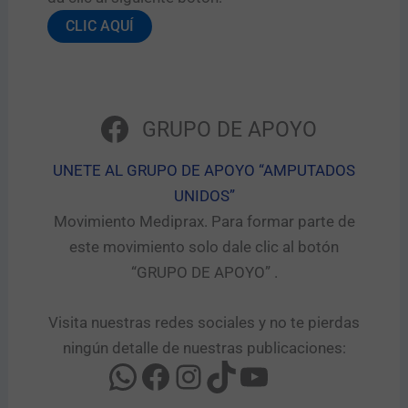
CLIC AQUÍ
GRUPO DE APOYO
UNETE AL GRUPO DE APOYO “AMPUTADOS
UNIDOS”​
Movimiento Mediprax. Para formar parte de
este movimiento solo dale clic al botón
“GRUPO DE APOYO” .​
Visita nuestras redes sociales y no te pierdas
ningún detalle de nuestras publicaciones: