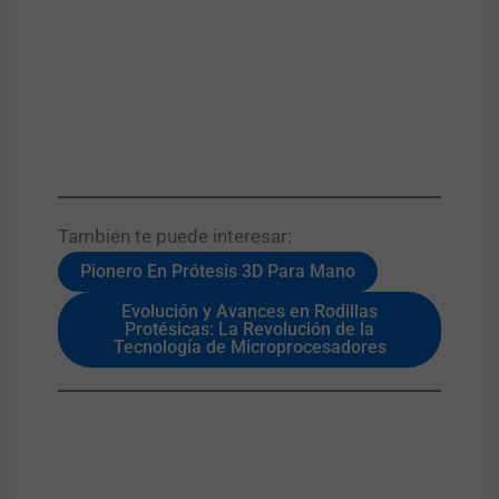
También te puede interesar:​
Pionero En Prótesis 3D Para Mano
Evolución y Avances en Rodillas
Protésicas: La Revolución de la
Tecnología de Microprocesadores