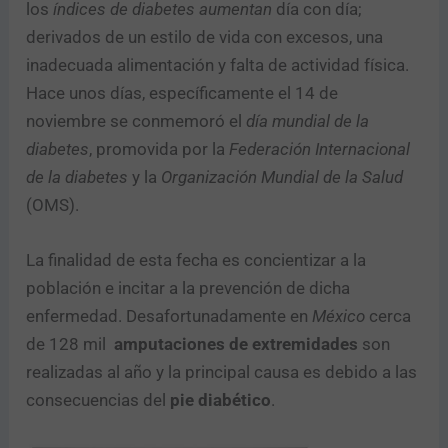
los
índices de diabetes aumentan
día con día;
derivados de un estilo de vida con excesos, una
inadecuada alimentación y falta de actividad física.
Hace unos días, específicamente el 14 de
noviembre se conmemoró el
día mundial de la
diabetes
, promovida por la
Federación Internacional
de la diabetes
y la
Organización Mundial de la Salud
(OMS).
La finalidad de esta fecha es concientizar a la
población e incitar a la prevención de dicha
enfermedad. Desafortunadamente en
México
cerca
de 128 mil
amputaciones de extremidades
son
realizadas al año y la principal causa es debido a las
consecuencias del
pie diabético
.