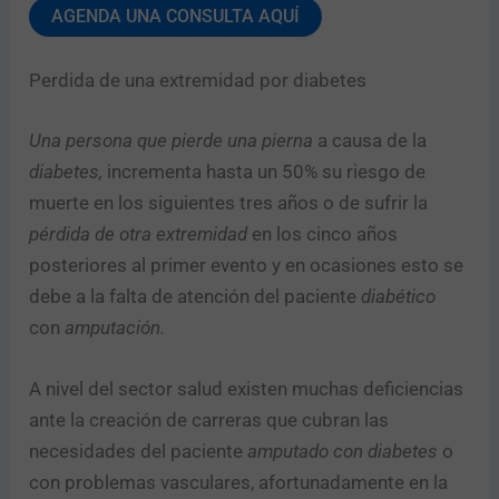
AGENDA UNA CONSULTA AQUÍ
Perdida de una extremidad por diabetes
Una persona que pierde una pierna
a causa de la
diabetes,
incrementa hasta un 50% su riesgo de
muerte en los siguientes tres años o de sufrir la
pérdida de otra extremidad
en los cinco años
posteriores al primer evento y en ocasiones esto se
debe a la falta de atención del paciente
diabético
con
amputación.
A nivel del sector salud existen muchas deficiencias
ante la creación de carreras que cubran las
necesidades del paciente
amputado con diabetes
o
con problemas vasculares, afortunadamente en la