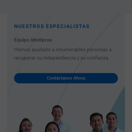
NUESTROS ESPECIALISTAS
Equipo Mediprax
Hemos ayudado a innumerables personas a
recuperar su independencia y su confianza.
Contáctanos Ahora