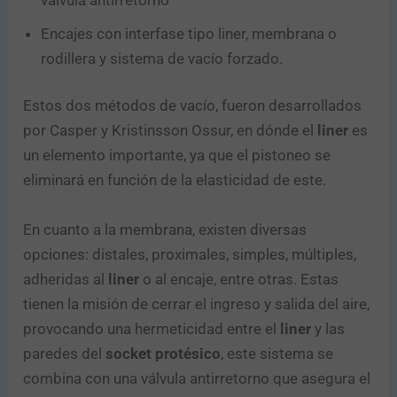
Encajes con interfase tipo liner, membrana o
rodillera y sistema de vacío forzado.
Estos dos métodos de vacío, fueron desarrollados
por Casper y Kristinsson Ossur, en dónde el
liner
es
un elemento importante, ya que el pistoneo se
eliminará en función de la elasticidad de este.
En cuanto a la membrana, existen diversas
opciones: distales, proximales, simples, múltiples,
adheridas al
liner
o al encaje, entre otras. Estas
tienen la misión de cerrar el ingreso y salida del aire,
provocando una hermeticidad entre el
liner
y las
paredes del
socket protésico
, este sistema se
combina con una válvula antirretorno que asegura el