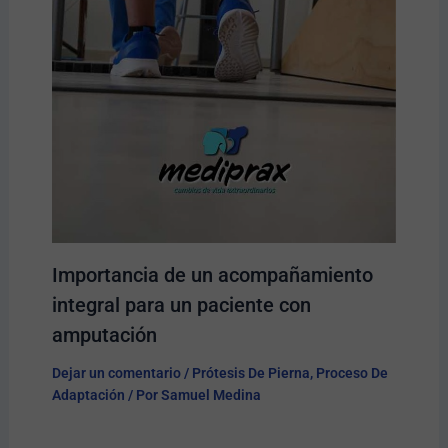
Importancia de un acompañamiento
integral para un paciente con
amputación
Dejar un comentario
/
Prótesis De Pierna
,
Proceso De
Adaptación
/ Por
Samuel Medina