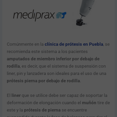
Comúnmente en la
clínica de prótesis en Puebla
, se
recomienda este sistema a los pacientes
amputados de miembro inferior por debajo de
rodilla
, es decir, que el sistema de suspensión con
liner, pin y lanzadera son ideales para el uso de una
prótesis
pierna por debajo de rodilla
.
El
liner
que se utilice debe ser capaz de soportar la
deformación de elongación cuando el
muñón
tire de
este y la
prótesis de pierna
se encuentre