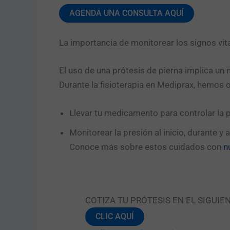
AGENDA UNA CONSULTA AQUÍ
La importancia de monitorear los signos vit
El uso de una prótesis de pierna implica un m
Durante la fisioterapia en Mediprax, hemos
Llevar tu medicamento para controlar la p
Monitorear la presión al inicio, durante y al
Conoce más sobre estos cuidados con
n
COTIZA TU PRÓTESIS EN EL SIGUIE
CLIC AQUÍ