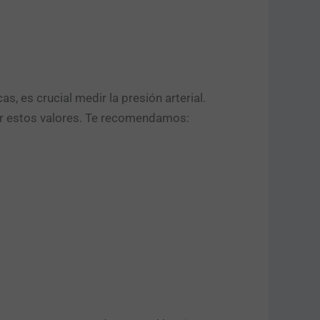
, es crucial medir la presión arterial.
ar estos valores. Te recomendamos: