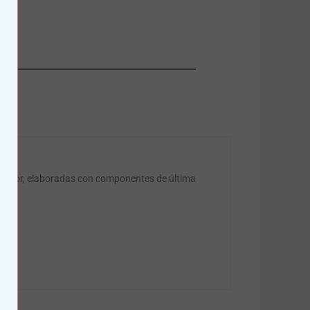
nferior, elaboradas con componentes de última