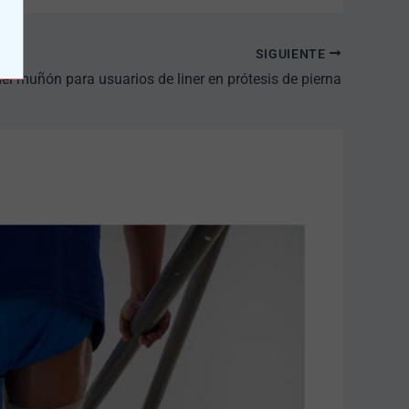
SIGUIENTE
el muñón para usuarios de liner en prótesis de pierna