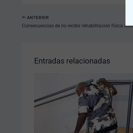
ANTERIOR
Entradas relacionadas