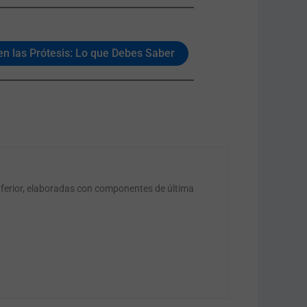
n las Prótesis: Lo que Debes Saber
nferior, elaboradas con componentes de última