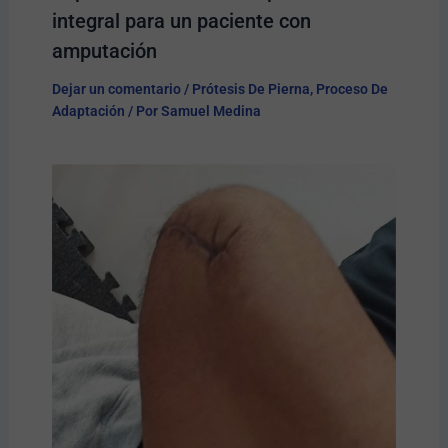
integral para un paciente con
amputación
Dejar un comentario
/
Prótesis De Pierna
,
Proceso De
Adaptación
/ Por
Samuel Medina