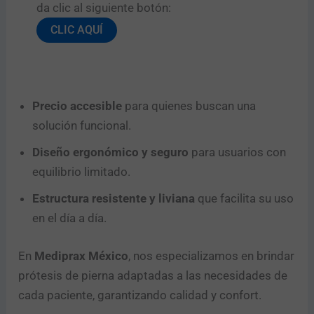
da clic al siguiente botón:​
CLIC AQUÍ
Precio accesible
para quienes buscan una
solución funcional.
Diseño ergonómico y seguro
para usuarios con
equilibrio limitado.
Estructura resistente y liviana
que facilita su uso
en el día a día.
En
Mediprax México
, nos especializamos en brindar
prótesis de pierna adaptadas a las necesidades de
cada paciente, garantizando calidad y confort.