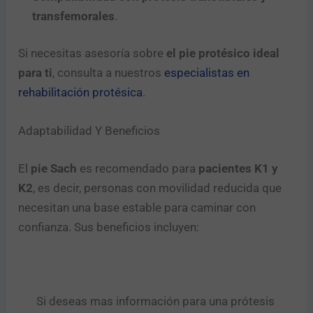
transfemorales
.
Si necesitas asesoría sobre
el pie protésico ideal
para ti
, consulta a nuestros
especialistas en
rehabilitación protésica
.
Adaptabilidad Y Beneficios
El
pie Sach
es recomendado para
pacientes K1 y
K2
, es decir, personas con movilidad reducida que
necesitan una base estable para caminar con
confianza. Sus beneficios incluyen:
Si deseas mas información para una prótesis