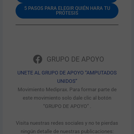
5 PASOS PARA ELEGIR QUIÉN HARA TU
PRÓTESIS
GRUPO DE APOYO
UNETE AL GRUPO DE APOYO “AMPUTADOS
UNIDOS”​
Movimiento Mediprax. Para formar parte de
este movimiento solo dale clic al botón
“GRUPO DE APOYO” .​
Visita nuestras redes sociales y no te pierdas
ningún detalle de nuestras publicaciones: