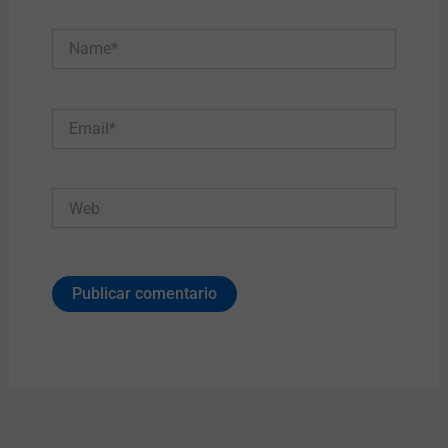
Name*
Email*
Web