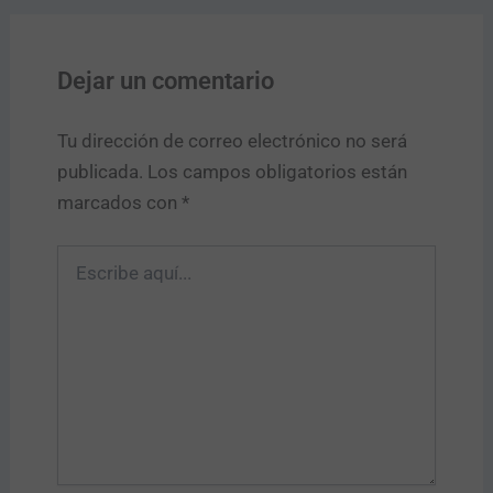
Dejar un comentario
Tu dirección de correo electrónico no será
publicada.
Los campos obligatorios están
marcados con
*
Escribe
aquí...