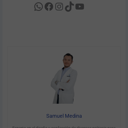
Samuel Medina