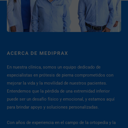
ACERCA DE MEDIPRAX
En nuestra clínica, somos un equipo dedicado de
especialistas en prótesis de pierna comprometidos con
mejorar la vida y la movilidad de nuestros pacientes.
Entendemos que la pérdida de una extremidad inferior
puede ser un desafío físico y emocional, y estamos aquí
para brindar apoyo y soluciones personalizadas.
Con años de experiencia en el campo de la ortopedia y la