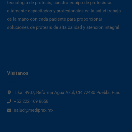
tecnología de prótesis, nuestro equipo de protesistas
altamente capacitados y profesionales de la salud trabaja
de la mano con cada paciente para proporcionar
soluciones de prótesis de alta calidad y atención integral.
Visítanos
Tikal 4907, Reforma Agua Azul, CP. 72430 Puebla, Pue.
+52 222 169 8658
salud@mediprax.mx