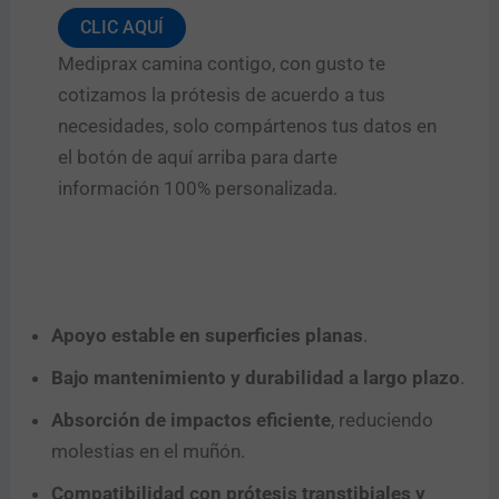
CLIC AQUÍ
Mediprax camina contigo, con gusto te
cotizamos la prótesis de acuerdo a tus
necesidades, solo compártenos tus datos en
el botón de aquí arriba para darte
información 100% personalizada.
Apoyo estable en superficies planas
.
Bajo mantenimiento y durabilidad a largo plazo
.
Absorción de impactos eficiente
, reduciendo
molestias en el muñón.
Compatibilidad con prótesis transtibiales y