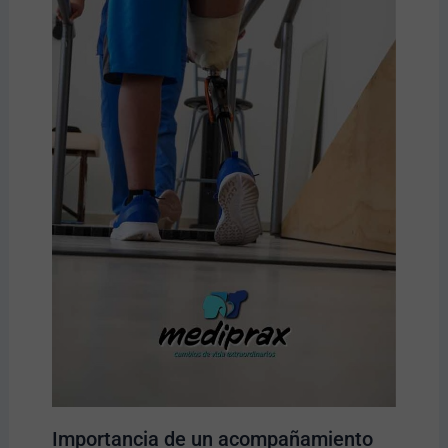
Importancia de un acompañamiento