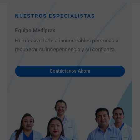
NUESTROS ESPECIALISTAS
Equipo Mediprax
Hemos ayudado a innumerables personas a
recuperar su independencia y su confianza.
Contáctanos Ahora