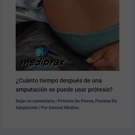
¿Cuánto tiempo después de una
amputación se puede usar prótesis?
Dejar un comentario
/
Prótesis De Pierna
,
Proceso De
Adaptación
/ Por
Samuel Medina