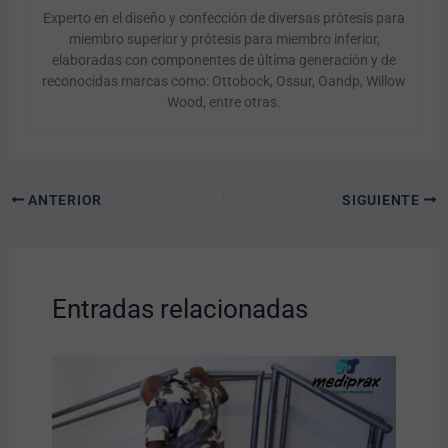
Experto en el diseño y confección de diversas prótesis para
miembro superior y prótesis para miembro inferior,
elaboradas con componentes de última generación y de
reconocidas marcas como: Ottobock, Ossur, Oandp, Willow
Wood, entre otras.
ANTERIOR
SIGUIENTE
Entradas relacionadas