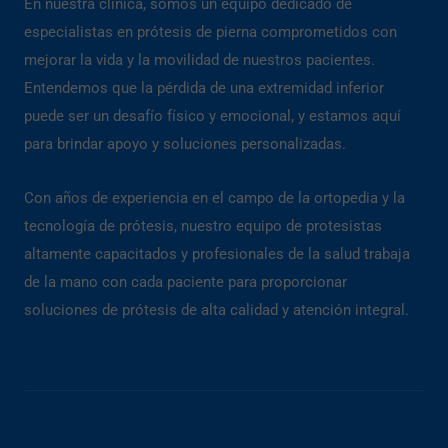
En nuestra clínica, somos un equipo dedicado de
especialistas en prótesis de pierna comprometidos con
mejorar la vida y la movilidad de nuestros pacientes.
Entendemos que la pérdida de una extremidad inferior
puede ser un desafío físico y emocional, y estamos aquí
para brindar apoyo y soluciones personalizadas.
Con años de experiencia en el campo de la ortopedia y la
tecnología de prótesis, nuestro equipo de protesistas
altamente capacitados y profesionales de la salud trabaja
de la mano con cada paciente para proporcionar
soluciones de prótesis de alta calidad y atención integral.