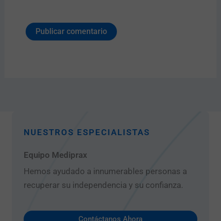
NUESTROS ESPECIALISTAS
Equipo Mediprax
Hemos ayudado a innumerables personas a
recuperar su independencia y su confianza.
Contáctanos Ahora