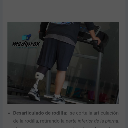
Desarticulado de rodilla:
se corta la articulación
de la rodilla, retirando la
parte inferior de la pierna
,