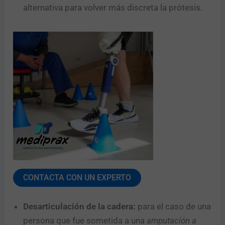
alternativa para volver más discreta la prótesis.
CONTACTA CON UN EXPERTO
Desarticulación de la cadera:
para el caso de una
persona que fue sometida a una
amputación a