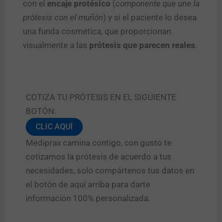
con el
encaje protésico
(
componente que une la
prótesis con el muñón
) y si el paciente lo desea
una funda cosmética, que proporcionan
visualmente a las
prótesis que parecen reales
.
COTIZA TU PRÓTESIS EN EL SIGUIENTE
BOTÓN:
CLIC AQUÍ
Mediprax camina contigo, con gusto te
cotizamos la prótesis de acuerdo a tus
necesidades, solo compártenos tus datos en
el botón de aquí arriba para darte
información 100% personalizada.