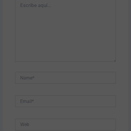
Escribe
aquí...
Name*
Email*
Web