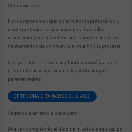
Componentes
Los componentes que construirán la prótesis son,
un pie protésico, articulación para la rodilla,
articulación para la cadera, adaptadores. Además
de elementos de unión entre el muñón y la prótesis.
Si el paciente lo desea una
funda cosmética
, que
proporcionan visualmente a las
prótesis que
parecen reales
.
OBTEN UNA CITA DANDO CLIC AQUÍ
Segundo elemento a considerar
Una vez conociendo el dato del nivel de amputación,