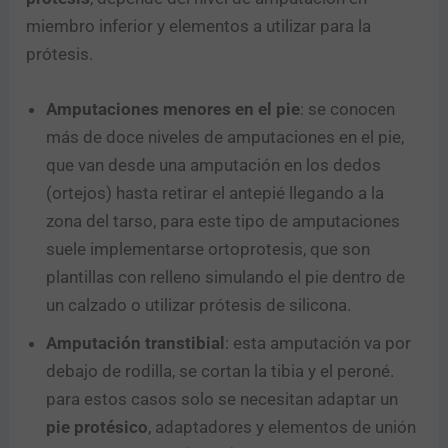
miembro inferior y elementos a utilizar para la
prótesis.
Amputaciones menores en el pie
: se conocen
más de doce niveles de amputaciones en el pie,
que van desde una amputación en los dedos
(ortejos) hasta retirar el antepié llegando a la
zona del tarso, para este tipo de amputaciones
suele implementarse ortoprotesis, que son
plantillas con relleno simulando el pie dentro de
un calzado o utilizar prótesis de silicona.
Amputación transtibial
: esta amputación va por
debajo de rodilla, se cortan la tibia y el peroné.
para estos casos solo se necesitan adaptar un
pie protésico
, adaptadores y elementos de unión