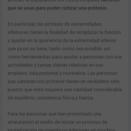
que se usan para poder cotizar una prótesis.
En particular, las prótesis de extremidades
inferiores tienen la finalidad de remplazar la función
y ayudar en la apariencia de la extremidad inferior
que ya no se tiene, tanto como sea posible, así
como herramientas para ayudar a personas con sus
actividades y tareas diarias relativas en sus
empleos, vida personal y recreativa. Las personas
que caminan con prótesis tienen un verdadero reto,
puesto que esto requiere una cantidad considerable
de equilibrio, resistencia física y fuerza.
Para las personas que han presentado una
amputación el sueño de iniciar un proceso de
protetización de miembros inferiores en muchos