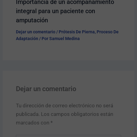
Importancia de un acompañamiento
integral para un paciente con
amputación
Dejar un comentario
/
Prótesis De Pierna
,
Proceso De
Adaptación
/ Por
Samuel Medina
Dejar un comentario
Tu dirección de correo electrónico no será
publicada.
Los campos obligatorios están
marcados con
*