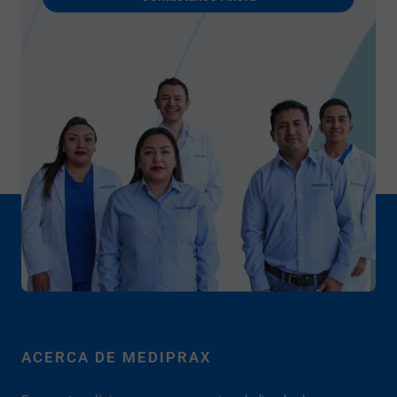
ACERCA DE MEDIPRAX