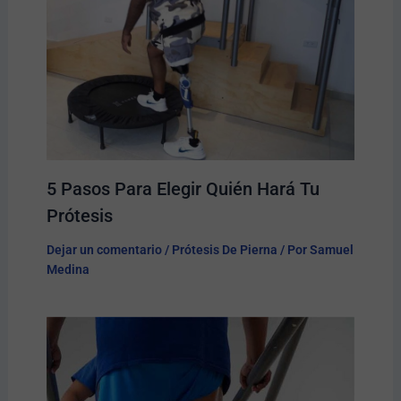
5 Pasos Para Elegir Quién Hará Tu
Prótesis​
Dejar un comentario
/
Prótesis De Pierna
/ Por
Samuel
Medina