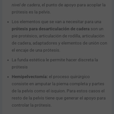
nivel de cadera
, el punto de apoyo para acoplar la
prótesis es la pelvis.
Los elementos que se van a necesitar para una
prótesis para desarticulación de cadera
son un
pie protésico, articulación de rodilla, articulación
de cadera, adaptadores y elementos de unión con
el encaje de una prótesis.
La funda estética le permite hacer discreta la
prótesis
Hemipelvectomía:
el proceso quirúrgico
consiste en amputar la pierna completa y partes
de la pelvis como el isquion. Para estos casos el
resto de la pelvis tiene que generar el apoyo para
controlar la prótesis.