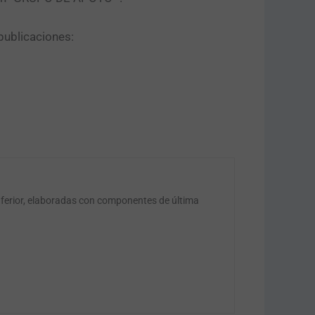
publicaciones:
nferior, elaboradas con componentes de última