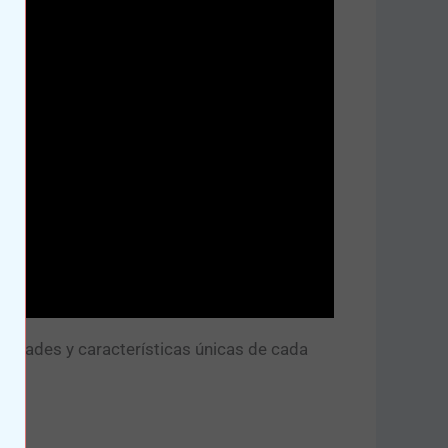
esidades y características únicas de cada