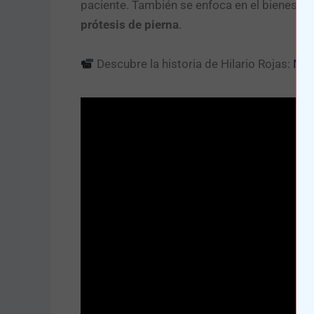
paciente. También se enfoca en el bienestar
prótesis de pierna
.
Descubre la historia de Hilario Rojas:
Me 