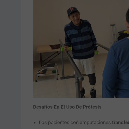
Desafíos En El Uso De Prótesis
Los pacientes con amputaciones
transfe