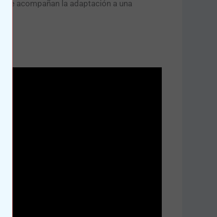
que acompañan la adaptación a una