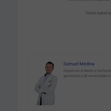
Visita nuestr
Samuel Medina
Experto en el diseño y confecc
generación y de reconocidas m