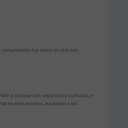
o compártenos tus datos en el botón
nder a caminar con seguridad y confianza, y
al en este proceso, ayudando a los