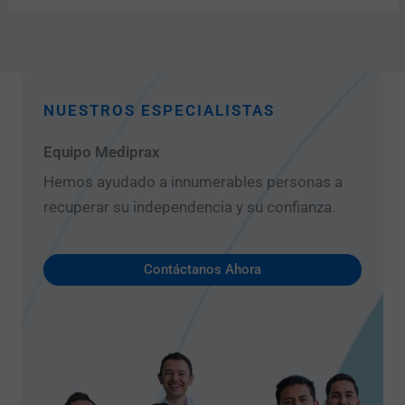
NUESTROS ESPECIALISTAS
Equipo Mediprax
Hemos ayudado a innumerables personas a
recuperar su independencia y su confianza.
Contáctanos Ahora