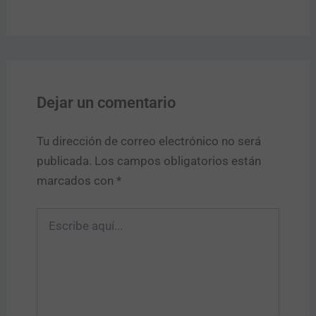
Dejar un comentario
Tu dirección de correo electrónico no será
publicada.
Los campos obligatorios están
marcados con
*
Escribe
aquí...