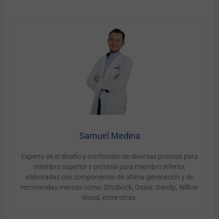
Samuel Medina
Experto en el diseño y confección de diversas prótesis para
miembro superior y prótesis para miembro inferior,
elaboradas con componentes de última generación y de
reconocidas marcas como: Ottobock, Ossur, Oandp, Willow
Wood, entre otras.