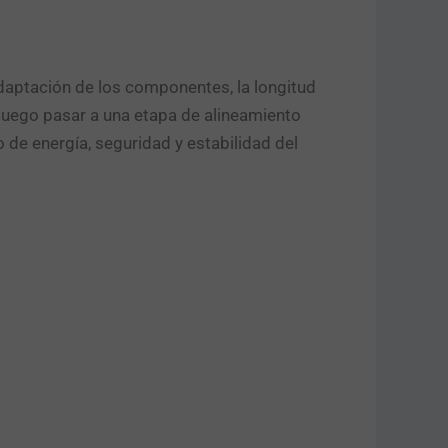
adaptación de los componentes, la longitud
 luego pasar a una etapa de alineamiento
 de energía, seguridad y estabilidad del