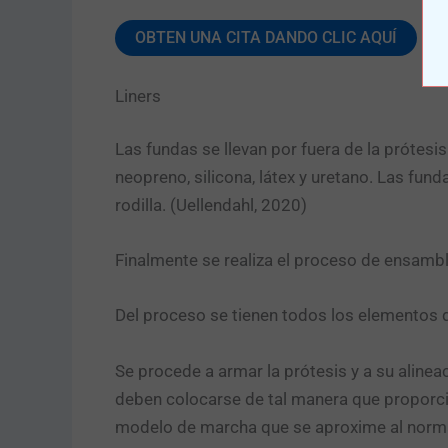
OBTEN UNA CITA DANDO CLIC AQUÍ
Liners
Las fundas se llevan por fuera de la prótes
neopreno, silicona, látex y uretano. Las fund
rodilla. (Uellendahl, 2020)
Finalmente se realiza el proceso de ensamb
Del proceso se tienen todos los elementos 
Se procede a armar la prótesis y a su alinea
deben colocarse de tal manera que proporci
modelo de marcha que se aproxime al norm