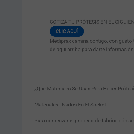
COTIZA TU PRÓTESIS EN EL SIGUIE
CLIC AQUÍ
Mediprax camina contigo, con gusto t
de aquí arriba para darte informació
¿Qué Materiales Se Usan Para Hacer Prótesi
Materiales Usados En El Socket
Para comenzar el proceso de fabricación se 