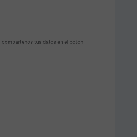
o compártenos tus datos en el botón