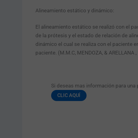
Alineamiento estático y dinámico:
El alineamiento estático se realizó con el p
de la prótesis y el estado de relación de al
dinámico el cual se realiza con el paciente 
paciente. (M.M.C, MENDOZA, & ARELLANA ,
Si deseas mas información para una pr
CLIC AQUÍ