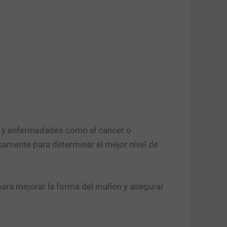
os y enfermedades como el cáncer o
amente para determinar el mejor nivel de
para mejorar la forma del muñón y asegurar