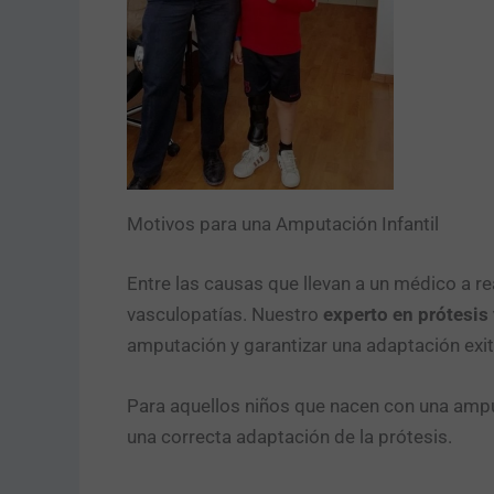
Motivos para una Amputación Infantil
Entre las causas que llevan a un médico a 
vasculopatías. Nuestro
experto en prótesis 
amputación y garantizar una adaptación exit
Para aquellos niños que nacen con una amput
una correcta adaptación de la prótesis.