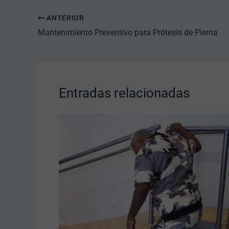
ANTERIOR
Mantenimiento Preventivo para Prótesis de Pierna
Entradas relacionadas