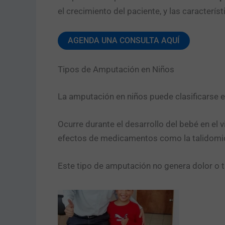
el crecimiento del paciente, y las característ
AGENDA UNA CONSULTA AQUÍ
Tipos de Amputación en Niños
La amputación en niños puede clasificarse e
Ocurre durante el desarrollo del bebé en el
efectos de medicamentos como la talidomid
Este tipo de amputación no genera dolor o 