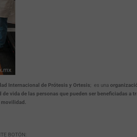
ad Internacional de Prótesis y Ortesis
; es una
organizació
ad de vida de las personas que pueden ser beneficiadas a tr
u movilidad.
NTE BOTÓN: