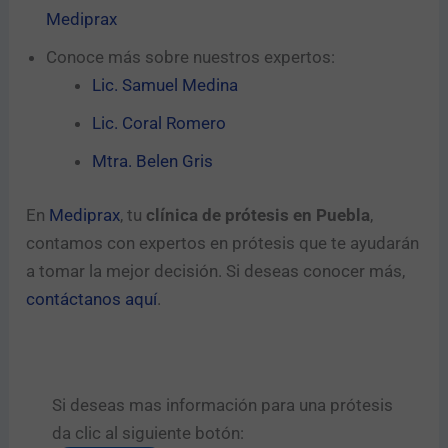
Mediprax
Conoce más sobre nuestros expertos:
Lic. Samuel Medina
Lic. Coral Romero
Mtra. Belen Gris
En
Mediprax
, tu
clínica de prótesis en Puebla
,
contamos con expertos en prótesis que te ayudarán
a tomar la mejor decisión. Si deseas conocer más,
contáctanos aquí
.
Si deseas mas información para una prótesis
da clic al siguiente botón:​