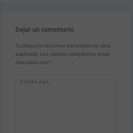
Dejar un comentario
Tu dirección de correo electrónico no será
publicada.
Los campos obligatorios están
marcados con
*
Escribe
aquí...