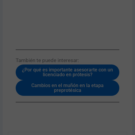
También te puede interesar:​
¿Por qué es importante asesorarte con un
licenciado en prótesis?
Cambios en el muñón en la etapa
preprotésica