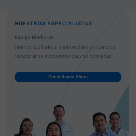
NUESTROS ESPECIALISTAS
Equipo Mediprax
Hemos ayudado a innumerables personas a
recuperar su independencia y su confianza.
Contáctanos Ahora