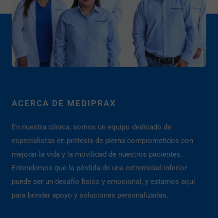
ACERCA DE MEDIPRAX
En nuestra clínica, somos un equipo dedicado de
especialistas en prótesis de pierna comprometidos con
mejorar la vida y la movilidad de nuestros pacientes.
Entendemos que la pérdida de una extremidad inferior
puede ser un desafío físico y emocional, y estamos aquí
para brindar apoyo y soluciones personalizadas.