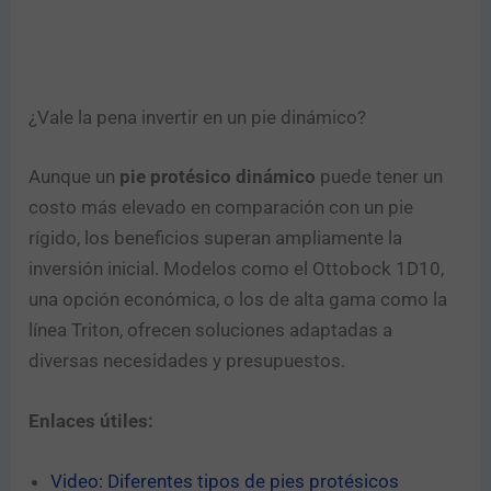
¿Vale la pena invertir en un pie dinámico?
Aunque un
pie protésico dinámico
puede tener un
costo más elevado en comparación con un pie
rígido, los beneficios superan ampliamente la
inversión inicial. Modelos como el Ottobock 1D10,
una opción económica, o los de alta gama como la
línea Triton, ofrecen soluciones adaptadas a
diversas necesidades y presupuestos.
Enlaces útiles:
Video: Diferentes tipos de pies protésicos