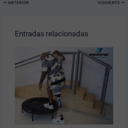
ANTERIOR
SIGUIENTE
Entradas relacionadas