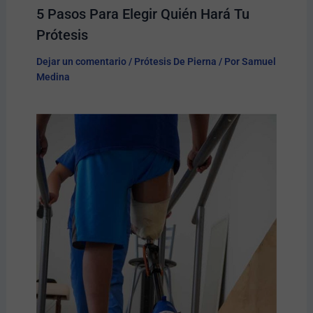
5 Pasos Para Elegir Quién Hará Tu
Prótesis​
Dejar un comentario
/
Prótesis De Pierna
/ Por
Samuel
Medina