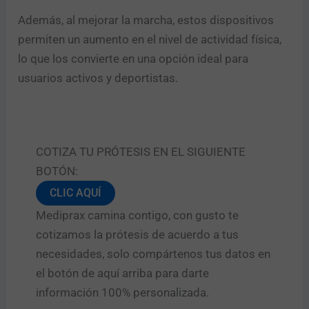
Además, al mejorar la marcha, estos dispositivos
permiten un aumento en el nivel de actividad física,
lo que los convierte en una opción ideal para
usuarios activos y deportistas.
COTIZA TU PRÓTESIS EN EL SIGUIENTE
BOTÓN:
CLIC AQUÍ
Mediprax camina contigo, con gusto te
cotizamos la prótesis de acuerdo a tus
necesidades, solo compártenos tus datos en
el botón de aquí arriba para darte
información 100% personalizada.