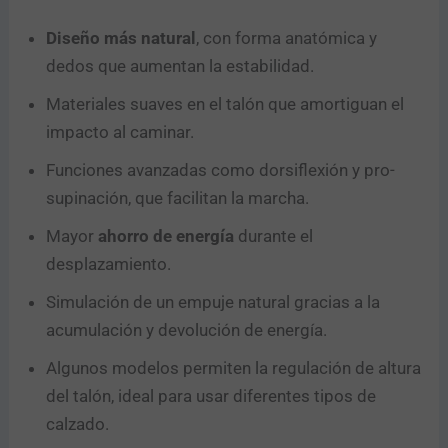
Diseño más natural
, con forma anatómica y
dedos que aumentan la estabilidad.
Materiales suaves en el talón que amortiguan el
Enviar
impacto al caminar.
Funciones avanzadas como dorsiflexión y pro-
supinación, que facilitan la marcha.
Mayor
ahorro de energía
durante el
desplazamiento.
Simulación de un empuje natural gracias a la
acumulación y devolución de energía.
Algunos modelos permiten la regulación de altura
del talón, ideal para usar diferentes tipos de
calzado.