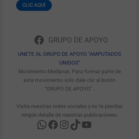
CLIC AQUÍ
GRUPO DE APOYO
UNETE AL GRUPO DE APOYO “AMPUTADOS
UNIDOS”​
Movimiento Mediprax. Para formar parte de
este movimiento solo dale clic al botón
“GRUPO DE APOYO” .​
Visita nuestras redes sociales y no te pierdas
ningún detalle de nuestras publicaciones: