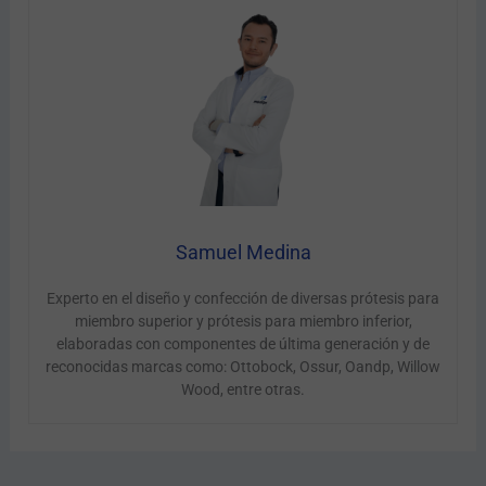
Samuel Medina
Experto en el diseño y confección de diversas prótesis para
miembro superior y prótesis para miembro inferior,
elaboradas con componentes de última generación y de
reconocidas marcas como: Ottobock, Ossur, Oandp, Willow
Wood, entre otras.