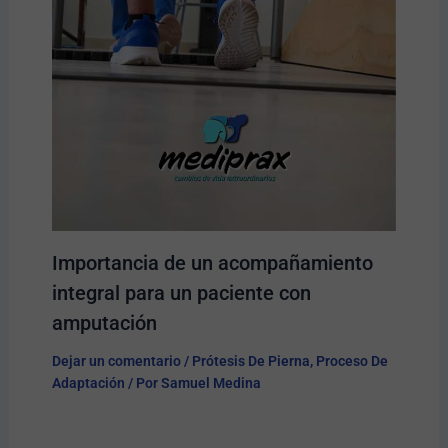
Importancia de un acompañamiento
integral para un paciente con
amputación
Dejar un comentario
/
Prótesis De Pierna
,
Proceso De
Adaptación
/ Por
Samuel Medina