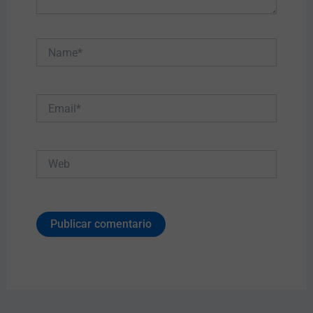
Name*
Email*
Web