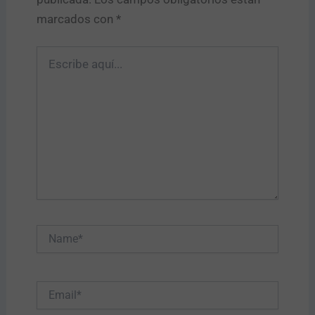
marcados con
*
Escribe
aquí...
Name*
Email*