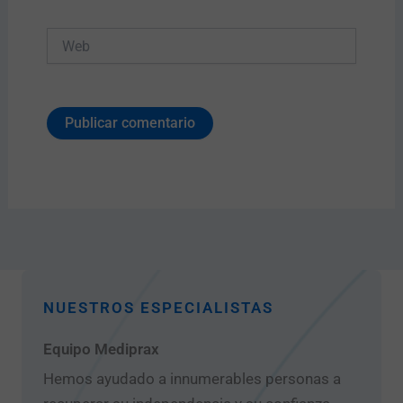
Web
NUESTROS ESPECIALISTAS
Equipo Mediprax
Hemos ayudado a innumerables personas a