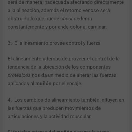
será de manera inadecuada afectando directamente
a la alineación, además el retorno venoso será
obstruido lo que puede causar edema
constantemente y por ende dolor al caminar.
3.- El alineamiento provee control y fuerza
El alineamiento además de proveer el control de la
tendencia de la ubicación de los componentes
protésicos
nos da un medio de alterar las fuerzas
aplicadas al
muñón
por el encaje.
4.- Los cambios de alineamiento también influyen en
las fuerzas que producen movimientos de
articulaciones y la actividad muscular