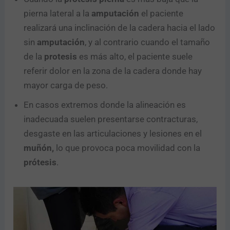
pierna lateral a la
amputación
el paciente
realizará una inclinación de la cadera hacia el lado
sin
amputación
, y al contrario cuando el tamaño
de la
protesis
es más alto, el paciente suele
referir dolor en la zona de la cadera donde hay
mayor carga de peso.
En casos extremos donde la alineación es
inadecuada suelen presentarse contracturas,
desgaste en las articulaciones y lesiones en el
muñón,
lo que provoca poca movilidad con la
prótesis
.