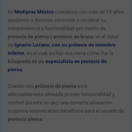
En
Mediprax México
contamos con más de 15 años
ayudando a diversas personas a recobrar su
independencia y funcionalidad por medio de
protesis de pierna
y
protesis de brazo
, ve el video
de
Ignacio Lozano; con su prótesis de miembro
inferior
, en el cual, su hijo nos narra cómo fue la
búsqueda de un
especialista en protesis de
pierna
.
Cuando una
prótesis de pierna
está
adecuadamente alineada provee funcionalidad y
confort durante su uso, una correcta alineación
ocasiona innumerables beneficios para el usuario de
protesis pierna
.