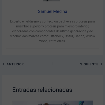
Samuel Medina
Experto en el diseño y confección de diversas prótesis para
miembro superior y prótesis para miembro inferior,
elaboradas con componentes de última generación y de
reconocidas marcas como: Ottobock, Ossur, Oandp, Willow
Wood, entre otras.
ANTERIOR
SIGUIENTE
Entradas relacionadas