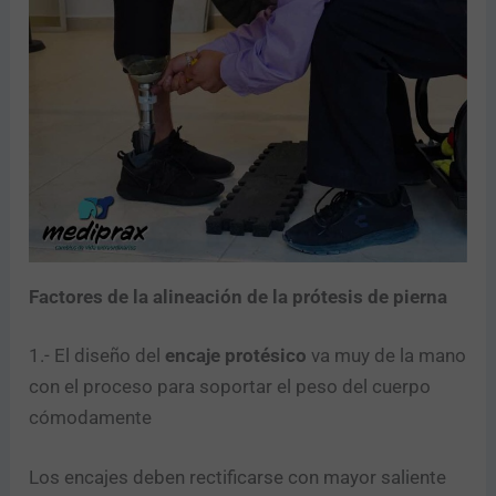
Factores de la alineación de la prótesis de pierna
1.- El diseño del
encaje protésico
va muy de la mano
con el proceso para soportar el peso del cuerpo
cómodamente
Los encajes deben rectificarse con mayor saliente