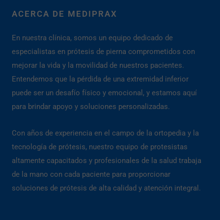
ACERCA DE MEDIPRAX
En nuestra clínica, somos un equipo dedicado de
especialistas en prótesis de pierna comprometidos con
mejorar la vida y la movilidad de nuestros pacientes.
Entendemos que la pérdida de una extremidad inferior
puede ser un desafío físico y emocional, y estamos aquí
para brindar apoyo y soluciones personalizadas.
Con años de experiencia en el campo de la ortopedia y la
tecnología de prótesis, nuestro equipo de protesistas
altamente capacitados y profesionales de la salud trabaja
de la mano con cada paciente para proporcionar
soluciones de prótesis de alta calidad y atención integral.