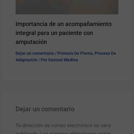
Importancia de un acompañamiento
integral para un paciente con
amputación
Dejar un comentario
/
Prótesis De Pierna
,
Proceso De
Adaptación
/ Por
Samuel Medina
Dejar un comentario
Tu dirección de correo electrónico no será
publicada.
Los campos obligatorios están