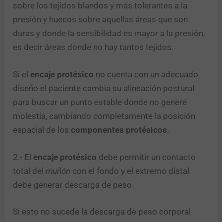
sobre los tejidos blandos y más tolerantes a la
presión y huecos sobre aquellas áreas que son
duras y donde la sensibilidad es mayor a la presión,
es decir áreas donde no hay tantos tejidos.
Si el
encaje protésico
no cuenta con un adecuado
diseño el paciente cambia su alineación postural
para buscar un punto estable donde no genere
molestia, cambiando completamente la posición
espacial de los
componentes protésicos
.
2.- El
encaje protésico
debe permitir un contacto
total del
muñón
con el fondo y el extremo distal
debe generar descarga de peso
Si esto no sucede la descarga de peso corporal