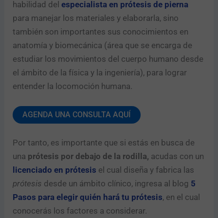
habilidad del
especialista en prótesis de pierna
para manejar los materiales y elaborarla, sino
también son importantes sus conocimientos en
anatomía y biomecánica (área que se encarga de
estudiar los movimientos del cuerpo humano desde
el ámbito de la física y la ingeniería), para lograr
entender la locomoción humana.
AGENDA UNA CONSULTA AQUÍ
Por tanto, es importante que si estás en busca de
una
prótesis por debajo de la rodilla,
acudas con un
licenciado en prótesis
el cual diseña y fabrica las
prótesis
desde un ámbito clínico, ingresa al blog
5
Pasos para elegir quién hará tu prótesis
, en el cual
conocerás los factores a considerar.