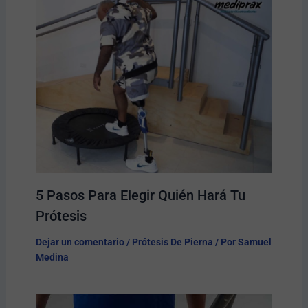
5 Pasos Para Elegir Quién Hará Tu
Prótesis​
Dejar un comentario
/
Prótesis De Pierna
/ Por
Samuel
Medina