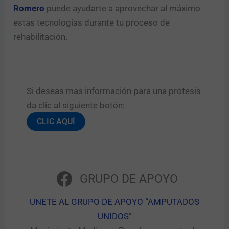
Romero
puede ayudarte a aprovechar al máximo
estas tecnologías durante tu proceso de
rehabilitación.
Si deseas mas información para una prótesis
da clic al siguiente botón:​
CLIC AQUÍ
GRUPO DE APOYO
UNETE AL GRUPO DE APOYO “AMPUTADOS
UNIDOS”​