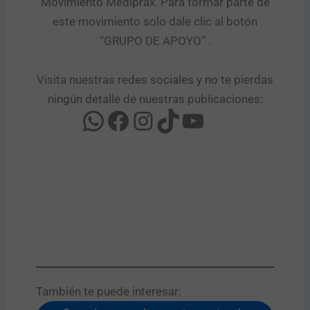
Movimiento Mediprax. Para formar parte de
este movimiento solo dale clic al botón
“GRUPO DE APOYO” .​
Visita nuestras redes sociales y no te pierdas
ningún detalle de nuestras publicaciones:
También te puede interesar:​