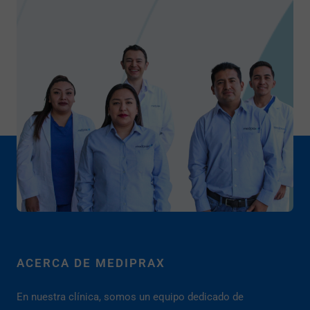
ACERCA DE MEDIPRAX
En nuestra clínica, somos un equipo dedicado de