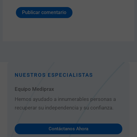
NUESTROS ESPECIALISTAS
Equipo Mediprax
Hemos ayudado a innumerables personas a
recuperar su independencia y su confianza.
Contáctanos Ahora