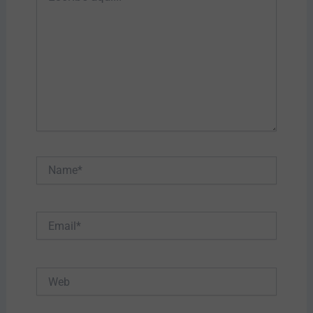
Name*
Email*
Web