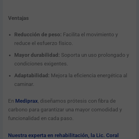
Ventajas
Reducción de peso:
Facilita el movimiento y
reduce el esfuerzo físico.
Mayor durabilidad:
Soporta un uso prolongado y
condiciones exigentes.
Adaptabilidad:
Mejora la eficiencia energética al
caminar.
En
Mediprax
, diseñamos prótesis con fibra de
carbono para garantizar una mayor comodidad y
funcionalidad en cada paso.
Nuestra experta en rehabilitación, la Lic. Coral