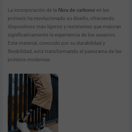
La incorporación de la
fibra de carbono
en las
prótesis ha revolucionado su diseño, ofreciendo
dispositivos más ligeros y resistentes que mejoran
significativamente la experiencia de los usuarios.
Este material, conocido por su durabilidad y
flexibilidad, está transformando el panorama de las
prótesis modernas.