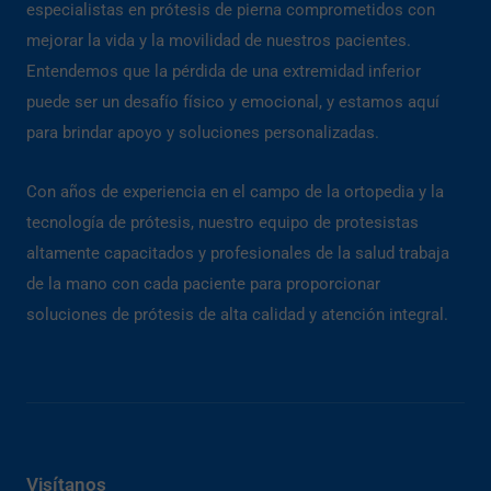
especialistas en prótesis de pierna comprometidos con
mejorar la vida y la movilidad de nuestros pacientes.
Entendemos que la pérdida de una extremidad inferior
puede ser un desafío físico y emocional, y estamos aquí
para brindar apoyo y soluciones personalizadas.
Con años de experiencia en el campo de la ortopedia y la
tecnología de prótesis, nuestro equipo de protesistas
altamente capacitados y profesionales de la salud trabaja
de la mano con cada paciente para proporcionar
soluciones de prótesis de alta calidad y atención integral.
Visítanos