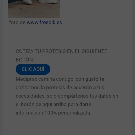
foto de
www.freepik.es
COTIZA TU PRÓTESIS EN EL SIGUIENTE
BOTÓN:
CLIC AQUÍ
Mediprax camina contigo, con gusto te
cotizamos la prótesis de acuerdo a tus
necesidades, solo compártenos tus datos en
el botón de aquí arriba para darte
información 100% personalizada.