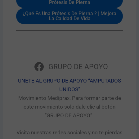
Prótesis De Pierna
¿Qué Es Una Prótesis De Pierna ? | Mejora
La Calidad De Vida
GRUPO DE APOYO
UNETE AL GRUPO DE APOYO “AMPUTADOS
UNIDOS”​
Movimiento Mediprax. Para formar parte de
este movimiento solo dale clic al botón
“GRUPO DE APOYO” .​
Visita nuestras redes sociales y no te pierdas