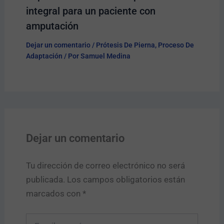
integral para un paciente con
amputación
Dejar un comentario
/
Prótesis De Pierna
,
Proceso De
Adaptación
/ Por
Samuel Medina
Dejar un comentario
Tu dirección de correo electrónico no será
publicada.
Los campos obligatorios están
marcados con
*
Escribe