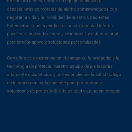
En nuestra clínica, somos un equipo dedicado de
especialistas en prótesis de pierna comprometidos con
mejorar la vida y la movilidad de nuestros pacientes.
Entendemos que la pérdida de una extremidad inferior
puede ser un desafío físico y emocional, y estamos aquí
para brindar apoyo y soluciones personalizadas.
Con años de experiencia en el campo de la ortopedia y la
tecnología de prótesis, nuestro equipo de protesistas
altamente capacitados y profesionales de la salud trabaja
de la mano con cada paciente para proporcionar
soluciones de prótesis de alta calidad y atención integral.