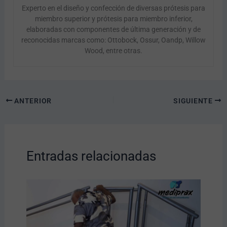
Experto en el diseño y confección de diversas prótesis para
miembro superior y prótesis para miembro inferior,
elaboradas con componentes de última generación y de
reconocidas marcas como: Ottobock, Ossur, Oandp, Willow
Wood, entre otras.
ANTERIOR
SIGUIENTE
Entradas relacionadas