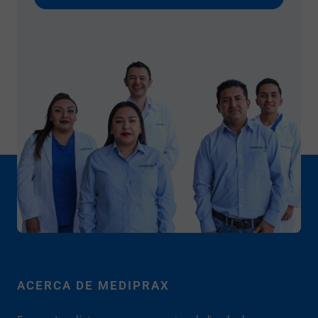
ACERCA DE MEDIPRAX