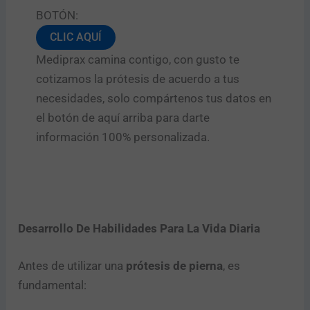
BOTÓN:
CLIC AQUÍ
Mediprax camina contigo, con gusto te
cotizamos la prótesis de acuerdo a tus
necesidades, solo compártenos tus datos en
el botón de aquí arriba para darte
información 100% personalizada.
Desarrollo De Habilidades Para La Vida Diaria
Antes de utilizar una
prótesis de pierna
, es
fundamental: