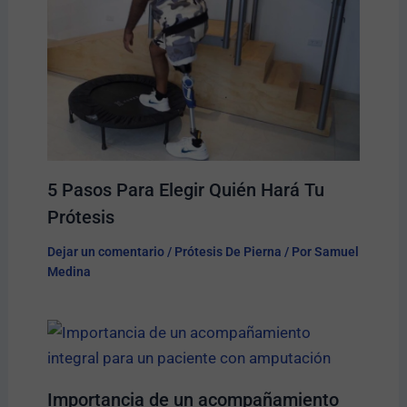
5 Pasos Para Elegir Quién Hará Tu
Prótesis​
Dejar un comentario
/
Prótesis De Pierna
/ Por
Samuel
Medina
Importancia de un acompañamiento