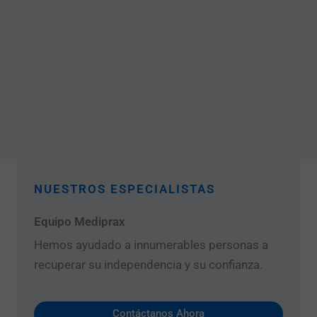
NUESTROS ESPECIALISTAS
Equipo Mediprax
Hemos ayudado a innumerables personas a
recuperar su independencia y su confianza.
Contáctanos Ahora