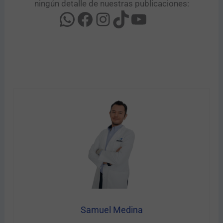
ningún detalle de nuestras publicaciones:
Samuel Medina