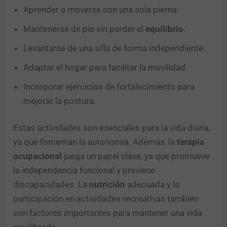
Aprender a moverse con una sola pierna.
Mantenerse de pie sin perder el
equilibrio
.
Levantarse de una silla de forma independiente.
Adaptar el hogar para facilitar la movilidad.
Incorporar ejercicios de fortalecimiento para
mejorar la postura.
Estas actividades son esenciales para la vida diaria,
ya que fomentan la autonomía. Además, la
terapia
ocupacional
juega un papel clave, ya que promueve
la independencia funcional y previene
discapacidades. La
nutrición
adecuada y la
participación en actividades recreativas también
son factores importantes para mantener una vida