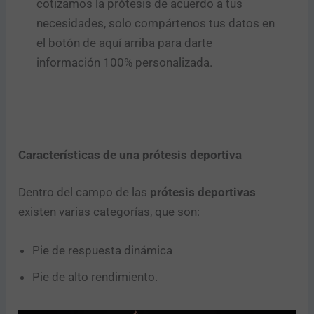
cotizamos la prótesis de acuerdo a tus
necesidades, solo compártenos tus datos en
el botón de aquí arriba para darte
información 100% personalizada.
Características de una prótesis deportiva
Dentro del campo de las
prótesis deportivas
existen varias categorías, que son:
Pie de respuesta dinámica
Pie de alto rendimiento.