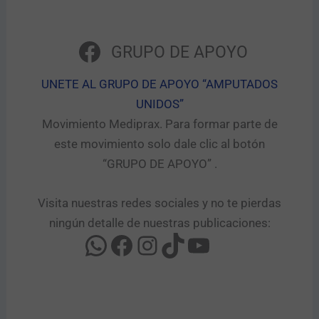
GRUPO DE APOYO
UNETE AL GRUPO DE APOYO “AMPUTADOS
UNIDOS”​
Movimiento Mediprax. Para formar parte de
este movimiento solo dale clic al botón
“GRUPO DE APOYO” .​
Visita nuestras redes sociales y no te pierdas
ningún detalle de nuestras publicaciones: