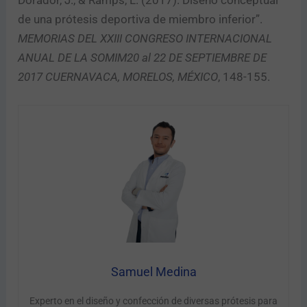
de una prótesis deportiva de miembro inferior”.
MEMORIAS DEL XXIII CONGRESO INTERNACIONAL
ANUAL DE LA SOMIM20 al 22 DE SEPTIEMBRE DE
2017 CUERNAVACA, MORELOS, MÉXICO
, 148-155.
Samuel Medina
Experto en el diseño y confección de diversas prótesis para