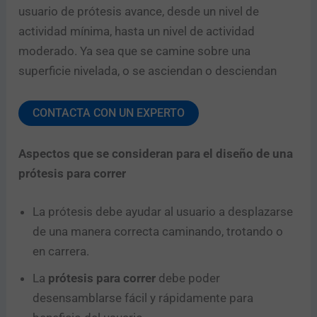
usuario de prótesis avance, desde un nivel de
actividad mínima, hasta un nivel de actividad
moderado. Ya sea que se camine sobre una
superficie nivelada, o se asciendan o desciendan
CONTACTA CON UN EXPERTO
Aspectos que se consideran para el diseño de una
prótesis para correr
La prótesis debe ayudar al usuario a desplazarse
de una manera correcta caminando, trotando o
en carrera.
La
prótesis para correr
debe poder
desensamblarse fácil y rápidamente para