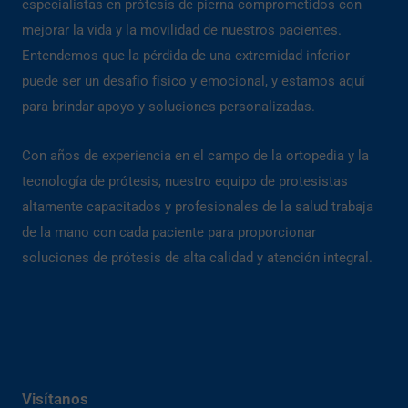
especialistas en prótesis de pierna comprometidos con
mejorar la vida y la movilidad de nuestros pacientes.
Entendemos que la pérdida de una extremidad inferior
puede ser un desafío físico y emocional, y estamos aquí
para brindar apoyo y soluciones personalizadas.
Con años de experiencia en el campo de la ortopedia y la
tecnología de prótesis, nuestro equipo de protesistas
altamente capacitados y profesionales de la salud trabaja
de la mano con cada paciente para proporcionar
soluciones de prótesis de alta calidad y atención integral.
Visítanos