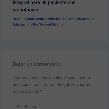
integral para un paciente con
amputación
Dejar un comentario
/
Prótesis De Pierna
,
Proceso De
Adaptación
/ Por
Samuel Medina
Dejar un comentario
Tu dirección de correo electrónico no será
publicada.
Los campos obligatorios están
marcados con
*
Escribe
aquí...