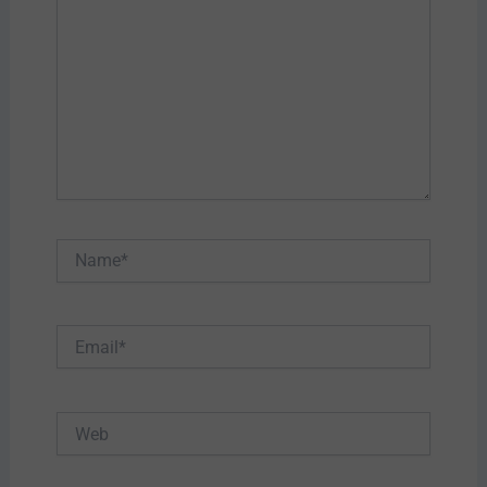
Name*
Email*
Web