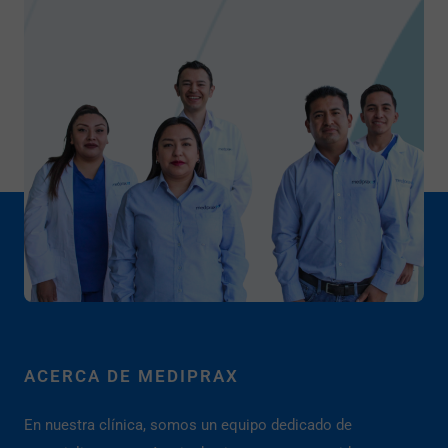
ACERCA DE MEDIPRAX
En nuestra clínica, somos un equipo dedicado de