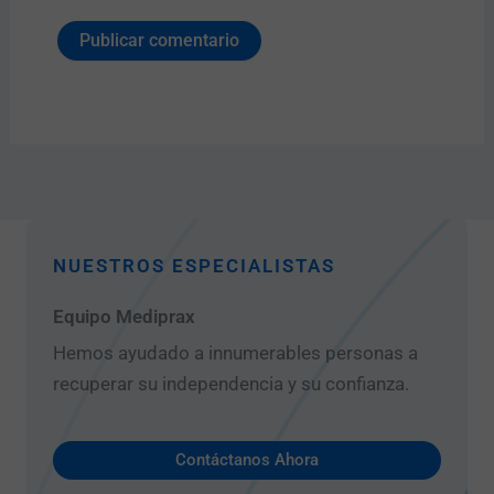
NUESTROS ESPECIALISTAS
Equipo Mediprax
Hemos ayudado a innumerables personas a
recuperar su independencia y su confianza.
Contáctanos Ahora