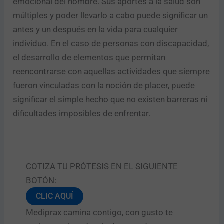
emocional del hombre. Sus aportes a la salud son
múltiples y poder llevarlo a cabo puede significar un
antes y un después en la vida para cualquier
individuo. En el caso de personas con discapacidad,
el desarrollo de elementos que permitan
reencontrarse con aquellas actividades que siempre
fueron vinculadas con la noción de placer, puede
significar el simple hecho que no existen barreras ni
dificultades imposibles de enfrentar.
COTIZA TU PRÓTESIS EN EL SIGUIENTE
BOTÓN:
CLIC AQUÍ
Mediprax camina contigo, con gusto te