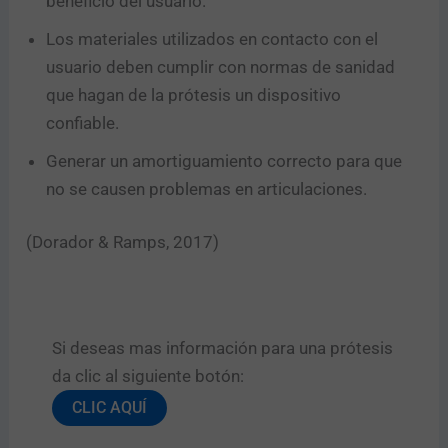
beneficio del usuario.
Los materiales utilizados en contacto con el
usuario deben cumplir con normas de sanidad
que hagan de la prótesis un dispositivo
confiable.
Generar un amortiguamiento correcto para que
no se causen problemas en articulaciones.
(Dorador & Ramps, 2017)
Si deseas mas información para una prótesis
da clic al siguiente botón:​
CLIC AQUÍ