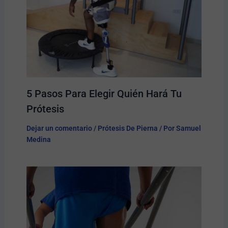
5 Pasos Para Elegir Quién Hará Tu
Prótesis​
Dejar un comentario
/
Prótesis De Pierna
/ Por
Samuel
Medina