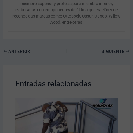
miembro superior y prótesis para miembro inferior,
elaboradas con componentes de última generación y de
reconocidas marcas como: Ottobock, Ossur, Oandp, Willow
Wood, entre otras.
ANTERIOR
SIGUIENTE
Entradas relacionadas