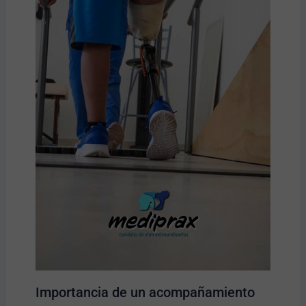
Importancia de un acompañamiento