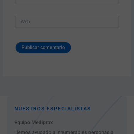
Web
NUESTROS ESPECIALISTAS
Equipo Mediprax
Hemos ayudado a innumerables personas a