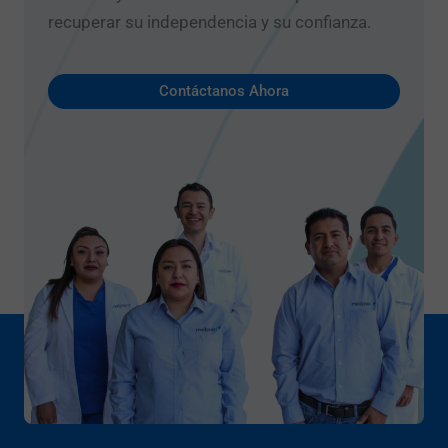
recuperar su independencia y su confianza.
Contáctanos Ahora