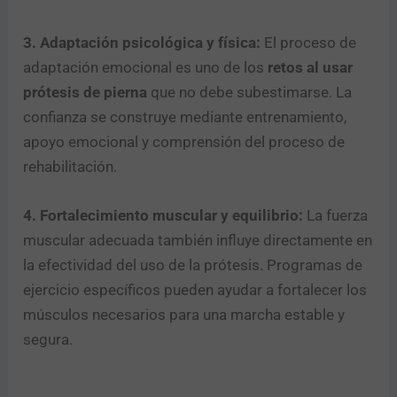
3. Adaptación psicológica y física:
El proceso de
adaptación emocional es uno de los
retos al usar
prótesis de pierna
que no debe subestimarse. La
confianza se construye mediante entrenamiento,
apoyo emocional y comprensión del proceso de
rehabilitación.
4. Fortalecimiento muscular y equilibrio:
La fuerza
muscular adecuada también influye directamente en
la efectividad del uso de la prótesis. Programas de
ejercicio específicos pueden ayudar a fortalecer los
músculos necesarios para una marcha estable y
segura.