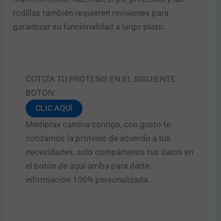
rodillas también requieren revisiones para
garantizar su funcionalidad a largo plazo.
COTIZA TU PRÓTESIS EN EL SIGUIENTE
BOTÓN:
CLIC AQUÍ
Mediprax camina contigo, con gusto te
cotizamos la prótesis de acuerdo a tus
necesidades, solo compártenos tus datos en
el botón de aquí arriba para darte
información 100% personalizada.