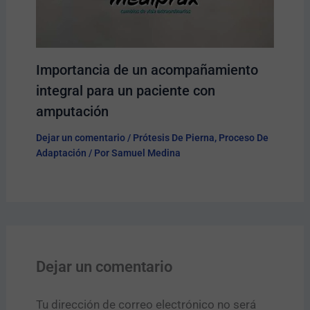
Importancia de un acompañamiento
integral para un paciente con
amputación
Dejar un comentario
/
Prótesis De Pierna
,
Proceso De
Adaptación
/ Por
Samuel Medina
Dejar un comentario
Tu dirección de correo electrónico no será