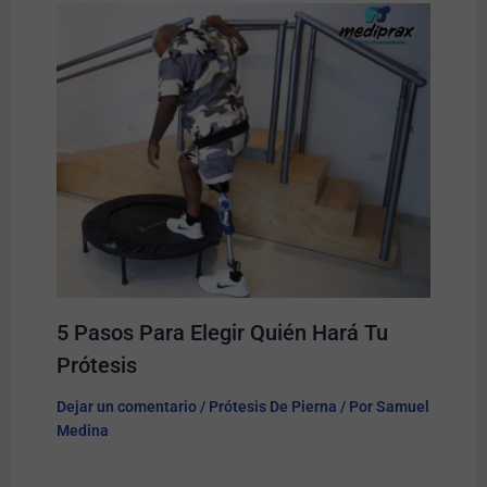
5 Pasos Para Elegir Quién Hará Tu
Prótesis​
Dejar un comentario
/
Prótesis De Pierna
/ Por
Samuel
Medina