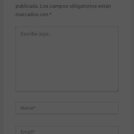
publicada.
Los campos obligatorios están
marcados con
*
Escribe
aquí...
Name*
Email*