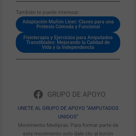
También te puede interesar:​
Adaptación Muñón Liner: Claves para una
Prótesis Cómoda y Funcional
Fisioterapia y Ejercicios para Amputados
Transtibiales: Mejorando la Calidad de
Vida y la Independencia
GRUPO DE APOYO
UNETE AL GRUPO DE APOYO “AMPUTADOS
UNIDOS”​
Movimiento Mediprax. Para formar parte de
este movimiento solo dale clic al botón