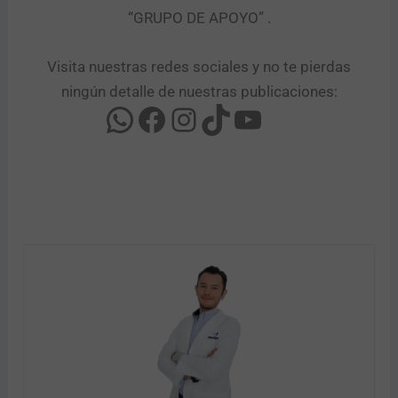
“GRUPO DE APOYO” .​
Visita nuestras redes sociales y no te pierdas
ningún detalle de nuestras publicaciones: