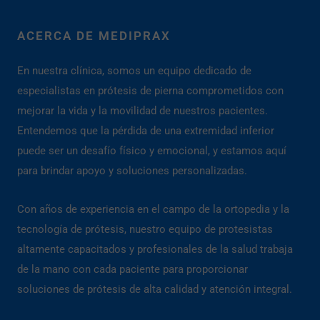
ACERCA DE MEDIPRAX
En nuestra clínica, somos un equipo dedicado de
especialistas en prótesis de pierna comprometidos con
mejorar la vida y la movilidad de nuestros pacientes.
Entendemos que la pérdida de una extremidad inferior
puede ser un desafío físico y emocional, y estamos aquí
para brindar apoyo y soluciones personalizadas.
Con años de experiencia en el campo de la ortopedia y la
tecnología de prótesis, nuestro equipo de protesistas
altamente capacitados y profesionales de la salud trabaja
de la mano con cada paciente para proporcionar
soluciones de prótesis de alta calidad y atención integral.