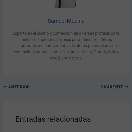
Samuel Medina
Experto en el diseño y confección de diversas prótesis para
miembro superior y prótesis para miembro inferior,
elaboradas con componentes de última generación y de
reconocidas marcas como: Ottobock, Ossur, Oandp, Willow
Wood, entre otras.
ANTERIOR
SIGUIENTE
Entradas relacionadas