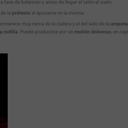
a fase de balanceo y antes de llegar el talón al suelo.
 de la
prótesis
al apoyarse en la misma.
ermanece muy cerca de la cadera y el del lado de la
amputa
 rodilla
. Puede producirse por un
muñón doloroso
, en cu