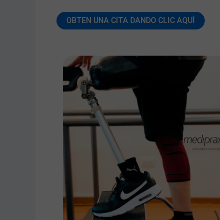
OBTEN UNA CITA DANDO CLIC AQUÍ