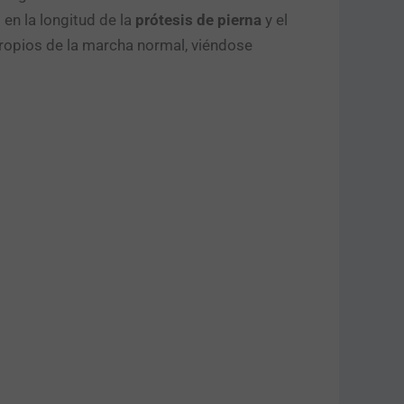
 en la longitud de la
prótesis de pierna
y el
ropios de la marcha normal, viéndose