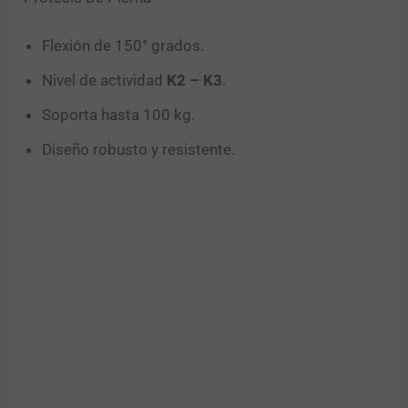
Flexión de 150° grados.
Nivel de actividad
K2 – K3
.
Soporta hasta 100 kg.
Diseño robusto y resistente.