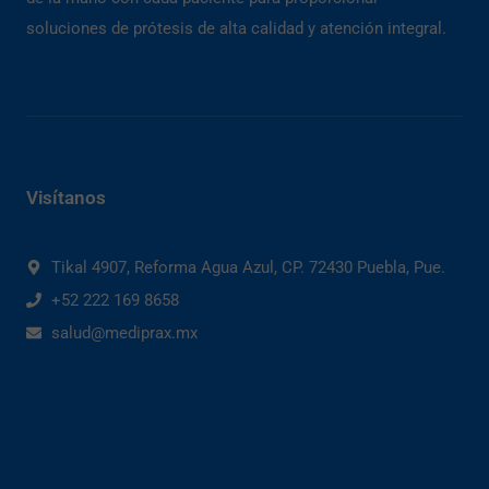
soluciones de prótesis de alta calidad y atención integral.
Visítanos
Tikal 4907, Reforma Agua Azul, CP. 72430 Puebla, Pue.
+52 222 169 8658
salud@mediprax.mx