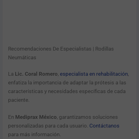
Recomendaciones De Especialistas | Rodillas
Neumáticas
La
Lic. Coral Romero
,
especialista en rehabilitación
,
enfatiza la importancia de adaptar la prótesis a las
características y necesidades específicas de cada
paciente.
En
Mediprax México
, garantizamos soluciones
personalizadas para cada usuario.
Contáctanos
para más información.