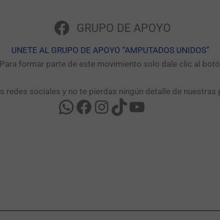
GRUPO DE APOYO
UNETE AL GRUPO DE APOYO “AMPUTADOS UNIDOS”​
ara formar parte de este movimiento solo dale clic al bo
as redes sociales y no te pierdas ningún detalle de nuestras 