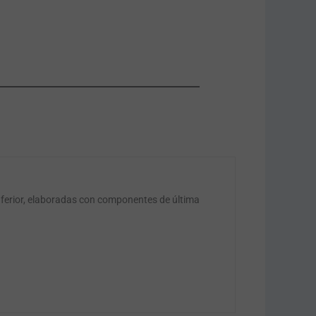
nferior, elaboradas con componentes de última