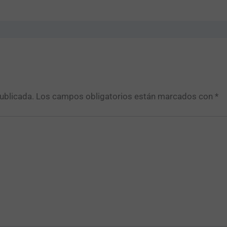
ublicada.
Los campos obligatorios están marcados con
*