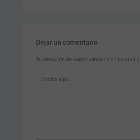
Dejar un comentario
Tu dirección de correo electrónico no será p
Escribe
aquí...