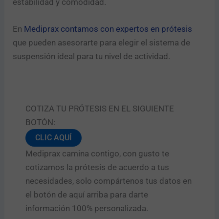
estabilidad y comodidad.
En
Mediprax contamos con expertos en prótesis
que pueden asesorarte para elegir el sistema de
suspensión ideal para tu nivel de actividad.
COTIZA TU PRÓTESIS EN EL SIGUIENTE
BOTÓN:
CLIC AQUÍ
Mediprax camina contigo, con gusto te
cotizamos la prótesis de acuerdo a tus
necesidades, solo compártenos tus datos en
el botón de aquí arriba para darte
información 100% personalizada.