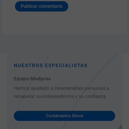
NUESTROS ESPECIALISTAS
Equipo Mediprax
Hemos ayudado a innumerables personas a
recuperar su independencia y su confianza.
Contáctanos Ahora