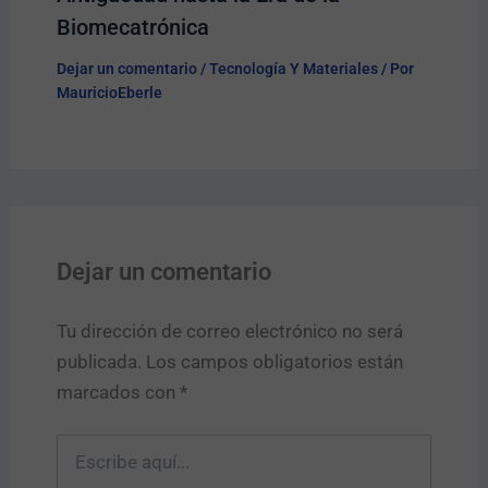
Biomecatrónica
Dejar un comentario
/
Tecnología Y Materiales
/ Por
MauricioEberle
Dejar un comentario
Tu dirección de correo electrónico no será
publicada.
Los campos obligatorios están
marcados con
*
Escribe
aquí...