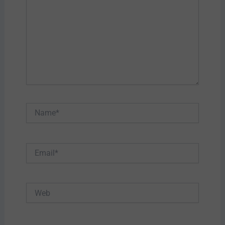
Name*
Email*
Web