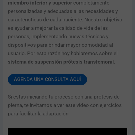
miembro inferior y superior
completamente
personalizadas y adecuadas a las necesidades y
características de cada paciente. Nuestro objetivo
es ayudar a mejorar la calidad de vida de las
personas, implementando nuevas técnicas y
dispositivos para brindar mayor comodidad al
usuario. Por esta razón hoy hablaremos sobre el
sistema de suspensión prótesis transfemoral.
AGENDA UNA CONSULTA AQUÍ
Si estás iniciando tu proceso con una prótesis de
pierna, te invitamos a ver este video con ejercicios
para facilitar la adaptación: