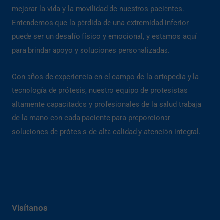
mejorar la vida y la movilidad de nuestros pacientes.
Entendemos que la pérdida de una extremidad inferior
puede ser un desafío físico y emocional, y estamos aquí
para brindar apoyo y soluciones personalizadas.
Con años de experiencia en el campo de la ortopedia y la
tecnología de prótesis, nuestro equipo de protesistas
altamente capacitados y profesionales de la salud trabaja
de la mano con cada paciente para proporcionar
soluciones de prótesis de alta calidad y atención integral.
Visítanos