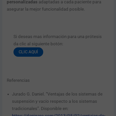
personalizadas
adaptadas a cada paciente para
asegurar la mejor funcionalidad posible.
Si deseas mas información para una prótesis
da clic al siguiente botón:​
CLIC AQUÍ
Referencias
Jurado G. Daniel. “Ventajas de los sistemas de
suspensión y vacío respecto a los sistemas
tradicionales”. Disponible en:
https://danigaro.com/2013/05/02/ventajas-de-