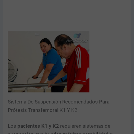
Sistema De Suspensión Recomendados Para
Prótesis Transfemoral K1 Y K2
Los
pacientes K1 y K2
requieren sistemas de