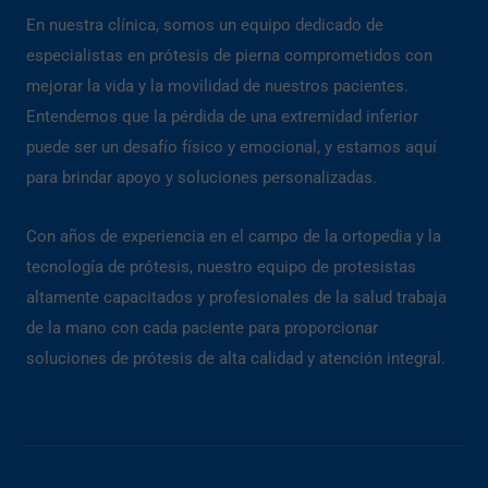
En nuestra clínica, somos un equipo dedicado de
especialistas en prótesis de pierna comprometidos con
mejorar la vida y la movilidad de nuestros pacientes.
Entendemos que la pérdida de una extremidad inferior
puede ser un desafío físico y emocional, y estamos aquí
para brindar apoyo y soluciones personalizadas.
Con años de experiencia en el campo de la ortopedia y la
tecnología de prótesis, nuestro equipo de protesistas
altamente capacitados y profesionales de la salud trabaja
de la mano con cada paciente para proporcionar
soluciones de prótesis de alta calidad y atención integral.