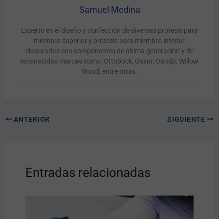
Samuel Medina
Experto en el diseño y confección de diversas prótesis para
miembro superior y prótesis para miembro inferior,
elaboradas con componentes de última generación y de
reconocidas marcas como: Ottobock, Ossur, Oandp, Willow
Wood, entre otras.
ANTERIOR
SIGUIENTE
Entradas relacionadas