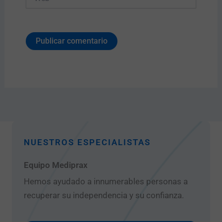
NUESTROS ESPECIALISTAS
Equipo Mediprax
Hemos ayudado a innumerables personas a
recuperar su independencia y su confianza.