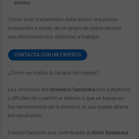
pierna
.
Como todo tratamiento debe existir una previa
evaluación a través de un grupo de especialistas
que determinen los objetivos a trabajar.
CONTACTA CON UN EXPERTO
¿Cómo se realiza la terapia del espejo?
Los síntomas del
miembro fantasma
son subjetivos
y difíciles de cuantificar debido a que se basan en
los sentimientos de la persona, lo que puede alterar
los resultados.
Existen factores que contribuyen al
dolor fantasma
,