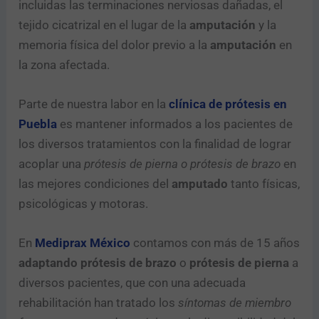
incluidas las terminaciones nerviosas dañadas, el
tejido cicatrizal en el lugar de la
amputación
y la
memoria física del dolor previo a la
amputación
en
la zona afectada.
Parte de nuestra labor en la
clínica de prótesis en
Puebla
es mantener informados a los pacientes de
los diversos tratamientos con la finalidad de lograr
acoplar una
prótesis de pierna o prótesis de brazo
en
las mejores condiciones del
amputado
tanto físicas,
psicológicas y motoras.
En
Mediprax México
contamos con más de 15 años
adaptando prótesis de brazo
o
prótesis de pierna
a
diversos pacientes, que con una adecuada
rehabilitación han tratado los
síntomas de miembro