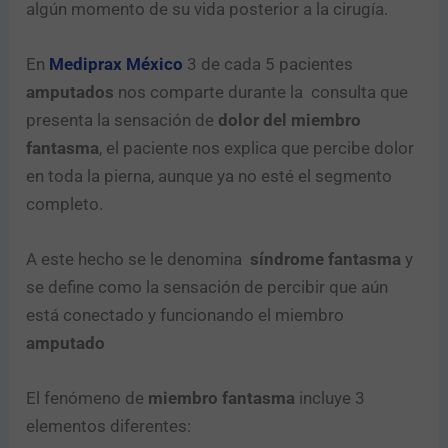
algún momento de su vida posterior a la cirugía.
En
Mediprax México
3 de cada 5 pacientes
amputados
nos comparte durante la consulta que
presenta la sensación de
dolor del miembro
fantasma
, el paciente nos explica que percibe dolor
en toda la pierna, aunque ya no esté el segmento
completo.
A este hecho se le denomina
síndrome fantasma
y
se define como la sensación de percibir que aún
está conectado y funcionando el miembro
amputado
El fenómeno de
miembro fantasma
incluye 3
elementos diferentes: