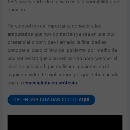
fantasma
y parte de su éxito es la disponibilidad del
paciente.
Para nosotros es importante conocer a los
amputados
que nos contactan ya sea en una cita
presencial o por video llamada, la finalidad es
conocer el caso clínico del paciente, por medio de
una entrevista que a su vez servirá para conocer el
nivel de actividad que realizar el paciente, en el
siguiente vídeo te explicamos porqué debes acudir
con un
especialista en prótesis
.
OBTEN UNA CITA DANDO CLIC AQUÍ