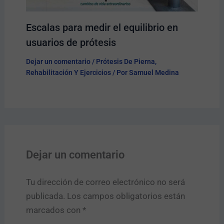
Escalas para medir el equilibrio en
usuarios de prótesis
Dejar un comentario
/
Prótesis De Pierna
,
Rehabilitación Y Ejercicios
/ Por
Samuel Medina
Dejar un comentario
Tu dirección de correo electrónico no será
publicada.
Los campos obligatorios están
marcados con
*