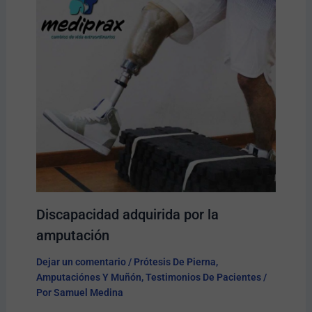
Discapacidad adquirida por la
amputación
Dejar un comentario
/
Prótesis De Pierna
,
Amputaciónes Y Muñón
,
Testimonios De Pacientes
/
Por
Samuel Medina