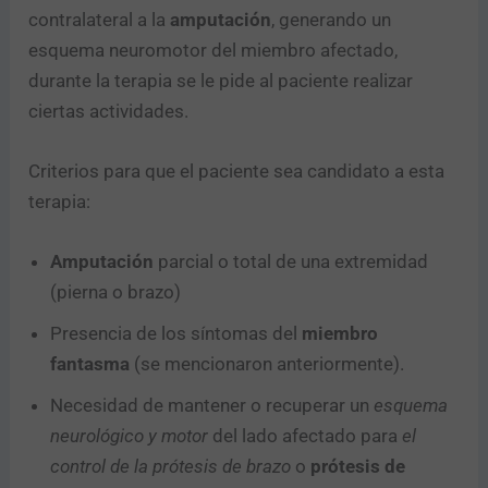
contralateral a la
amputación
, generando un
esquema neuromotor del miembro afectado,
durante la terapia se le pide al paciente realizar
ciertas actividades.
Criterios para que el paciente sea candidato a esta
terapia:
Amputación
parcial o total de una extremidad
(pierna o brazo)
Presencia de los síntomas del
miembro
fantasma
(se mencionaron anteriormente).
Necesidad de mantener o recuperar un
esquema
neurológico y motor
del lado afectado para
el
control de la prótesis de brazo
o
prótesis de