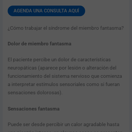
AGENDA UNA CONSULTA AQUÍ
¿Cómo trabajar el síndrome del miembro fantasma?
Dolor de miembro fantasma
El paciente percibe un dolor de características
neuropáticas (aparece por lesión o alteración del
funcionamiento del sistema nervioso que comienza
a interpretar estímulos sensoriales como si fueran
sensaciones dolorosas).
Sensaciones fantasma
Puede ser desde percibir un calor agradable hasta