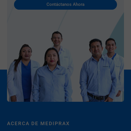
Contáctanos Ahora
ACERCA DE MEDIPRAX