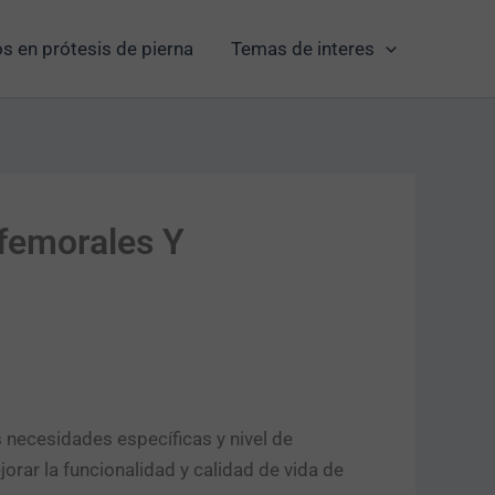
s en prótesis de pierna
Temas de interes
femorales Y
 necesidades específicas y nivel de
rar la funcionalidad y calidad de vida de