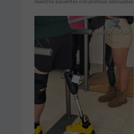
nuestros pacientes con prótesis adecuadas p