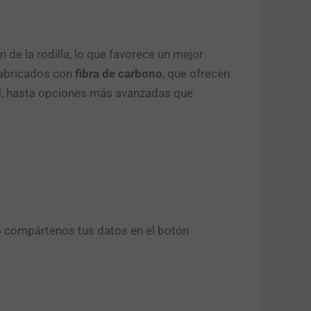
n de la rodilla, lo que favorece un mejor
fabricados con
fibra de carbono
, que ofrecen
H, hasta opciones más avanzadas que
o compártenos tus datos en el botón