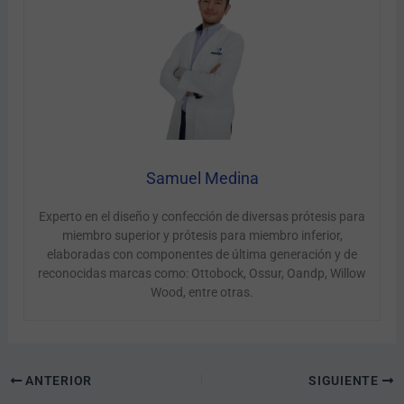
Samuel Medina
Experto en el diseño y confección de diversas prótesis para
miembro superior y prótesis para miembro inferior,
elaboradas con componentes de última generación y de
reconocidas marcas como: Ottobock, Ossur, Oandp, Willow
Wood, entre otras.
ANTERIOR
SIGUIENTE