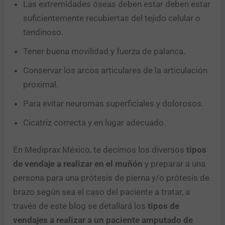
Las extremidades óseas deben estar deben estar
suficientemente recubiertas del tejido celular o
tendinoso.
Tener buena movilidad y fuerza de palanca.
Conservar los arcos articulares de la articulación
proximal.
Para evitar neuromas superficiales y dolorosos.
Cicatriz correcta y en lugar adecuado.
En Mediprax México, te decimos los diversos
tipos
de vendaje a realizar en el muñón
y preparar a una
persona para una prótesis de pierna y/o prótesis de
brazo según sea el caso del paciente a tratar, a
través de este blog se detallará los
tipos de
vendajes a realizar a un paciente amputado de