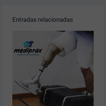
Entradas relacionadas