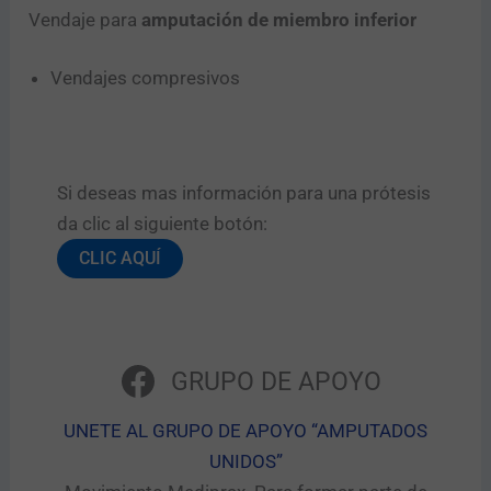
Vendaje para
amputación de miembro inferior
Vendajes compresivos
Si deseas mas información para una prótesis
da clic al siguiente botón:​
CLIC AQUÍ
GRUPO DE APOYO
UNETE AL GRUPO DE APOYO “AMPUTADOS
UNIDOS”​