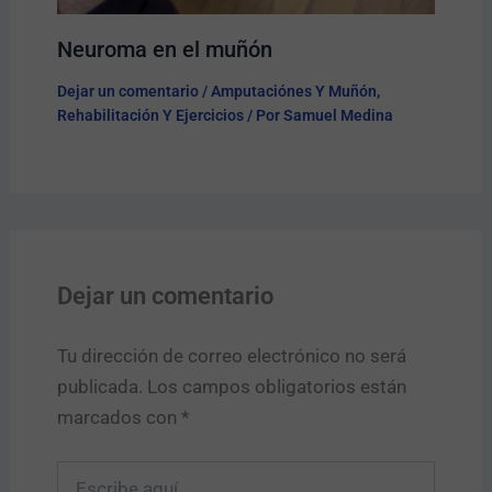
Neuroma en el muñón
Dejar un comentario
/
Amputaciónes Y Muñón
,
Rehabilitación Y Ejercicios
/ Por
Samuel Medina
Dejar un comentario
Tu dirección de correo electrónico no será
publicada.
Los campos obligatorios están
marcados con
*
Escribe