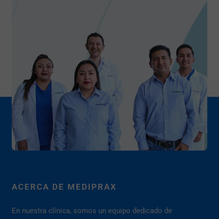
ACERCA DE MEDIPRAX
En nuestra clínica, somos un equipo dedicado de