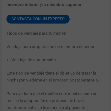
miembro inferior
y/o
miembro superior
.
CONTACTA CON UN EXPERTO
Tipos de vendaje para tu muñón
Vendaje para amputación de miembro superior
Vendaje de compresión
Este tipo de vendaje tiene el objetivo de tratar la
hinchazón y edema en el proceso postoperatorio.
Para ayudar a que el muñón esté ideal cuando se
realice la adaptación de prótesis de brazo
posteriormente, se le aconseja al paciente