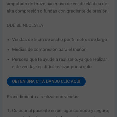
amputado de brazo hacer uso de venda elástica de
alta compresión o fundas con gradiente de presión.
QUÉ SE NECESITA
Vendas de 5 cm de ancho por 5 metros de largo
Medias de compresión para el muñón.
Persona que te ayude a realizarlo, ya que realizar
este vendaje es difícil realizar por si solo
OBTEN UNA CITA DANDO CLIC AQUÍ
Procedimiento a realizar con vendas
Colocar al paciente en un lugar cómodo y seguro,