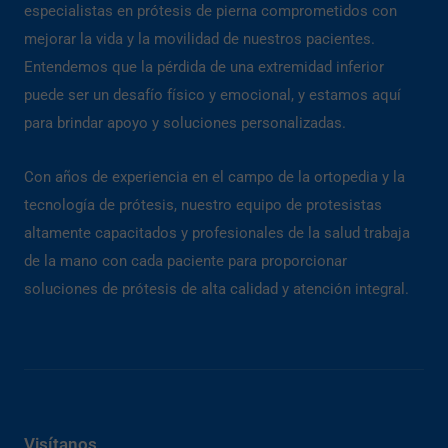
especialistas en prótesis de pierna comprometidos con
mejorar la vida y la movilidad de nuestros pacientes.
Entendemos que la pérdida de una extremidad inferior
puede ser un desafío físico y emocional, y estamos aquí
para brindar apoyo y soluciones personalizadas.
Con años de experiencia en el campo de la ortopedia y la
tecnología de prótesis, nuestro equipo de protesistas
altamente capacitados y profesionales de la salud trabaja
de la mano con cada paciente para proporcionar
soluciones de prótesis de alta calidad y atención integral.
Visítanos