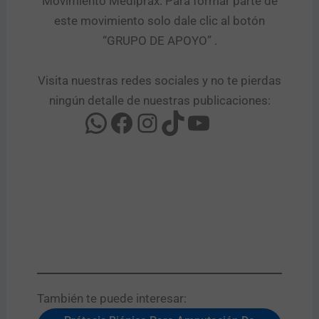
Movimiento Mediprax. Para formar parte de
este movimiento solo dale clic al botón
“GRUPO DE APOYO” .​
Visita nuestras redes sociales y no te pierdas
ningún detalle de nuestras publicaciones:
También te puede interesar:​