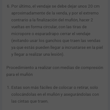
Por último, el vendaje se debe dejar unos 20 cm
aproximadamente de la venda, y por el extremo
contrario a la finalización del muñón, hacer 2
vueltas en forma circular, con las tiras de
micropore o esparadrapo cerrar el vendaje
(evitando usar los ganchos que traen las vendas
ya que estás pueden llegar a incrustarse en la piel
y llegar a realizar una lesión).
Procedimiento a realizar con medias de compresión
para el muñón
Estas son más fáciles de colocar o retirar, solo
colocándolas en el muñón y asegurándolas con
las cintas que traen.