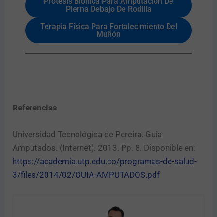
Prótesis Biónica Para Amputación De
Pierna Debajo De Rodilla
Terapia Física Para Fortalecimiento Del
Muñón
Referencias
Universidad Tecnológica de Pereira. Guía
Amputados. (Internet). 2013. Pp. 8. Disponible en:
https://academia.utp.edu.co/programas-de-salud-
3/files/2014/02/GUIA-AMPUTADOS.pdf