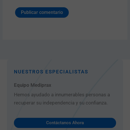
NUESTROS ESPECIALISTAS
Equipo Mediprax
Hemos ayudado a innumerables personas a
recuperar su independencia y su confianza.
Contáctanos Ahora