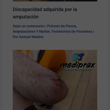
Discapacidad adquirida por la
amputación
Dejar un comentario
/
Prótesis De Pierna
,
Amputaciónes Y Muñón
,
Testimonios De Pacientes
/
Por
Samuel Medina