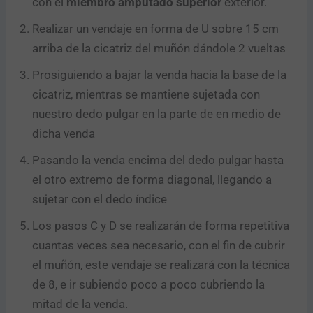
con el
miembro amputado superior
exterior.
Realizar un vendaje en forma de U sobre 15 cm
arriba de la cicatriz del muñón dándole 2 vueltas
Prosiguiendo a bajar la venda hacia la base de la
cicatriz, mientras se mantiene sujetada con
nuestro dedo pulgar en la parte de en medio de
dicha venda
Pasando la venda encima del dedo pulgar hasta
el otro extremo de forma diagonal, llegando a
sujetar con el dedo índice
Los pasos C y D se realizarán de forma repetitiva
cuantas veces sea necesario, con el fin de cubrir
el muñón, este vendaje se realizará con la técnica
de 8, e ir subiendo poco a poco cubriendo la
mitad de la venda.