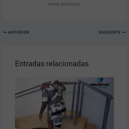
Wood, entre otras.
ANTERIOR
SIGUIENTE
Entradas relacionadas