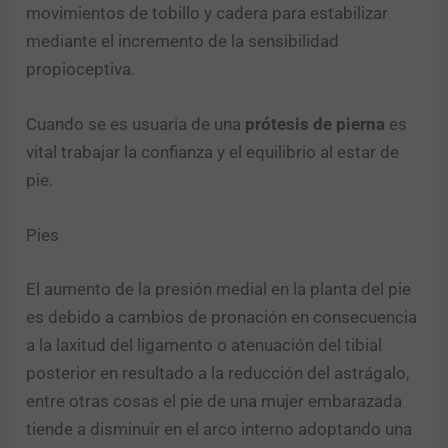
movimientos de tobillo y cadera para estabilizar
mediante el incremento de la sensibilidad
propioceptiva.
Cuando se es usuaria de una
prótesis de pierna
es
vital trabajar la confianza y el equilibrio al estar de
pie.
Pies
El aumento de la presión medial en la planta del pie
es debido a cambios de pronación en consecuencia
a la laxitud del ligamento o atenuación del tibial
posterior en resultado a la reducción del astrágalo,
entre otras cosas el pie de una mujer embarazada
tiende a disminuir en el arco interno adoptando una