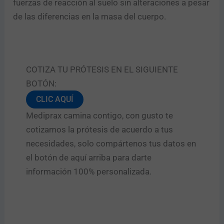
fuerzas de reacción al suelo sin alteraciones a pesar
de las diferencias en la masa del cuerpo.
COTIZA TU PRÓTESIS EN EL SIGUIENTE
BOTÓN:
CLIC AQUÍ
Mediprax camina contigo, con gusto te
cotizamos la prótesis de acuerdo a tus
necesidades, solo compártenos tus datos en
el botón de aquí arriba para darte
información 100% personalizada.