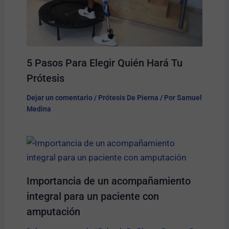
5 Pasos Para Elegir Quién Hará Tu
Prótesis​
Dejar un comentario
/
Prótesis De Pierna
/ Por
Samuel
Medina
Importancia de un acompañamiento
integral para un paciente con
amputación