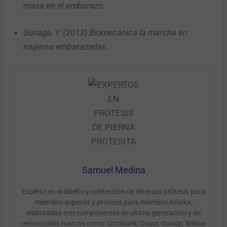
masa en el embarazo
Sunaga, Y. (2013) Biomecánica la marcha en
mujeres embarazadas.
Samuel Medina
Experto en el diseño y confección de diversas prótesis para
miembro superior y prótesis para miembro inferior,
elaboradas con componentes de última generación y de
reconocidas marcas como: Ottobock, Ossur, Oandp, Willow