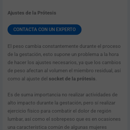
Ajustes de la Prótesis
CONTACTA CON UN EXPERTO
El peso cambia constantemente durante el proceso
de la gestación, esto supone un problema a la hora
de hacer los ajustes necesarios, ya que los cambios
de peso afectan al volumen el miembro residual, así
como al ajuste del
socket de la prótesis
.
Es de suma importancia no realizar actividades de
alto impacto durante la gestación, pero sí realizar
ejercicio físico para combatir el dolor de región
lumbar, así como el sobrepeso que es en ocasiones
una característica común de algunas mujeres