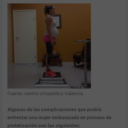
Fuente: centro ortopédico Valencia.
Algunas de las complicaciones que podría
enfrentar una mujer embarazada en proceso de
protetización son las siguientes: