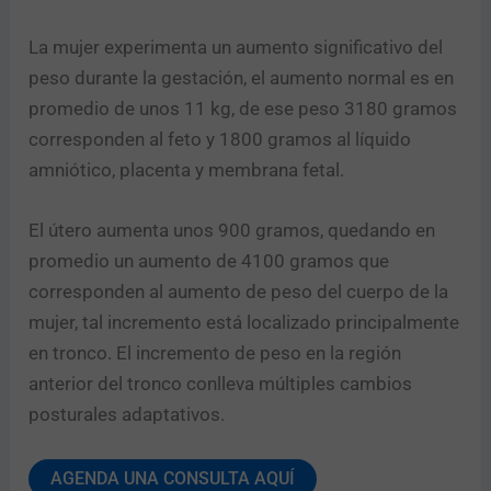
La mujer experimenta un aumento significativo del
peso durante la gestación, el aumento normal es en
promedio de unos 11 kg, de ese peso 3180 gramos
corresponden al feto y 1800 gramos al líquido
amniótico, placenta y membrana fetal.
El útero aumenta unos 900 gramos, quedando en
promedio un aumento de 4100 gramos que
corresponden al aumento de peso del cuerpo de la
mujer, tal incremento está localizado principalmente
en tronco. El incremento de peso en la región
anterior del tronco conlleva múltiples cambios
posturales adaptativos.
AGENDA UNA CONSULTA AQUÍ