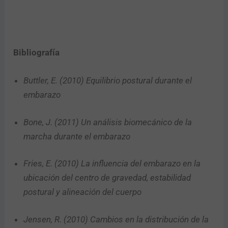
Bibliografía
Buttler, E. (2010) Equilibrio postural durante el
embarazo
Bone, J. (2011) Un análisis biomecánico de la
marcha durante el embarazo
Fries, E. (2010) La influencia del embarazo en la
ubicación del centro de gravedad, estabilidad
postural y alineación del cuerpo
Jensen, R. (2010) Cambios en la distribución de la