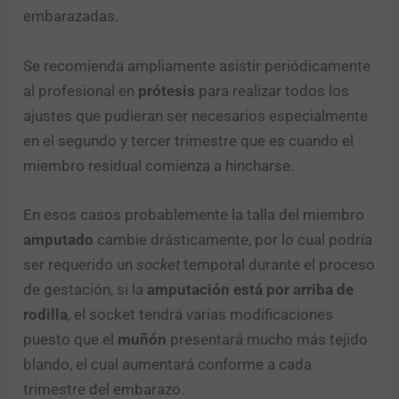
embarazadas.
Se recomienda ampliamente asistir periódicamente
al profesional en
prótesis
para realizar todos los
ajustes que pudieran ser necesarios especialmente
en el segundo y tercer trimestre que es cuando el
miembro residual comienza a hincharse.
En esos casos probablemente la talla del miembro
amputado
cambie drásticamente, por lo cual podría
ser requerido un
socket
temporal durante el proceso
de gestación, si la
amputación está por arriba de
rodilla
, el socket tendrá varias modificaciones
puesto que el
muñón
presentará mucho más tejido
blando, el cual aumentará conforme a cada
trimestre del embarazo.