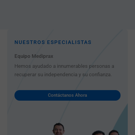
NUESTROS ESPECIALISTAS
Equipo Mediprax
Hemos ayudado a innumerables personas a
recuperar su independencia y su confianza.
Contáctanos Ahora