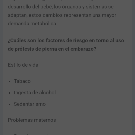
desarrollo del bebé, los órganos y sistemas se
adaptan, estos cambios representan una mayor
demanda metabólica.
¿Cuáles son los factores de riesgo en torno al uso
de prótesis de pierna en el embarazo?
Estilo de vida
Tabaco
Ingesta de alcohol
Sedentarismo
Problemas maternos