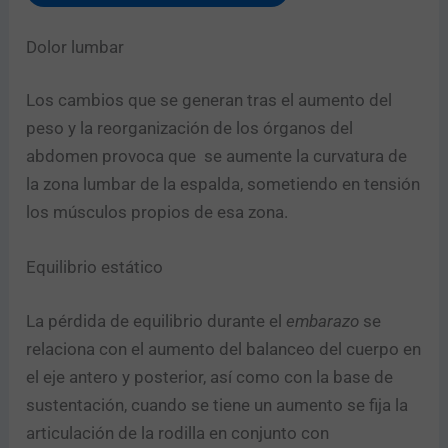
Dolor lumbar
Los cambios que se generan tras el aumento del
peso y la reorganización de los órganos del
abdomen provoca que se aumente la curvatura de
la zona lumbar de la espalda, sometiendo en tensión
los músculos propios de esa zona.
Equilibrio estático
La pérdida de equilibrio durante el
embarazo
se
relaciona con el aumento del balanceo del cuerpo en
el eje antero y posterior, así como con la base de
sustentación, cuando se tiene un aumento se fija la
articulación de la rodilla en conjunto con