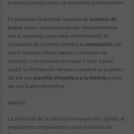
postura pronada como se mencionó anteriormente.
En pacientes diabéticas usuarias de
prótesis de
pierna
se les recomienda acudir frecuentemente
con el angiólogo para estar monitoreando la
circulación de la pierna lateral a la
amputación
, así
como también utilizar zapatos cómodos sin
costuras, con un tacón no mayor a 3 cm y para
cuidar la distribución del peso corporal en la planta
del pie una
plantilla ortopédica a la medida
puede
ser una buena alternativa.
Marcha
La velocidad de la marcha disminuye esto debido al
mecanismo compensatorio para mantener las