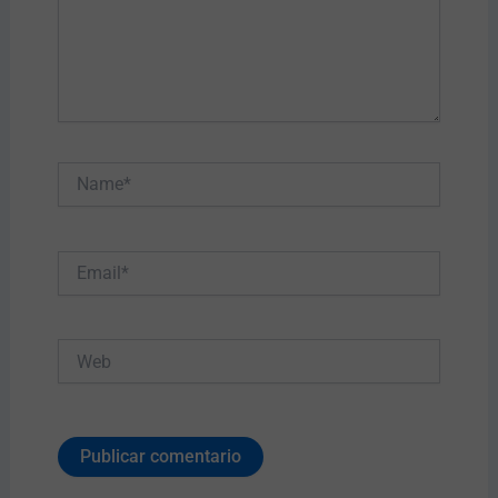
Name*
Email*
Web