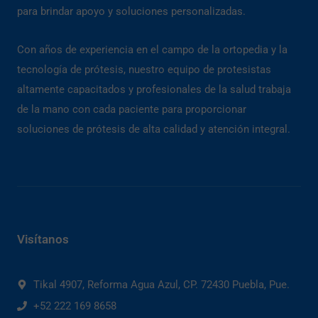
para brindar apoyo y soluciones personalizadas.
Con años de experiencia en el campo de la ortopedia y la
tecnología de prótesis, nuestro equipo de protesistas
altamente capacitados y profesionales de la salud trabaja
de la mano con cada paciente para proporcionar
soluciones de prótesis de alta calidad y atención integral.
Visítanos
Tikal 4907, Reforma Agua Azul, CP. 72430 Puebla, Pue.
+52 222 169 8658