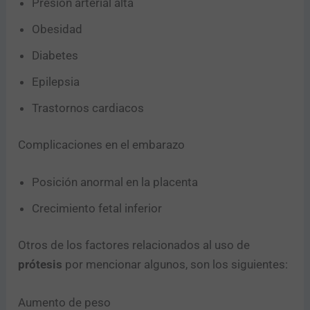
Presión arterial alta
Obesidad
Diabetes
Epilepsia
Trastornos cardiacos
Complicaciones en el embarazo
Posición anormal en la placenta
Crecimiento fetal inferior
Otros de los factores relacionados al uso de
prótesis
por mencionar algunos, son los siguientes:
Aumento de peso