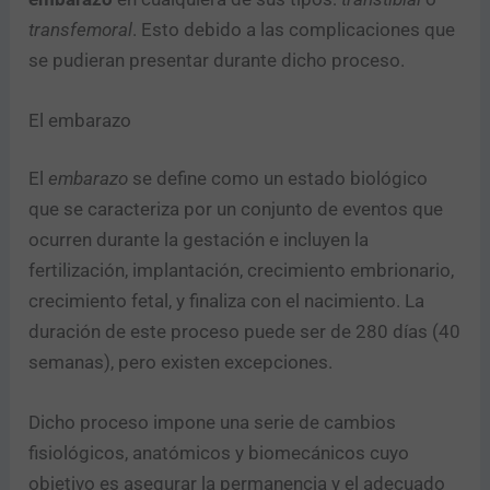
transfemoral
. Esto debido a las complicaciones que
se pudieran presentar durante dicho proceso.
El embarazo
El
embarazo
se define como un estado biológico
que se caracteriza por un conjunto de eventos que
ocurren durante la gestación e incluyen la
fertilización, implantación, crecimiento embrionario,
crecimiento fetal, y finaliza con el nacimiento. La
duración de este proceso puede ser de 280 días (40
semanas), pero existen excepciones.
Dicho proceso impone una serie de cambios
fisiológicos, anatómicos y biomecánicos cuyo
objetivo es asegurar la permanencia y el adecuado