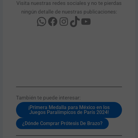
Visita nuestras redes sociales y no te pierdas
ningún detalle de nuestras publicaciones:
También te puede interesar:​
¡Primera Medalla para México en los
Juegos Paralímpicos de París 2024!
¿Dónde Comprar Prótesis De Brazo?