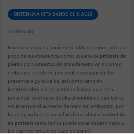
OBTEN UNA CITA DANDO CLIC AQUÍ
Testimonio
Nuestra estimada paciente Cinddy nos comparte un
poco de su experiencia como usuaria de
prótesis de
pierna
para
amputación transfemoral
en su primer
embarazo, donde su principal preocupación fue
presentar alguna caída, así como también
incertidumbre en los cambios físicos que iba a
presentar, en el caso de ella el
muñón
no cambió su
volumen por el aumento de peso del embarazo, por
lo tanto, no hubo necesidad de cambiar el
socket de
su prótesis
(este factor puede estar determinado a
las características de cada paciente).