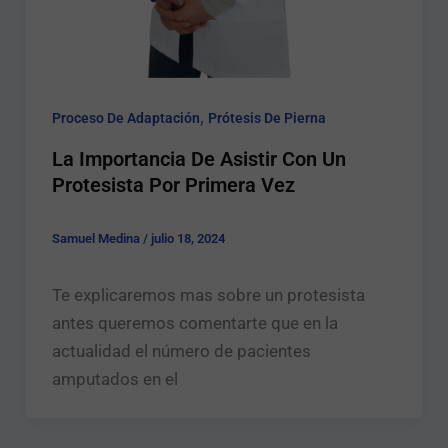
,
Proceso De Adaptación
Prótesis De Pierna
La Importancia De Asistir Con Un
Protesista Por Primera Vez
Samuel Medina
/
julio 18, 2024
Te explicaremos mas sobre un protesista
antes queremos comentarte que en la
actualidad el número de pacientes
amputados en el