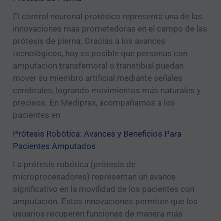
El control neuronal protésico representa una de las
innovaciones más prometedoras en el campo de las
prótesis de pierna. Gracias a los avances
tecnológicos, hoy es posible que personas con
amputación transfemoral o transtibial puedan
mover su miembro artificial mediante señales
cerebrales, logrando movimientos más naturales y
precisos. En Mediprax, acompañamos a los
pacientes en
Prótesis Robótica: Avances y Beneficios Para
Pacientes Amputados
La prótesis robótica (prótesis de
microprocesadores) representan un avance
significativo en la movilidad de los pacientes con
amputación. Estas innovaciones permiten que los
usuarios recuperen funciones de manera más