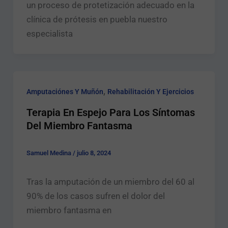
un proceso de protetización adecuado en la
clínica de prótesis en puebla nuestro
especialista
,
Amputaciónes Y Muñón
Rehabilitación Y Ejercicios
Terapia En Espejo Para Los Síntomas
Del Miembro Fantasma
Samuel Medina
/
julio 8, 2024
Tras la amputación de un miembro del 60 al
90% de los casos sufren el dolor del
miembro fantasma en