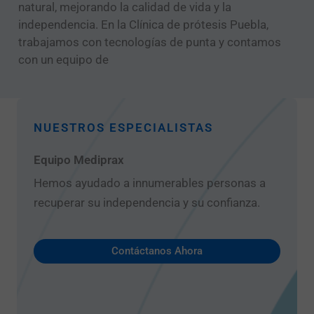
natural, mejorando la calidad de vida y la
independencia. En la Clínica de prótesis Puebla,
trabajamos con tecnologías de punta y contamos
con un equipo de
NUESTROS ESPECIALISTAS
Equipo Mediprax
Hemos ayudado a innumerables personas a
recuperar su independencia y su confianza.
Contáctanos Ahora