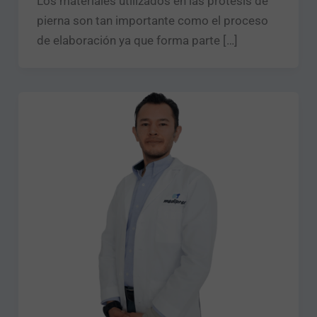
Los materiales utilizados en las prótesis de
pierna son tan importante como el proceso
de elaboración ya que forma parte […]