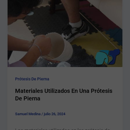
Prótesis De Pierna
Materiales Utilizados En Una Prótesis
De Pierna
Samuel Medina
/
julio 26, 2024