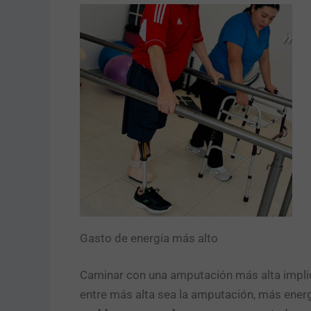
Gasto de energía más alto
Caminar con una amputación más alta implic
entre más alta sea la amputación, más ener