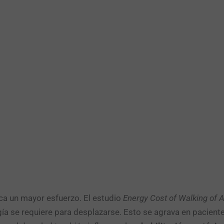
a un mayor esfuerzo. El estudio
Energy Cost of Walking of
gía se requiere para desplazarse. Esto se agrava en pacie