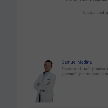
Visita nuestr
Samuel Medina
Experto en el diseño y confecc
generación y de reconocidas m