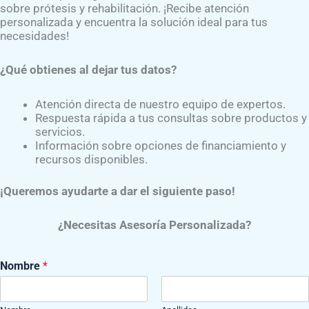
sobre prótesis y rehabilitación. ¡Recibe atención
personalizada y encuentra la solución ideal para tus
necesidades!
¿Qué obtienes al dejar tus datos?
taciones y rehabilitación:
aupBRGNFk
Atención directa de nuestro equipo de expertos.
Respuesta rápida a tus consultas sobre productos y
servicios.
Información sobre opciones de financiamiento y
recursos disponibles.
¡Queremos ayudarte a dar el siguiente paso!
¿Necesitas Asesoría Personalizada?
Nombre
*