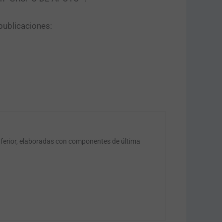
publicaciones:
nferior, elaboradas con componentes de última