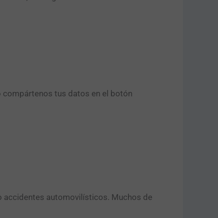
o compártenos tus datos en el botón
 o accidentes automovilísticos. Muchos de