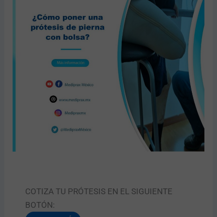
COTIZA TU PRÓTESIS EN EL SIGUIENTE
BOTÓN: