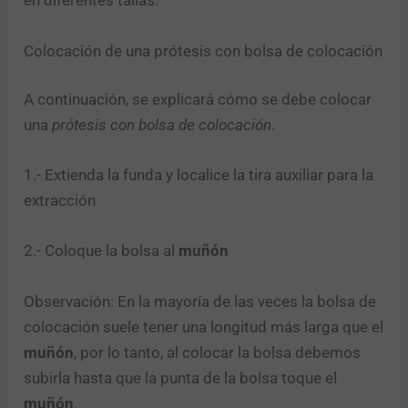
en diferentes tallas.
Colocación de una prótesis con bolsa de colocación
A continuación, se explicará cómo se debe colocar
una
prótesis con bolsa de colocación
.
1.- Extienda la funda y localice la tira auxiliar para la
extracción
2.- Coloque la bolsa al
muñón
Observación: En la mayoría de las veces la bolsa de
colocación suele tener una longitud más larga que el
muñón
, por lo tanto, al colocar la bolsa debemos
subirla hasta que la punta de la bolsa toque el
muñón
.