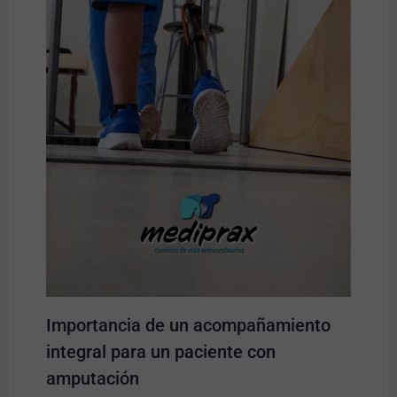
Importancia de un acompañamiento
integral para un paciente con
amputación