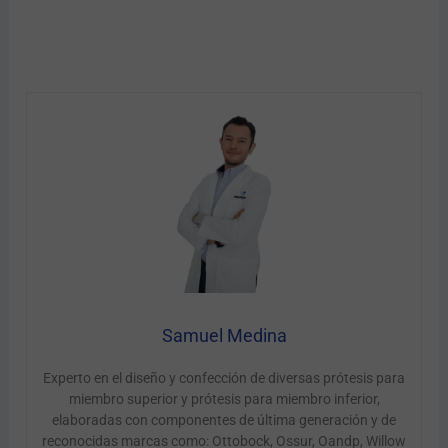
Samuel Medina
Experto en el diseño y confección de diversas prótesis para
miembro superior y prótesis para miembro inferior,
elaboradas con componentes de última generación y de
reconocidas marcas como: Ottobock, Ossur, Oandp, Willow