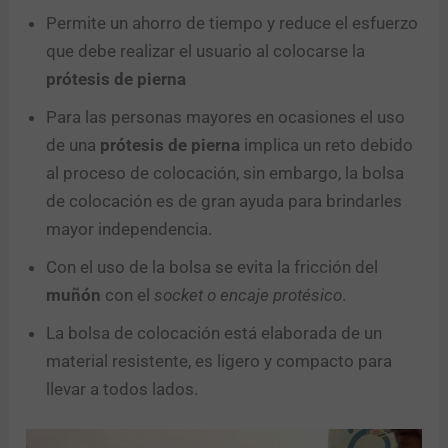
Permite un ahorro de tiempo y reduce el esfuerzo
que debe realizar el usuario al colocarse la
prótesis de pierna
Para las personas mayores en ocasiones el uso
de una
prótesis de pierna
implica un reto debido
al proceso de colocación, sin embargo, la bolsa
de colocación es de gran ayuda para brindarles
mayor independencia.
Con el uso de la bolsa se evita la fricción del
muñón
con el
socket o encaje protésico
.
La bolsa de colocación está elaborada de un
material resistente, es ligero y compacto para
llevar a todos lados.