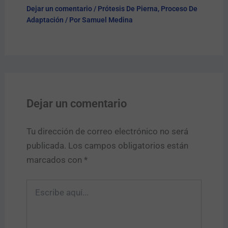
Dejar un comentario
/
Prótesis De Pierna
,
Proceso De
Adaptación
/ Por
Samuel Medina
Dejar un comentario
Tu dirección de correo electrónico no será
publicada.
Los campos obligatorios están
marcados con
*
Escribe
aquí...