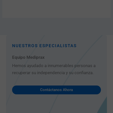
NUESTROS ESPECIALISTAS
Equipo Mediprax
Hemos ayudado a innumerables personas a
recuperar su independencia y su confianza.
Contáctanos Ahora