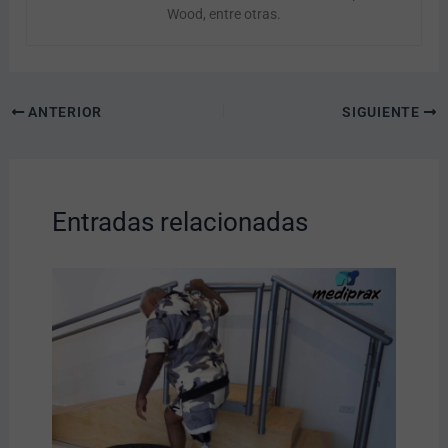
Wood, entre otras.
ANTERIOR
SIGUIENTE
Entradas relacionadas