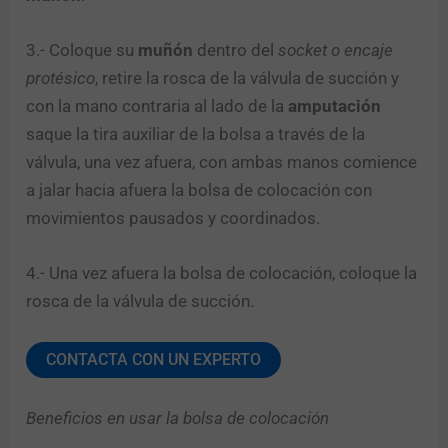
3.- Coloque su
muñón
dentro del
socket o encaje
protésico
, retire la rosca de la válvula de succión y
con la mano contraria al lado de la
amputación
saque la tira auxiliar de la bolsa a través de la
válvula, una vez afuera, con ambas manos comience
a jalar hacia afuera la bolsa de colocación con
movimientos pausados y coordinados.
4.- Una vez afuera la bolsa de colocación, coloque la
rosca de la válvula de succión.
CONTACTA CON UN EXPERTO
Beneficios en usar la bolsa de colocación