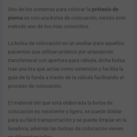
Uno de los sistemas para colocar la
prótesis de
pierna
es con una bolsa de colocación, siendo este
método uno de los más conocidos.
La bolsa de colocación es un auxiliar para aquellos
pacientes que utilizan
prótesis por amputación
transfemoral
con apertura para válvula, dicha bolsa
trae una tira que actúa como extensión y facilita la
guía de la funda a través de la válvula facilitando el
proceso de colocación.
El material del que está elaborada la bolsa de
colocación es resistente y ligero, se puede doblar
para su fácil transportación y se puede limpiar en la
lavadora; además las bolsas de colocación vienen