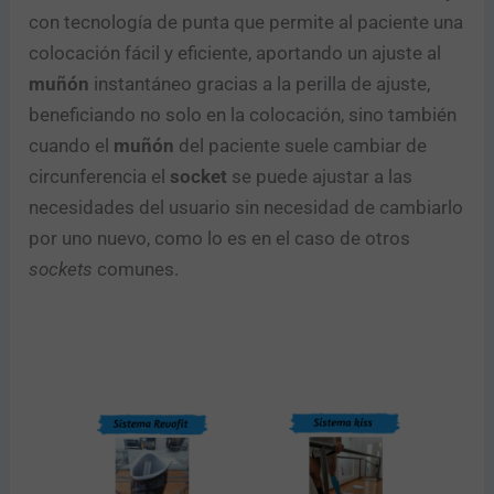
con tecnología de punta que permite al paciente una
colocación fácil y eficiente, aportando un ajuste al
muñón
instantáneo gracias a la perilla de ajuste,
beneficiando no solo en la colocación, sino también
cuando el
muñón
del paciente suele cambiar de
circunferencia el
socket
se puede ajustar a las
necesidades del usuario sin necesidad de cambiarlo
por uno nuevo, como lo es en el caso de otros
sockets
comunes.