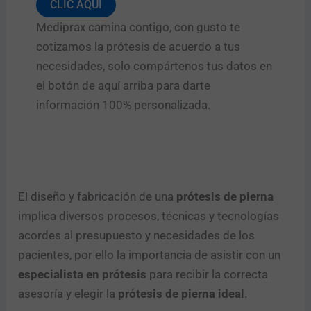
CLIC AQUÍ
Mediprax camina contigo, con gusto te
cotizamos la prótesis de acuerdo a tus
necesidades, solo compártenos tus datos en
el botón de aquí arriba para darte
información 100% personalizada.
El diseño y fabricación de una
prótesis de pierna
implica diversos procesos, técnicas y tecnologías
acordes al presupuesto y necesidades de los
pacientes, por ello la importancia de asistir con un
especialista en prótesis
para recibir la correcta
asesoría y elegir la
prótesis de pierna ideal
.