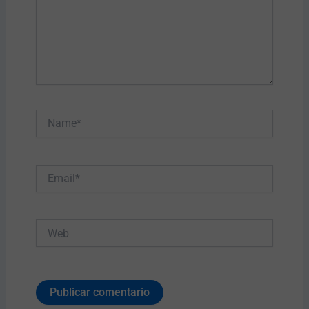
Name*
Email*
Web