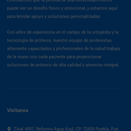
puede ser un desafío físico y emocional, y estamos aquí
para brindar apoyo y soluciones personalizadas.
Con años de experiencia en el campo de la ortopedia y la
tecnología de prótesis, nuestro equipo de protesistas
altamente capacitados y profesionales de la salud trabaja
de la mano con cada paciente para proporcionar
soluciones de prótesis de alta calidad y atención integral.
Visítanos
Tikal 4907, Reforma Agua Azul, CP. 72430 Puebla, Pue.