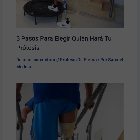
5 Pasos Para Elegir Quién Hará Tu
Prótesis​
Dejar un comentario
/
Prótesis De Pierna
/ Por
Samuel
Medina