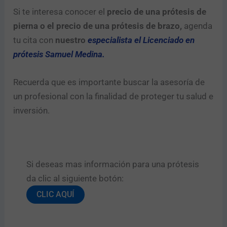
Si te interesa conocer el
precio de una prótesis de
pierna o el precio de una prótesis de brazo,
agenda
tu cita con
nuestro
especialista el Licenciado en
prótesis Samuel Medina.
Recuerda que es importante buscar la asesoría de
un profesional con la finalidad de proteger tu salud e
inversión.
Si deseas mas información para una prótesis
da clic al siguiente botón:​
CLIC AQUÍ