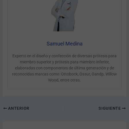
Samuel Medina
Experto en el diseño y confección de diversas prótesis para
miembro superior y prótesis para miembro inferior,
elaboradas con componentes de última generación y de
reconocidas marcas como: Ottobock, Ossur, Oandp, Willow
Wood, entre otras.
ANTERIOR
SIGUIENTE