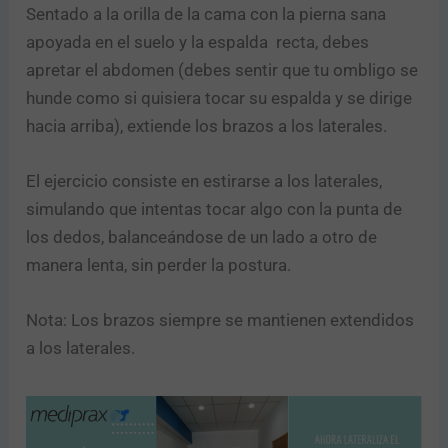
Sentado a la orilla de la cama con la pierna sana
apoyada en el suelo y la espalda recta, debes
apretar el abdomen (debes sentir que tu ombligo se
hunde como si quisiera tocar su espalda y se dirige
hacia arriba), extiende los brazos a los laterales.
El ejercicio consiste en estirarse a los laterales,
simulando que intentas tocar algo con la punta de
los dedos, balanceándose de un lado a otro de
manera lenta, sin perder la postura.
Nota: Los brazos siempre se mantienen extendidos
a los laterales.