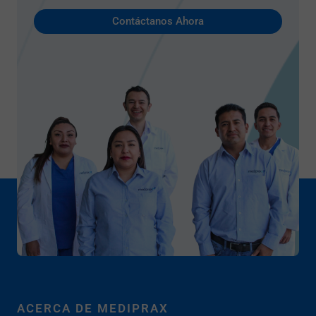
Contáctanos Ahora
ACERCA DE MEDIPRAX