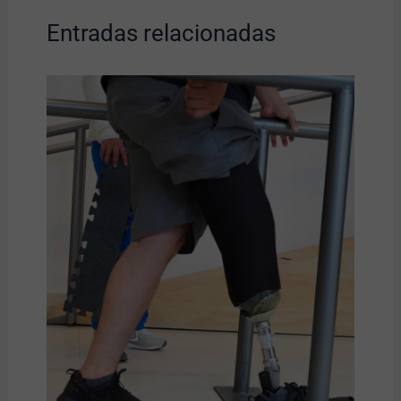
Entradas relacionadas