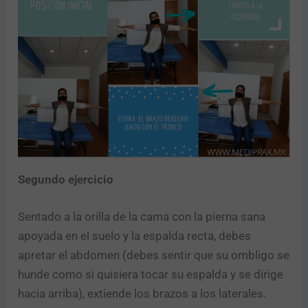
Segundo ejercicio
Sentado a la orilla de la cama con la pierna sana
apoyada en el suelo y la espalda recta, debes
apretar el abdomen (debes sentir que su ombligo se
hunde como si quisiera tocar su espalda y se dirige
hacia arriba), extiende los brazos a los laterales.