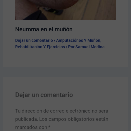
Neuroma en el muñón
Dejar un comentario
/
Amputaciónes Y Muñón
,
Rehabilitación Y Ejercicios
/ Por
Samuel Medina
Dejar un comentario
Tu dirección de correo electrónico no será
publicada.
Los campos obligatorios están
marcados con
*