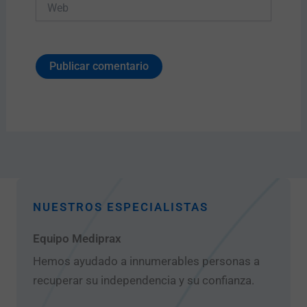
Web
NUESTROS ESPECIALISTAS
Equipo Mediprax
Hemos ayudado a innumerables personas a
recuperar su independencia y su confianza.