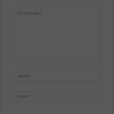
Escribe
aquí...
Name*
Email*