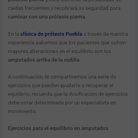
caídas frecuentes y recobrará su seguridad para
caminar con una prótesis pierna
.
En la
clínica de prótesis Puebla
a través de nuestra
experiencia sabemos que los pacientes que sufren
mayores alteraciones en el equilibrio son los
amputados arriba de la rodilla
.
A continuación, te compartiremos una serie de
ejercicios que pueden ayudarte a recuperar el
equilibrio, recuerda que la dosificación de ejercicios
debe estar determinada por un especialista en
movimiento.
Ejercicios para el equilibrio en amputados