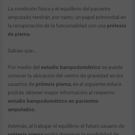
La condición física y el equilibrio del paciente
amputado tendrán, por tanto, un papel primordial en
la recuperación de la funcionalidad con una
prótesis
de pierna
.
Sabías que…
Por medio del
estudio baropodométrico
se puede
conocer la ubicación del centro de gravedad en los
usuarios de
prótesis pierna
, en el siguiente enlace
podrás obtener mayor información al respecto:
estudio baropodométrico en pacientes
amputados.
Además, al trabajar el equilibrio el futuro usuario de
prótesis pierna
podrá disminuir la posibilidad de