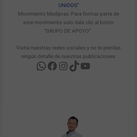
UNIDOS”​
Movimiento Mediprax. Para formar parte de
este movimiento solo dale clic al botón
“GRUPO DE APOYO” .​
Visita nuestras redes sociales y no te pierdas
ningún detalle de nuestras publicaciones: