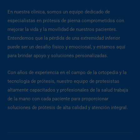
En nuestra clínica, somos un equipo dedicado de
especialistas en prótesis de pierna comprometidos con
mejorar la vida y la movilidad de nuestros pacientes.
Entendemos que la pérdida de una extremidad inferior
puede ser un desafío físico y emocional, y estamos aquí
para brindar apoyo y soluciones personalizadas.
Con años de experiencia en el campo de la ortopedia y la
tecnología de prótesis, nuestro equipo de protesistas
altamente capacitados y profesionales de la salud trabaja
de la mano con cada paciente para proporcionar
soluciones de prótesis de alta calidad y atención integral.