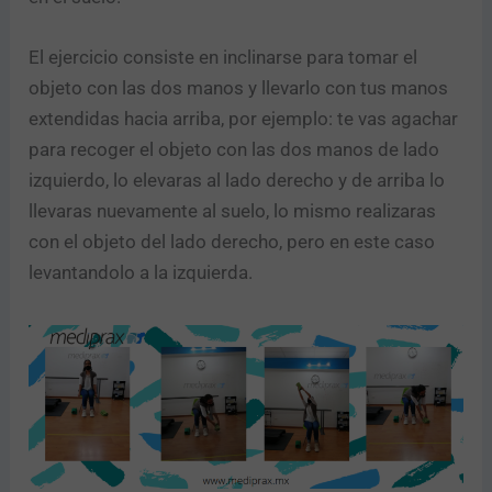
El ejercicio consiste en inclinarse para tomar el
objeto con las dos manos y llevarlo con tus manos
extendidas hacia arriba, por ejemplo: te vas agachar
para recoger el objeto con las dos manos de lado
izquierdo, lo elevaras al lado derecho y de arriba lo
llevaras nuevamente al suelo, lo mismo realizaras
con el objeto del lado derecho, pero en este caso
levantandolo a la izquierda.