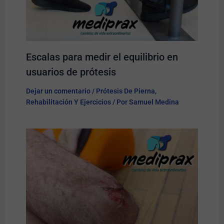
Escalas para medir el equilibrio en
usuarios de prótesis
Dejar un comentario
/
Prótesis De Pierna
,
Rehabilitación Y Ejercicios
/ Por
Samuel Medina