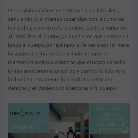
El ejercicio consiste en estirarse a los laterales,
simulando que intentas tocar algo con la punta de
los dedos, pero en este ejercicio, existe la variación
al lateralizar el cuerpo, ya que tienes que acercar un
brazo al cuerpo, por ejemplo: si te vas a estirar hacia
la izquierda el brazo de ese lado siempre se
mantendrá estirado mientras que el brazo derecho
lo irás acercando a tu cuerpo y cuando te estires a
la derecha lentamente irás estirando el brazo
derecho y el izquierdo lo acercaras a tu cuerpo.