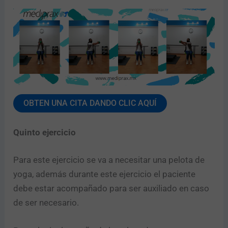
OBTEN UNA CITA DANDO CLIC AQUÍ
Quinto ejercicio
Para este ejercicio se va a necesitar una pelota de
yoga, además durante este ejercicio el paciente
debe estar acompañado para ser auxiliado en caso
de ser necesario.