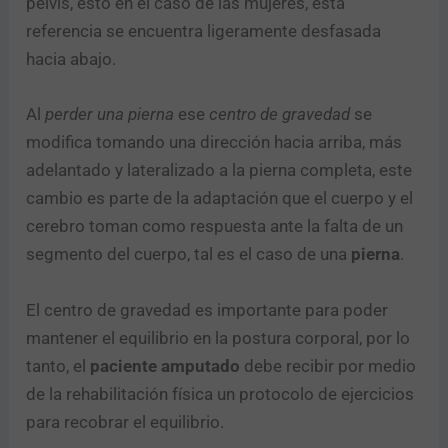
pelvis, esto en el caso de las mujeres, esta
referencia se encuentra ligeramente desfasada
hacia abajo.
Al
perder una pierna
ese
centro de gravedad
se
modifica tomando una dirección hacia arriba, más
adelantado y lateralizado a la pierna completa, este
cambio es parte de la adaptación que el cuerpo y el
cerebro toman como respuesta ante la falta de un
segmento del cuerpo, tal es el caso de una
pierna
.
El centro de gravedad es importante para poder
mantener el equilibrio en la postura corporal, por lo
tanto, el
paciente amputado
debe recibir por medio
de la rehabilitación física un protocolo de ejercicios
para recobrar el equilibrio.