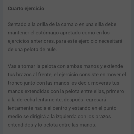
Cuarto ejercicio
Sentado a la orilla de la cama o en una silla debe
mantener el estómago apretado como en los
ejercicios anteriores, para este ejercicio necesitará
de una pelota de hule.
Vas a tomar la pelota con ambas manos y extiende
tus brazos al frente; el ejercicio consiste en mover el
tronco junto con las manos, es decir, moverás tus
manos extendidas con la pelota entre ellas, primero
a la derecha lentamente, después regresará
lentamente hacia el centro y estando en el punto
medio se dirigirá a la izquierda con los brazos
entendidos y lo pelota entre las manos.