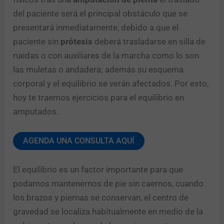
del paciente será el principal obstáculo que se
presentará inmediatamente, debido a que el
paciente sin
prótesis
deberá trasladarse en silla de
ruedas o con auxiliares de la marcha como lo son
las muletas o andadera; además su esquema
corporal y el equilibrio se verán afectados. Por esto,
hoy te traemos ejercicios para el equilibrio en
amputados.
AGENDA UNA CONSULTA AQUÍ
El equilibrio es un factor importante para que
podamos mantenernos de pie sin caernos, cuando
los brazos y piernas se conservan, el centro de
gravedad se localiza habitualmente en medio de la