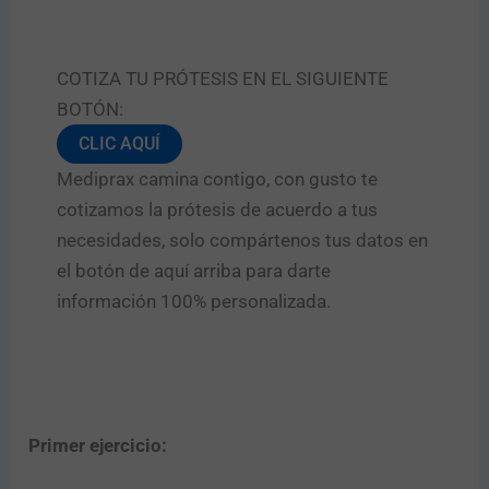
COTIZA TU PRÓTESIS EN EL SIGUIENTE
BOTÓN:
CLIC AQUÍ
Mediprax camina contigo, con gusto te
cotizamos la prótesis de acuerdo a tus
necesidades, solo compártenos tus datos en
el botón de aquí arriba para darte
información 100% personalizada.
Primer ejercicio: