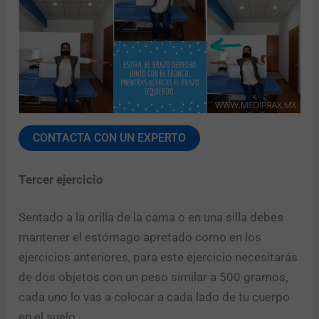
CONTACTA CON UN EXPERTO
Tercer ejercicio
Sentado a la orilla de la cama o en una silla debes
mantener el estómago apretado como en los
ejercicios anteriores, para este ejercicio necesitarás
de dos objetos con un peso similar a 500 gramos,
cada uno lo vas a colocar a cada lado de tu cuerpo
en el suelo.