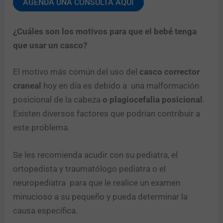
AGENDA UNA CONSULTA AQUÍ
¿Cuáles son los motivos para que el bebé tenga
que usar un casco?
El motivo más común del uso del
casco corrector
craneal
hoy en día es debido a una malformación
posicional de la cabeza
o plagiocefalia posicional
.
Existen diversos factores que podrían contribuir a
este problema.
Se les recomienda acudir con su pediatra, el
ortopedista y traumatólogo pediatra o el
neuropediatra para que le realice un examen
minucioso a su pequeño y pueda determinar la
causa específica.