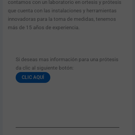
contamos con un laboratorio en ortesis y prótesis
que cuenta con las instalaciones y herramientas
innovadoras para la toma de medidas, tenemos
más de 15 años de experiencia.
Si deseas mas información para una prótesis
da clic al siguiente botón:​
CLIC AQUÍ