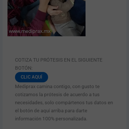
COTIZA TU PRÓTESIS EN EL SIGUIENTE
BOTÓN:
CLIC AQUÍ
Mediprax camina contigo, con gusto te
cotizamos la prótesis de acuerdo a tus
necesidades, solo compártenos tus datos en
el botón de aquí arriba para darte
información 100% personalizada.