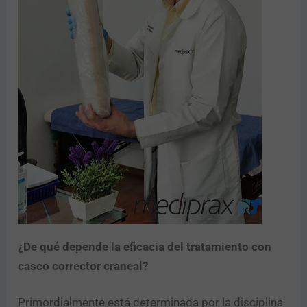
¿De qué depende la eficacia del tratamiento con
casco corrector craneal?
Primordialmente está determinada por la disciplina