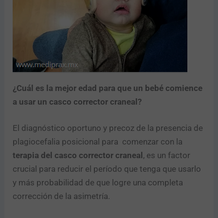
¿Cuál es la mejor edad para que un bebé comience
a usar un casco corrector craneal?
El diagnóstico oportuno y precoz de la presencia de
plagiocefalia posicional para comenzar con la
terapia del casco corrector craneal
, es un factor
crucial para reducir el período que tenga que usarlo
y más probabilidad de que logre una completa
corrección de la asimetría.