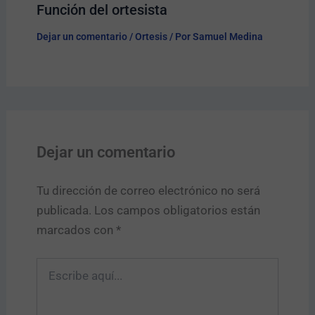
Función del ortesista
Dejar un comentario
/
Ortesis
/ Por
Samuel Medina
Dejar un comentario
Tu dirección de correo electrónico no será
publicada.
Los campos obligatorios están
marcados con
*
Escribe
aquí...