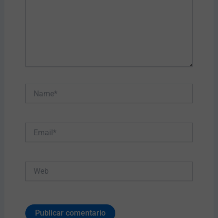
Name*
Email*
Web