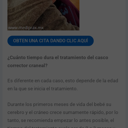
OBTEN UNA CITA DANDO CLIC AQUÍ
¿Cuánto tiempo dura el tratamiento del casco
corrector craneal?
Es diferente en cada caso, esto depende de la edad
en la que se inicia el tratamiento.
Durante los primeros meses de vida del bebé su
cerebro y el cráneo crece sumamente rápido, por lo
tanto, se recomienda empezar lo antes posible, el