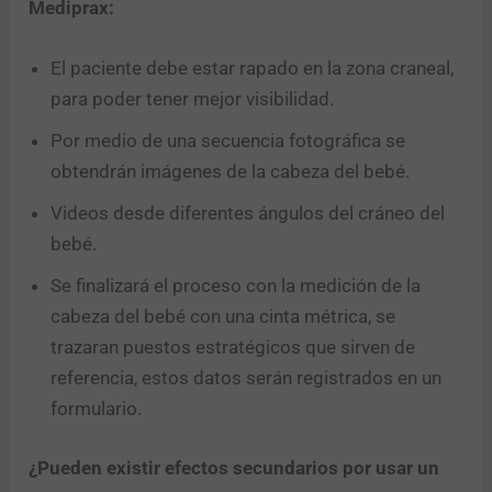
Mediprax:
El paciente debe estar rapado en la zona craneal,
para poder tener mejor visibilidad.
Por medio de una secuencia fotográfica se
obtendrán imágenes de la cabeza del bebé.
Videos desde diferentes ángulos del cráneo del
bebé.
Se finalizará el proceso con la medición de la
cabeza del bebé con una cinta métrica, se
trazaran puestos estratégicos que sirven de
referencia, estos datos serán registrados en un
formulario.
¿Pueden existir efectos secundarios por usar un