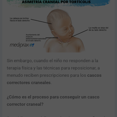
Sin embargo, cuando el niño no responden a la
terapia física y las técnicas para reposicionar, a
menudo reciben prescripciones para los
cascos
correctores craneales
.
¿Cómo es el proceso para conseguir un casco
corrector craneal?