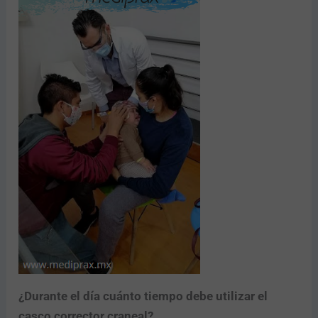
¿Durante el día cuánto tiempo debe utilizar el
casco corrector craneal?