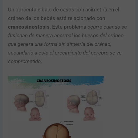
Un porcentaje bajo de casos con asimetría en el
cráneo de los bebés está relacionado con
craneosinostosis
. Este problema
ocurre cuando se
fusionan de manera anormal los huesos del cráneo
que genera una forma sin simetría del cráneo,
secundario a esto el crecimiento del cerebro se ve
comprometido
.