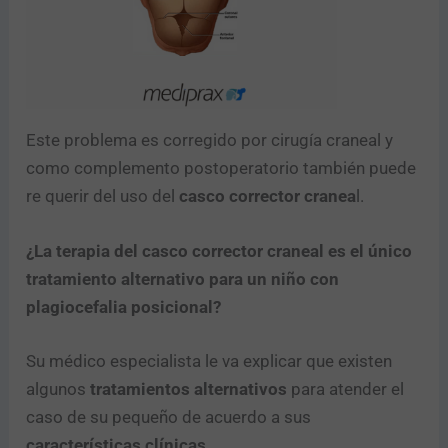
Este problema es corregido por cirugía craneal y
como complemento postoperatorio también puede
re querir del uso del
casco corrector cranea
l.
¿La terapia del casco corrector craneal es el único
tratamiento alternativo para un niño con
plagiocefalia posicional?
Su médico especialista le va explicar que existen
algunos
tratamientos alternativos
para atender el
caso de su pequeño de acuerdo a sus
características clínicas
.