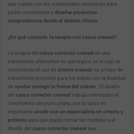
que cuenta con las credenciales necesarias para
poder recomendar y
diseñar productos
ortoprotésicos desde el ámbito clínico
.
¿En qué consiste la terapia con casco craneal?
La terapia del
casco corrector craneal
es una
tratamiento alternativo no quirúrgico, en el cual se
recomienda el uso de
órtesis craneal
, es un tipo de
tratamiento prescrito para los bebés con la finalidad
de
ayudar corregir la forma del cráneo
. El diseño
del
casco corrector craneal
trabaja orientando el
crecimiento del punto plano, por lo tanto es
importante
acudir con un especialista en ortesis y
prótesis
para que pueda tomar las medidas y el
diseño del
casco corrector craneal
sea