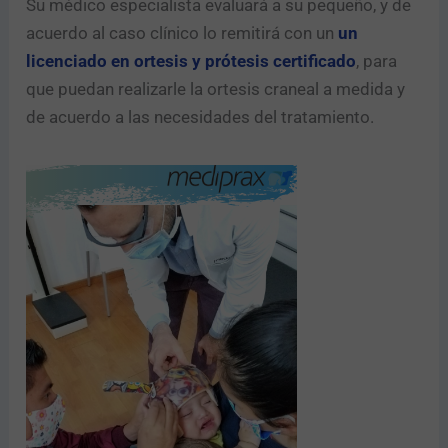
Su médico especialista evaluará a su pequeño, y de
acuerdo al caso clínico lo remitirá con un
un
licenciado en ortesis y prótesis certificado
, para
que puedan realizarle la ortesis craneal a medida y
de acuerdo a las necesidades del tratamiento.