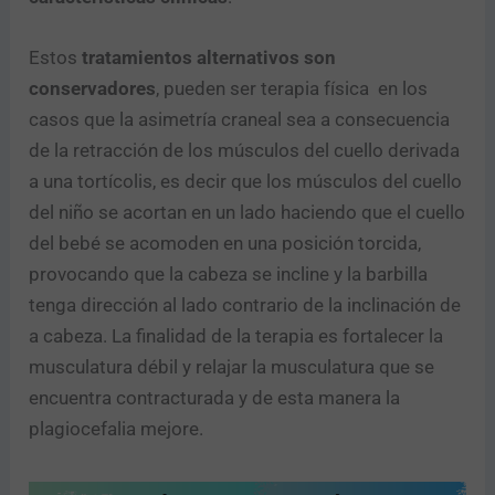
Estos
tratamientos alternativos son
conservadores
, pueden ser terapia física en los
casos que la asimetría craneal sea a consecuencia
de la retracción de los músculos del cuello derivada
a una tortícolis, es decir que los músculos del cuello
del niño se acortan en un lado haciendo que el cuello
del bebé se acomoden en una posición torcida,
provocando que la cabeza se incline y la barbilla
tenga dirección al lado contrario de la inclinación de
a cabeza. La finalidad de la terapia es fortalecer la
musculatura débil y relajar la musculatura que se
encuentra contracturada y de esta manera la
plagiocefalia mejore.