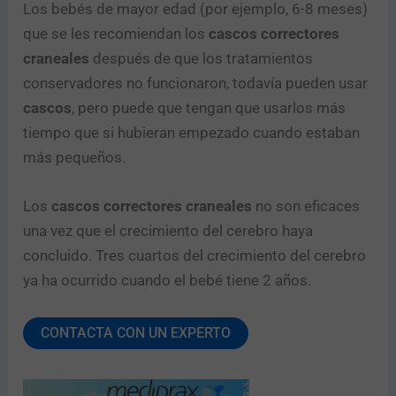
Los bebés de mayor edad (por ejemplo, 6-8 meses)
que se les recomiendan los
cascos correctores
craneales
después de que los tratamientos
conservadores no funcionaron, todavía pueden usar
cascos
, pero puede que tengan que usarlos más
tiempo que si hubieran empezado cuando estaban
más pequeños.
Los
cascos correctores craneales
no son eficaces
una vez que el crecimiento del cerebro haya
concluido. Tres cuartos del crecimiento del cerebro
ya ha ocurrido cuando el bebé tiene 2 años.
CONTACTA CON UN EXPERTO