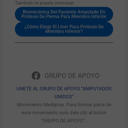
También te puede interesar:​
Biomecánica Del Paciente Amputado En
Prótesis De Pierna Para Miembro Inferior
¿Cómo Elegir El Liner Para Prótesis De
Miembro Inferior?
GRUPO DE APOYO
UNETE AL GRUPO DE APOYO “AMPUTADOS
UNIDOS”​
Movimiento Mediprax. Para formar parte de
este movimiento solo dale clic al botón
“GRUPO DE APOYO” .​