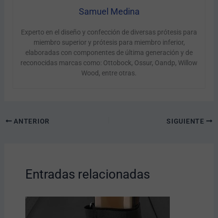
Samuel Medina
Experto en el diseño y confección de diversas prótesis para
miembro superior y prótesis para miembro inferior,
elaboradas con componentes de última generación y de
reconocidas marcas como: Ottobock, Ossur, Oandp, Willow
Wood, entre otras.
ANTERIOR
SIGUIENTE
Entradas relacionadas