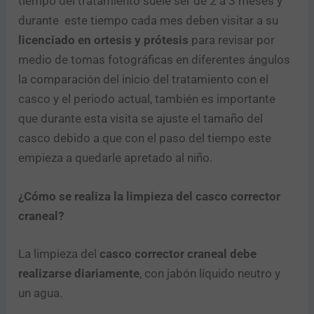
tiempo del tratamiento suele ser de 2 a 3 meses y
durante este tiempo cada mes deben visitar a su
licenciado en ortesis y prótesis
para revisar por
medio de tomas fotográficas en diferentes ángulos
la comparación del inicio del tratamiento con el
casco y el periodo actual, también es importante
que durante esta visita se ajuste el tamaño del
casco debido a que con el paso del tiempo este
empieza a quedarle apretado al niño.
¿Cómo se realiza la limpieza del casco corrector
craneal?
La limpieza del
casco corrector craneal debe
realizarse diariamente
, con jabón líquido neutro y
un agua.