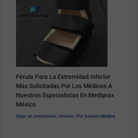
Férula Para La Extremidad Inferior
Más Solicitadas Por Los Médicos A
Nuestros Especialistas En Mediprax
México
Dejar un comentario
/
Ortesis
/ Por
Samuel Medina