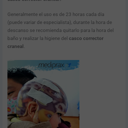
Generalmente el uso es de 23 horas cada día
(puede variar de especialista), durante la hora de
descanso se recomienda quitarlo para la hora del
baño y realizar la higiene del
casco corrector
craneal
.