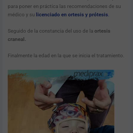
para poner en práctica las recomendaciones de su
médico y su
licenciado en ortesis y prótesis
.
Seguido de la constancia del uso de la
ortesis
craneal.
Finalmente la edad en la que se inicia el tratamiento.