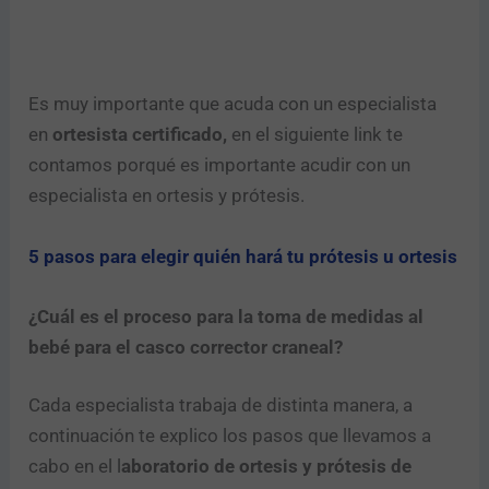
Es muy importante que acuda con un especialista
en
ortesista certificado,
en el siguiente link te
contamos porqué es importante acudir con un
especialista en ortesis y prótesis.
5 pasos para elegir quién hará tu prótesis u ortesis
¿Cuál es el proceso para la toma de medidas al
bebé para el casco corrector craneal?
Cada especialista trabaja de distinta manera, a
continuación te explico los pasos que llevamos a
cabo en el l
aboratorio de ortesis y prótesis de