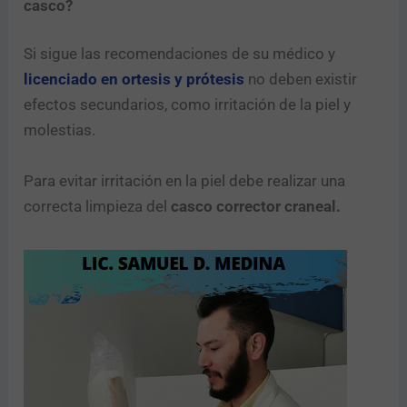
casco?
Si sigue las recomendaciones de su médico y
licenciado en ortesis y prótesis
no deben existir
efectos secundarios, como irritación de la piel y
molestias.
Para evitar irritación en la piel debe realizar una
correcta limpieza del
casco corrector craneal.