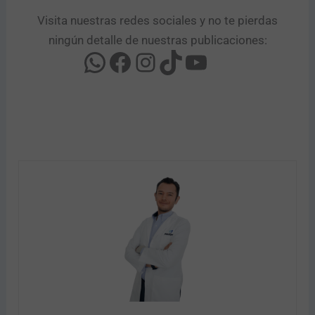
Visita nuestras redes sociales y no te pierdas
ningún detalle de nuestras publicaciones: