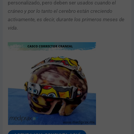
personalizado, pero deben ser
usados cuando el
cráneo y por lo tanto el cerebro están creciendo
activamente, es decir, durante los primeros meses de
vida
.