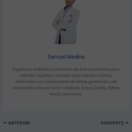
Samuel Medina
Experto en el diseño y confección de diversas prótesis para
miembro superior y prótesis para miembro inferior,
elaboradas con componentes de última generación y de
reconocidas marcas como: Ottobock, Ossur, Oandp, Willow
Wood, entre otras.
ANTERIOR
SIGUIENTE