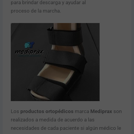
para brindar descarga y ayudar al
proceso de la marcha.
Los
productos ortopédicos
marca
Mediprax
son
realizados a medida de acuerdo a las
necesidades de cada paciente si algún médico le