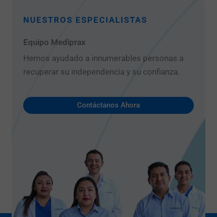
NUESTROS ESPECIALISTAS
Equipo Mediprax
Hemos ayudado a innumerables personas a
recuperar su independencia y su confianza.
Contáctanos Ahora