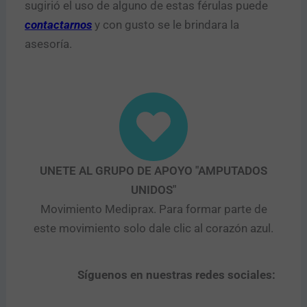
sugirió el uso de alguno de estas férulas puede
contactarnos
y con gusto se le brindara la
asesoría.
UNETE AL GRUPO DE APOYO "AMPUTADOS
UNIDOS"
Movimiento Mediprax. Para formar parte de
este movimiento solo dale clic al corazón azul.
Síguenos en nuestras redes sociales: