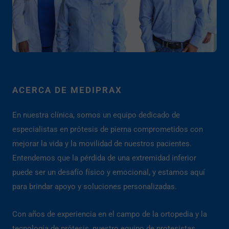
ACERCA DE MEDIPRAX
En nuestra clínica, somos un equipo dedicado de
especialistas en prótesis de pierna comprometidos con
mejorar la vida y la movilidad de nuestros pacientes.
Entendemos que la pérdida de una extremidad inferior
puede ser un desafío físico y emocional, y estamos aquí
para brindar apoyo y soluciones personalizadas.
Con años de experiencia en el campo de la ortopedia y la
tecnología de prótesis, nuestro equipo de protesistas