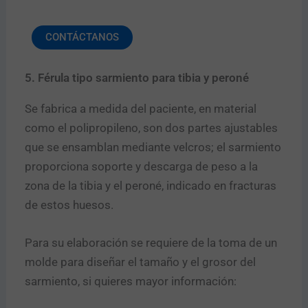
CONTÁCTANOS
5. Férula tipo sarmiento para tibia y peroné
Se fabrica a medida del paciente, en material
como el polipropileno, son dos partes ajustables
que se ensamblan mediante velcros; el sarmiento
proporciona soporte y descarga de peso a la
zona de la tibia y el peroné, indicado en fracturas
de estos huesos.
Para su elaboración se requiere de la toma de un
molde para diseñar el tamaño y el grosor del
sarmiento, si quieres mayor información: