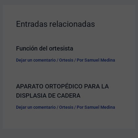
Entradas relacionadas
Función del ortesista
Dejar un comentario
/
Ortesis
/ Por
Samuel Medina
APARATO ORTOPÉDICO PARA LA
DISPLASIA DE CADERA
Dejar un comentario
/
Ortesis
/ Por
Samuel Medina