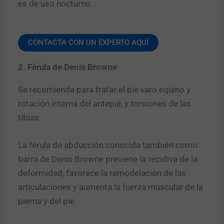
es de uso nocturno.
CONTACTA CON UN EXPERTO AQUÍ
2. Férula de Denis Browne
Se recomienda para tratar el pie varo equino y
rotación interna del antepié, y torsiones de las
tibias.
La férula de abducción conocida también como
barra de Denis Browne previene la recidiva de la
deformidad, favorece la remodelación de las
articulaciones y aumenta la fuerza muscular de la
pierna y del pie.