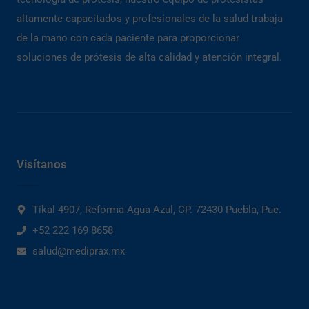
altamente capacitados y profesionales de la salud trabaja
de la mano con cada paciente para proporcionar
soluciones de prótesis de alta calidad y atención integral.
Visítanos
Tikal 4907, Reforma Agua Azul, CP. 72430 Puebla, Pue.
+52 222 169 8658
salud@mediprax.mx