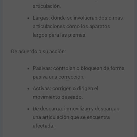
articulación.
Largas: donde se involucran dos o más
articulaciones como los aparatos
largos para las piernas
De acuerdo a su acción:
Pasivas: controlan o bloquean de forma
pasiva una corrección.
Activas: corrigen o dirigen el
movimiento deseado.
De descarga: inmovilizan y descargan
una articulación que se encuentra
afectada.