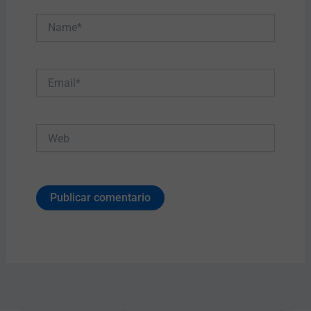
Name*
Email*
Web