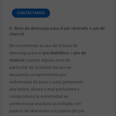
CONTÁCTANOS
6. Bota de descarga para el pie ulcerado o pie de
charcot
Se recomienda el uso de la bota de
descarga para el
pie diabético
o
pie de
charcot
cuando alguna zona en
particular de la planta del pie se
encuentre comprometida por
sobrecarga de peso y está generando
una lesión, ulcera o mal perforante y
comprometa la extremidad se
confecciona una bota acolchada con
puntos de liberación a la planta del pie