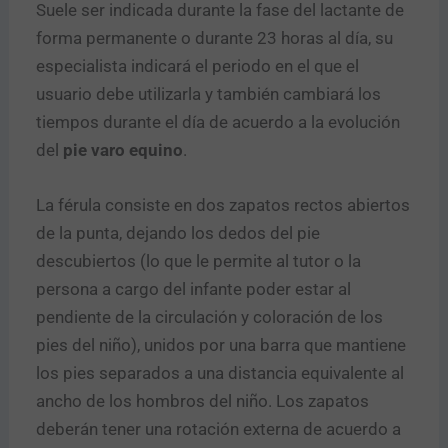
Suele ser indicada durante la fase del lactante de
forma permanente o durante 23 horas al día, su
especialista indicará el periodo en el que el
usuario debe utilizarla y también cambiará los
tiempos durante el día de acuerdo a la evolución
del
pie varo equino
.
La férula consiste en dos zapatos rectos abiertos
de la punta, dejando los dedos del pie
descubiertos (lo que le permite al tutor o la
persona a cargo del infante poder estar al
pendiente de la circulación y coloración de los
pies del niño), unidos por una barra que mantiene
los pies separados a una distancia equivalente al
ancho de los hombros del niño. Los zapatos
deberán tener una rotación externa de acuerdo a