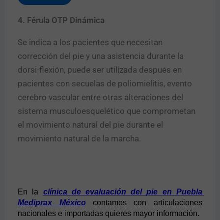
4. Férula OTP Dinámica
Se indica a los pacientes que necesitan
corrección del pie y una asistencia durante la
dorsi-flexión, puede ser utilizada después en
pacientes con secuelas de poliomielitis, evento
cerebro vascular entre otras alteraciones del
sistema musculoesquelético que comprometan
el movimiento natural del pie durante el
movimiento natural de la marcha.
En la 
clínica de evaluación del pie en Puebla 
Mediprax México
 contamos con articulaciones 
nacionales e importadas quieres mayor información.