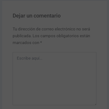
Dejar un comentario
Tu dirección de correo electrónico no será
publicada.
Los campos obligatorios están
marcados con
*
Escribe
aquí...