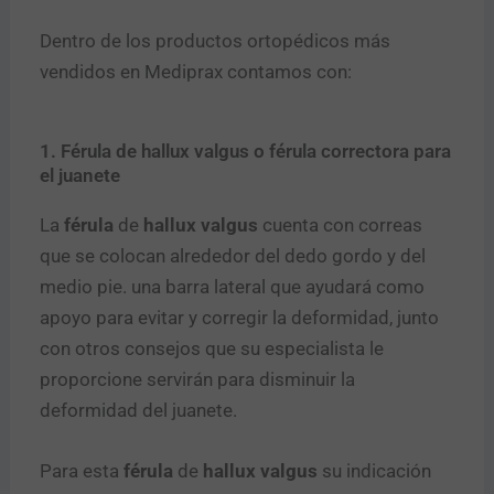
Dentro de los productos ortopédicos más
vendidos en Mediprax contamos con:
1. Férula de hallux valgus o férula correctora para
el juanete
La
férula
de
hallux valgus
cuenta con correas
que se colocan alrededor del dedo gordo y del
medio pie. una barra lateral que ayudará como
apoyo para evitar y corregir la deformidad, junto
con otros consejos que su especialista le
proporcione servirán para disminuir la
deformidad del juanete.
Para esta
férula
de
hallux valgus
su indicación