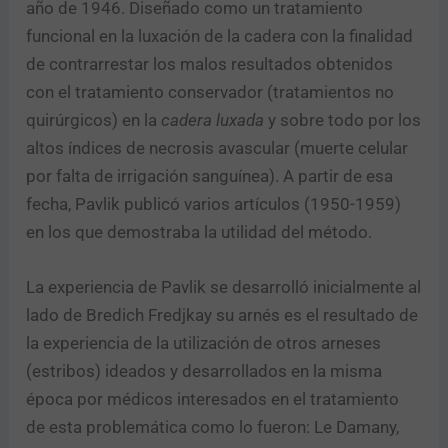
año de 1946. Diseñado como un tratamiento
funcional en la luxación de la cadera con la finalidad
de contrarrestar los malos resultados obtenidos
con el tratamiento conservador (tratamientos no
quirúrgicos) en la
cadera luxada
y sobre todo por los
altos índices de necrosis avascular (muerte celular
por falta de irrigación sanguínea). A partir de esa
fecha, Pavlik publicó varios artículos (1950-1959)
en los que demostraba la utilidad del método.
La experiencia de Pavlik se desarrolló inicialmente al
lado de Bredich Fredjkay su arnés es el resultado de
la experiencia de la utilización de otros arneses
(estribos) ideados y desarrollados en la misma
época por médicos interesados en el tratamiento
de esta problemática como lo fueron: Le Damany,