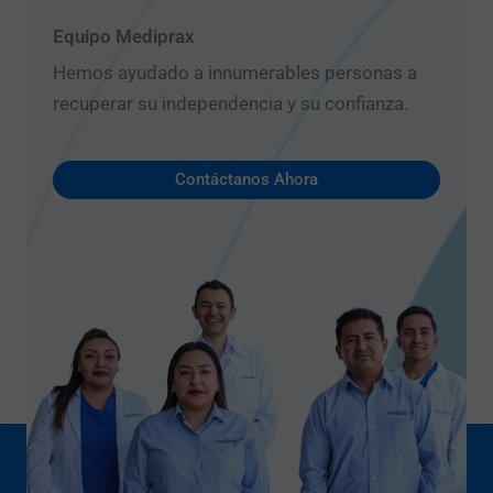
Equipo Mediprax
Hemos ayudado a innumerables personas a
recuperar su independencia y su confianza.
Contáctanos Ahora