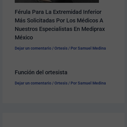
Férula Para La Extremidad Inferior
Más Solicitadas Por Los Médicos A
Nuestros Especialistas En Mediprax
México
Dejar un comentario
/
Ortesis
/ Por
Samuel Medina
Función del ortesista
Dejar un comentario
/
Ortesis
/ Por
Samuel Medina