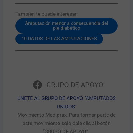
También te puede interesar:​
Amputación menor a consecuencia del
pie diabético
10 DATOS DE LAS AMPUTACIONES
GRUPO DE APOYO
UNETE AL GRUPO DE APOYO “AMPUTADOS
UNIDOS”​
Movimiento Mediprax. Para formar parte de
este movimiento solo dale clic al botón
“GRUPO DE APOYO” .​