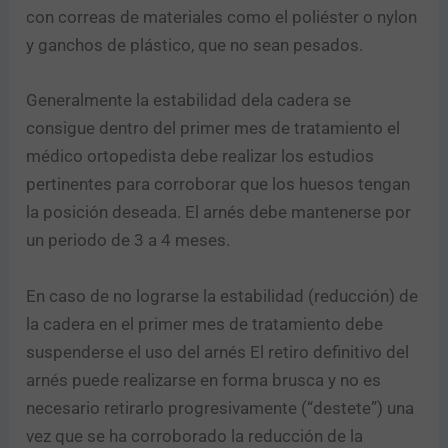
con correas de materiales como el poliéster o nylon
y ganchos de plástico, que no sean pesados.
Generalmente la estabilidad dela cadera se
consigue dentro del primer mes de tratamiento el
médico ortopedista debe realizar los estudios
pertinentes para corroborar que los huesos tengan
la posición deseada. El arnés debe mantenerse por
un periodo de 3 a 4 meses.
En caso de no lograrse la estabilidad (reducción) de
la cadera en el primer mes de tratamiento debe
suspenderse el uso del arnés El retiro definitivo del
arnés puede realizarse en forma brusca y no es
necesario retirarlo progresivamente (“destete”) una
vez que se ha corroborado la reducción de la