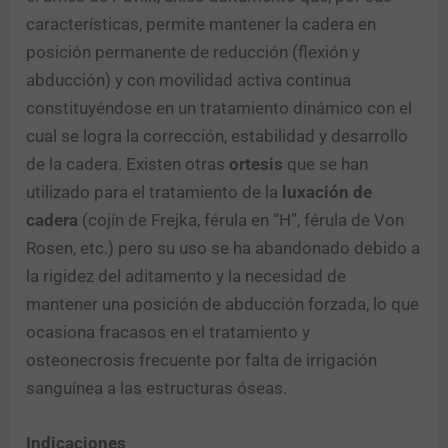
características, permite mantener la cadera en
posición permanente de reducción (flexión y
abducción) y con movilidad activa continua
constituyéndose en un tratamiento dinámico con el
cual se logra la corrección, estabilidad y desarrollo
de la cadera. Existen otras
ortesis
que se han
utilizado para el tratamiento de la
luxación de
cadera
(cojín de Frejka, férula en “H”, férula de Von
Rosen, etc.) pero su uso se ha abandonado debido a
la rigidez del aditamento y la necesidad de
mantener una posición de abducción forzada, lo que
ocasiona fracasos en el tratamiento y
osteonecrosis frecuente por falta de irrigación
sanguínea a las estructuras óseas.
Indicaciones