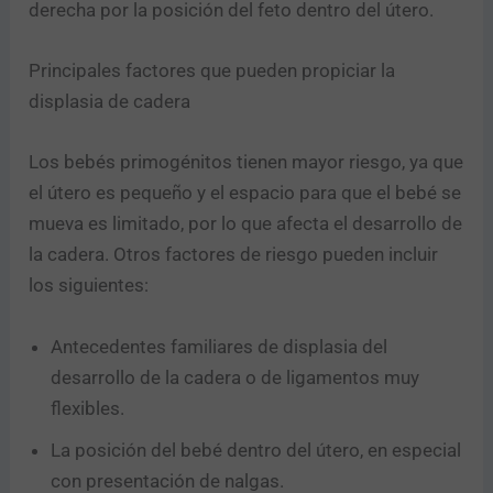
derecha por la posición del feto dentro del útero.
Principales factores que pueden propiciar la
displasia de cadera
Los bebés primogénitos tienen mayor riesgo, ya que
el útero es pequeño y el espacio para que el bebé se
mueva es limitado, por lo que afecta el desarrollo de
la cadera. Otros factores de riesgo pueden incluir
los siguientes:
Antecedentes familiares de displasia del
desarrollo de la cadera o de ligamentos muy
flexibles.
La posición del bebé dentro del útero, en especial
con presentación de nalgas.