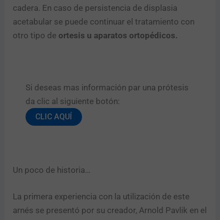
cadera. En caso de persistencia de displasia
acetabular se puede continuar el tratamiento con
otro tipo de
ortesis u aparatos ortopédicos.
Si deseas mas información par una prótesis
da clic al siguiente botón:​
CLIC AQUÍ
Un poco de historia…
La primera experiencia con la utilización de este
arnés se presentó por su creador, Arnold Pavlik en el