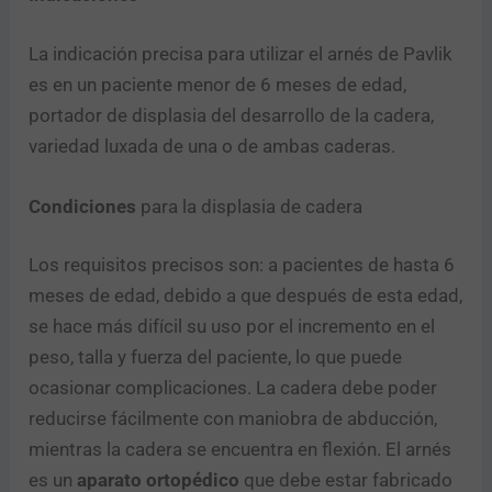
La indicación precisa para utilizar el arnés de Pavlik
es en un paciente menor de 6 meses de edad,
portador de displasia del desarrollo de la cadera,
variedad luxada de una o de ambas caderas.
Condiciones
para la displasia de cadera
Los requisitos precisos son: a pacientes de hasta 6
meses de edad, debido a que después de esta edad,
se hace más difícil su uso por el incremento en el
peso, talla y fuerza del paciente, lo que puede
ocasionar complicaciones. La cadera debe poder
reducirse fácilmente con maniobra de abducción,
mientras la cadera se encuentra en flexión. El arnés
es un
aparato ortopédico
que debe estar fabricado