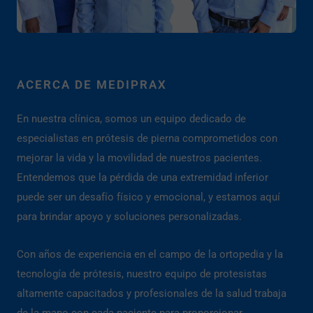
ACERCA DE MEDIPRAX
En nuestra clínica, somos un equipo dedicado de
especialistas en prótesis de pierna comprometidos con
mejorar la vida y la movilidad de nuestros pacientes.
Entendemos que la pérdida de una extremidad inferior
puede ser un desafío físico y emocional, y estamos aquí
para brindar apoyo y soluciones personalizadas.
Con años de experiencia en el campo de la ortopedia y la
tecnología de prótesis, nuestro equipo de protesistas
altamente capacitados y profesionales de la salud trabaja