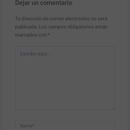
Dejar un comentario
Tu dirección de correo electrónico no será
publicada.
Los campos obligatorios están
marcados con
*
Escribe
aquí...
Name*