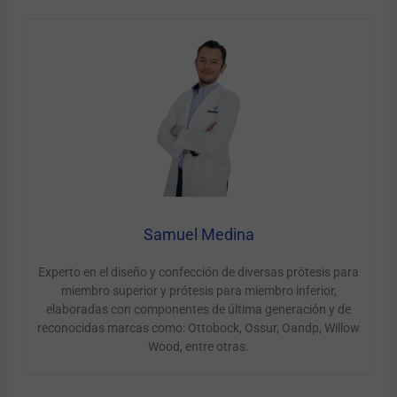
Samuel Medina
Experto en el diseño y confección de diversas prótesis para
miembro superior y prótesis para miembro inferior,
elaboradas con componentes de última generación y de
reconocidas marcas como: Ottobock, Ossur, Oandp, Willow
Wood, entre otras.