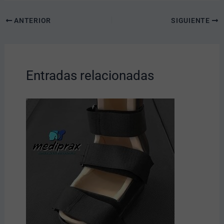
ANTERIOR
SIGUIENTE
Entradas relacionadas