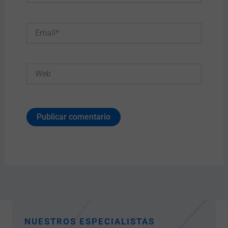
Email*
Web
NUESTROS ESPECIALISTAS