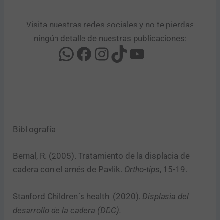
Visita nuestras redes sociales y no te pierdas
ningún detalle de nuestras publicaciones:
Bibliografía
Bernal, R. (2005). Tratamiento de la displacia de
cadera con el arnés de Pavlik.
Ortho-tips
, 15-19.
Stanford Children´s health. (2020).
Displasia del
desarrollo de la cadera (DDC).