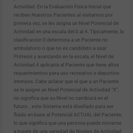
Actividad. En la Evaluación Física Inicial que
reciben Nuestros Pacientes al visitarnos por
primera vez, se les asigna un Nivel Potencial de
Actividad en una escala del 0 al 4. Típicamente, la
clasificación 0 determina a un Paciente no
ambulatorio o que no es candidato a usar
Prótesis y avanzando en la escala, el Nivel de
Actividad 4 aplicaría al Paciente que tiene altos
requerimientos para uso recreativo o deportivo
intensos. Cabe aclarar que el que a un Paciente
se le asigne un Nivel Potencial de Actividad “X”,
no significa que su Nivel no cambiará en el
futuro… este Sistema está diseñado para ser
fluido en base al Potencial ACTUAL del Paciente,
lo que significa que una persona puede moverse
a través de una variedad de Niveles de Actividad