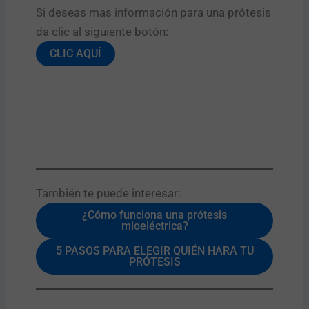
Si deseas mas información para una prótesis
da clic al siguiente botón:​
CLIC AQUÍ
También te puede interesar:​
¿Cómo funciona una prótesis
mioeléctrica?
5 PASOS PARA ELEGIR QUIÉN HARA TU
PRÓTESIS