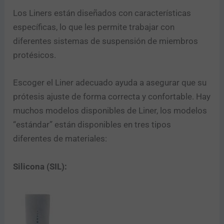
Los Liners están diseñados con características
específicas, lo que les permite trabajar con
diferentes sistemas de suspensión de miembros
protésicos.
Escoger el Liner adecuado ayuda a asegurar que su
prótesis ajuste de forma correcta y confortable. Hay
muchos modelos disponibles de Liner, los modelos
“estándar” están disponibles en tres tipos
diferentes de materiales:
Silicona (SIL):