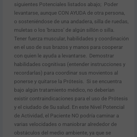
siguientes Potenciales listados abajo; Poder
levantarse, aunque CON AYUDA de otra persona,
o sosteniéndose de una andadera, silla de ruedas,
muletas o los ‘brazos’ de algún sillón o silla.
Tener fuerza muscular, habilidades y coordinación
en el uso de sus brazos y manos para cooperar
con quien le ayuda a levantarse. Demostrar
habilidades cognitivas (entender instrucciones y
recordarlas) para coordinar sus movientos al
ponerse y quitarse la Prótesis. Si se encuentra
bajo algún tratamiento médico, no deberían
existir contraindicaciones para el uso de Prótesis
y el ciudado de Su salud. En este Nivel Potencial
de Actividad, el Paciente NO podría caminar a
varias velocidades o maniobrar alrededor de
obstáculos del medio ambiente, ya que se