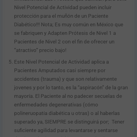
Nivel Potencial de Actividad pueden incluir
protección para el muñón de un Paciente
Diabético!!! Nota; Es muy común en México que
se fabriquen y Adapten Prótesis de Nivel 1 a
Pacientes de Nivel 2 con el fin de ofrecer un
“atractivo” precio bajo!
Este Nivel Potencial de Actividad aplica a
Pacientes Amputados casi siempre por
accidentes (trauma) y que son relativamente
jovenes y por lo tanto, es la “aspiracón” de la gran
mayoría. El Paciente al no padecer secuelas de
enfermedades degenerativas (cómo
polineruopatía diabética u otras) o al haberlas
superado ya, SIEMPRE se distinguirá por; Tener
suficiente agilidad para levantarse y sentarse