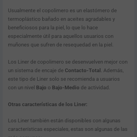
Usualmente el copolimero es un elastómero de
termoplástico bañado en aceites agradables y
beneficiosos para la piel, lo que lo hace
especialmente útil para aquellos usuarios con
muñones que sufren de resequedad en la piel.
Los Liner de copolimero se desenvuelven mejor con
un sistema de encaje de
Contacto-Total
. Además,
este tipo de Liner solo se recomienda a usuarios
con un nivel
Bajo
o
Bajo-Medio
de actividad.
Otras características de los Liner:
Los Liner también están disponibles con algunas
características especiales, estas son algunas de las