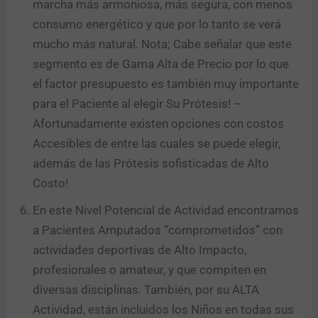
marcha más armoniosa, más segura, con menos
consumo energético y que por lo tanto se verá
mucho más natural. Nota; Cabe señalar que este
segmento es de Gama Alta de Precio por lo que
el factor presupuesto es también muy importante
para el Paciente al elegir Su Prótesis! –
Afortunadamente existen opciones con costos
Accesibles de entre las cuales se puede elegir,
además de las Prótesis sofisticadas de Alto
Costo!
En este Nivel Potencial de Actividad encontramos
a Pacientes Amputados “comprometidos” con
actividades deportivas de Alto Impacto,
profesionales o amateur, y que compiten en
diversas disciplinas. También, por su ALTA
Actividad, están incluidos los Niños en todas sus