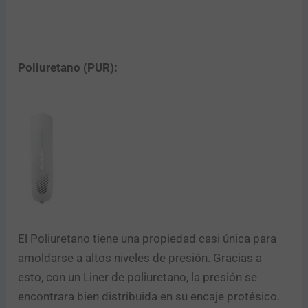
Poliuretano (PUR):
El Poliuretano tiene una propiedad casi única para
amoldarse a altos niveles de presión. Gracias a
esto, con un Liner de poliuretano, la presión se
encontrara bien distribuida en su encaje protésico.