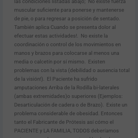
las condiciones listadas abajo; No existe fuerza
muscular suficiente para ponerse y mantenerse
de pie, o para regresar a posición de sentado.
También aplica Cuando se presenta dolor al
efectuar estas actividades!. No existe la
coordinación o control de los movimientos en
manos y brazos para colocarse al menos una
media o calcetín por sí mismo. Existen
problemas con la vista (debilidad o ausencia total
de la visión!). El Paciente ha sufrido
amputaciones Arriba de la Rodilla bi-laterales
(ambas extremidades)o superiores (Ejemplos:
Desarticulación de cadera o de Brazo). Existe un
problema considerable de obesidad. Entonces
tanto el Fabricante de Prótesis así cómo el
PACIENTE y LA FAMILIA, TODOS deberíamos