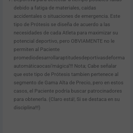
debido a fatiga de materiales, caídas
accidentales o situaciones de emergencia. Este
tipo de Prótesis se diseña de acuerdo a las
necesidades de cada Atleta para maximizar su
potencial deportivo, pero OBVIAMENTE no le
permiten al Paciente
promediodesarrollaraptitudesdeportivasdeforma
automáticaocasi‘mágica’!!! Nota; Cabe señalar
que este tipo de Prótesis tambien pertenece al
segmento de Gama Alta de Precio, pero en estos
casos, el Paciente podría buscar patrocinadores
para obtenerla. (Claro está!, Si se destaca en su
disciplina!!!)