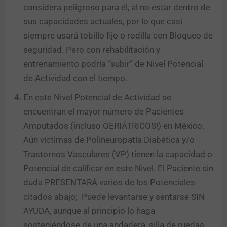
considera peligroso para él, al no estar dentro de
sus capacidades actuales, por lo que casi
siempre usará tobillo fijo o rodilla con Bloqueo de
seguridad. Pero con rehabilitación y
entrenamiento podría “subir” de Nivel Potencial
de Actividad con el tiempo.
En este Nivel Potencial de Actividad se
encuentran el mayor número de Pacientes
Amputados (incluso GERIÁTRICOS!) en México.
Aún víctimas de Polineuropatía Diabética y/o
Trastornos Vasculares (VP) tienen la capacidad o
Potencial de calificar en este Nivel. El Paciente sin
duda PRESENTARÁ varios de los Potenciales
citados abajo; Puede levantarse y sentarse SIN
AYUDA, aunque al principio lo haga
sosteniéndose de una andadera, silla de ruedas,