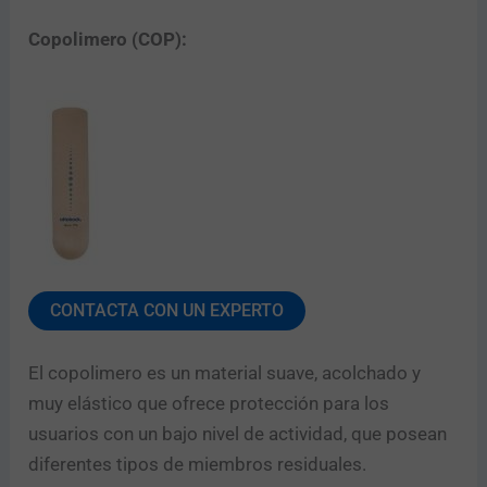
Copolimero (COP):
CONTACTA CON UN EXPERTO
El copolimero es un material suave, acolchado y
muy elástico que ofrece protección para los
usuarios con un bajo nivel de actividad, que posean
diferentes tipos de miembros residuales.