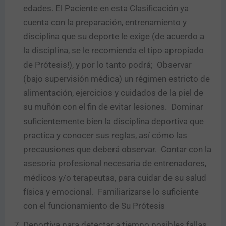
edades. El Paciente en esta Clasificación ya
cuenta con la preparación, entrenamiento y
disciplina que su deporte le exige (de acuerdo a
la disciplina, se le recomienda el tipo apropiado
de Prótesis!), y por lo tanto podrá; Observar
(bajo supervisión médica) un régimen estricto de
alimentación, ejercicios y cuidados de la piel de
su muñón con el fin de evitar lesiones. Dominar
suficientemente bien la disciplina deportiva que
practica y conocer sus reglas, así cómo las
precausiones que deberá observar. Contar con la
asesoría profesional necesaria de entrenadores,
médicos y/o terapeutas, para cuidar de su salud
física y emocional. Familiarizarse lo suficiente
con el funcionamiento de Su Prótesis
Deportiva para detectar a tiempo posibles fallas