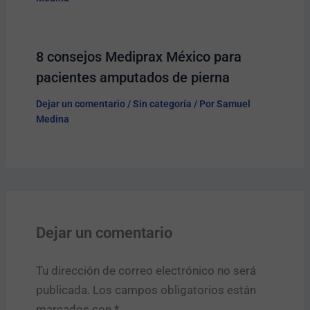
8 consejos Mediprax México para
pacientes amputados de pierna
Dejar un comentario
/
Sin categoría
/ Por
Samuel
Medina
Dejar un comentario
Tu dirección de correo electrónico no será
publicada.
Los campos obligatorios están
marcados con
*