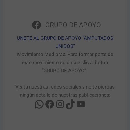
GRUPO DE APOYO
UNETE AL GRUPO DE APOYO “AMPUTADOS
UNIDOS”​
Movimiento Mediprax. Para formar parte de
este movimiento solo dale clic al botón
“GRUPO DE APOYO” .​
Visita nuestras redes sociales y no te pierdas
ningún detalle de nuestras publicaciones: