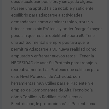
desde cualquier posición, y sin ayuda alguna.
Poseer una aptitud física notable y suficiente
equilibrio para adaptarse a actividades
demandantes cómo caminar rápido, trotar, o
brincar, con o sin Prótesis y poder “cargar” mayor
peso sin que resulte debilitante para él!. Tener
una actitud mental siempre positiva que le
permitirá Adaptarse a SU nueva realidad cómo
amputado y enfrentar nuevos retos!. Tener la
NECESIDAD de usar Su Prótesis para trabajo o
recreativamente. Las Prótesis que califican para
este Nivel Potencial de Actividad, son
herramientas muy útilles para el Paciente, y el
empleo de Componentes de Alta Tecnología
cómo Tobillos o Rodillas Hidráulicos o
Electrónicos, le proporcionará al Paciente una