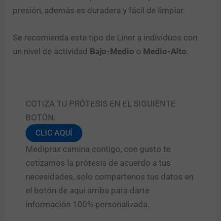
presión, además es duradera y fácil de limpiar.
Se recomienda este tipo de Liner a individuos con
un nivel de actividad
Bajo-Medio
o
Medio-Alto
.
COTIZA TU PRÓTESIS EN EL SIGUIENTE
BOTÓN:
CLIC AQUÍ
Mediprax camina contigo, con gusto te
cotizamos la prótesis de acuerdo a tus
necesidades, solo compártenos tus datos en
el botón de aquí arriba para darte
información 100% personalizada.