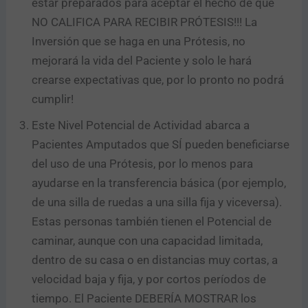
estar preparados para aceptar el hecho de que
NO CALIFICA PARA RECIBIR PRÓTESIS!!! La
Inversión que se haga en una Prótesis, no
mejorará la vida del Paciente y solo le hará
crearse expectativas que, por lo pronto no podrá
cumplir!
Este Nivel Potencial de Actividad abarca a
Pacientes Amputados que SÍ pueden beneficiarse
del uso de una Prótesis, por lo menos para
ayudarse en la transferencia básica (por ejemplo,
de una silla de ruedas a una silla fija y viceversa).
Estas personas también tienen el Potencial de
caminar, aunque con una capacidad limitada,
dentro de su casa o en distancias muy cortas, a
velocidad baja y fija, y por cortos períodos de
tiempo. El Paciente DEBERÍA MOSTRAR los