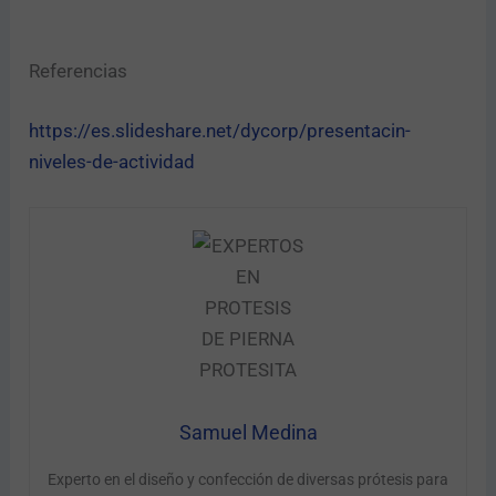
Referencias
https://es.slideshare.net/dycorp/presentacin-
niveles-de-actividad
Samuel Medina
Experto en el diseño y confección de diversas prótesis para