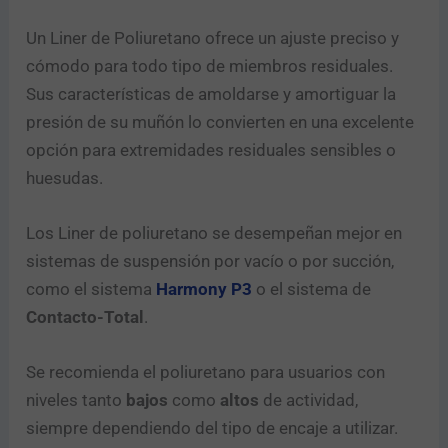
Un Liner de Poliuretano ofrece un ajuste preciso y
cómodo para todo tipo de miembros residuales.
Sus características de amoldarse y amortiguar la
presión de su muñón lo convierten en una excelente
opción para extremidades residuales sensibles o
huesudas.
Los Liner de poliuretano se desempeñan mejor en
sistemas de suspensión por vacío o por succión,
como el sistema
Harmony P3
o el sistema de
Contacto-Total
.
Se recomienda el poliuretano para usuarios con
niveles tanto
bajos
como
altos
de actividad,
siempre dependiendo del tipo de encaje a utilizar.