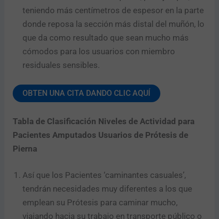
teniendo más centímetros de espesor en la parte
donde reposa la sección más distal del muñón, lo
que da como resultado que sean mucho más
cómodos para los usuarios con miembro
residuales sensibles.
OBTEN UNA CITA DANDO CLIC AQUÍ
Tabla de Clasificación Niveles de Actividad para
Pacientes Amputados Usuarios de Prótesis de
Pierna
Así que los Pacientes ‘caminantes casuales’,
tendrán necesidades muy diferentes a los que
emplean su Prótesis para caminar mucho,
viajando hacia su trabajo en transporte público o