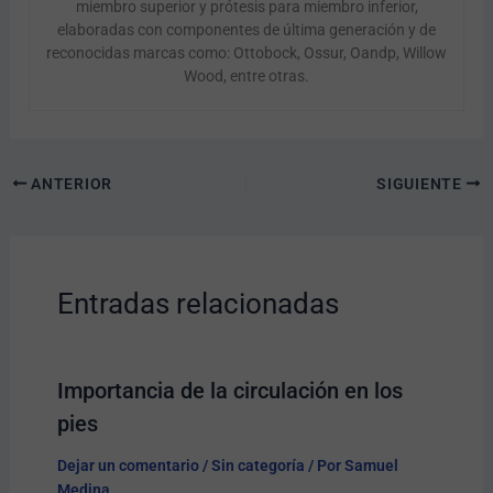
miembro superior y prótesis para miembro inferior,
elaboradas con componentes de última generación y de
reconocidas marcas como: Ottobock, Ossur, Oandp, Willow
Wood, entre otras.
ANTERIOR
SIGUIENTE
Entradas relacionadas
Importancia de la circulación en los
pies
Dejar un comentario
/
Sin categoría
/ Por
Samuel
Medina