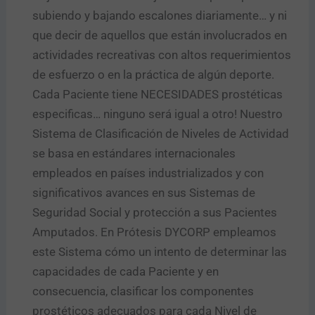
subiendo y bajando escalones diariamente… y ni
que decir de aquellos que están involucrados en
actividades recreativas con altos requerimientos
de esfuerzo o en la práctica de algún deporte.
Cada Paciente tiene NECESIDADES prostéticas
especificas… ninguno será igual a otro! Nuestro
Sistema de Clasificación de Niveles de Actividad
se basa en estándares internacionales
empleados en países industrializados y con
significativos avances en sus Sistemas de
Seguridad Social y protección a sus Pacientes
Amputados. En Prótesis DYCORP empleamos
este Sistema cómo un intento de determinar las
capacidades de cada Paciente y en
consecuencia, clasificar los componentes
prostéticos adecuados para cada Nivel de