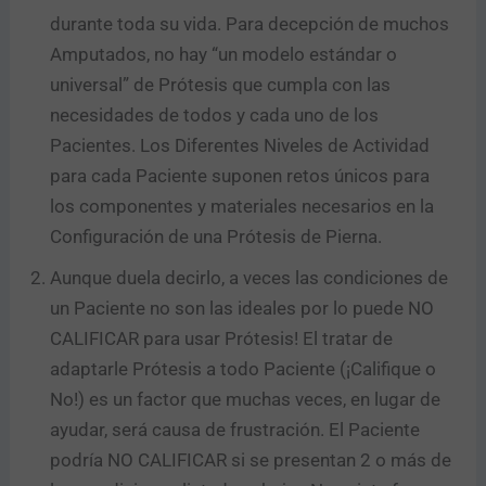
durante toda su vida. Para decepción de muchos
Amputados, no hay “un modelo estándar o
universal” de Prótesis que cumpla con las
necesidades de todos y cada uno de los
Pacientes. Los Diferentes Niveles de Actividad
para cada Paciente suponen retos únicos para
los componentes y materiales necesarios en la
Configuración de una Prótesis de Pierna.
Aunque duela decirlo, a veces las condiciones de
un Paciente no son las ideales por lo puede NO
CALIFICAR para usar Prótesis! El tratar de
adaptarle Prótesis a todo Paciente (¡Califique o
No!) es un factor que muchas veces, en lugar de
ayudar, será causa de frustración. El Paciente
podría NO CALIFICAR si se presentan 2 o más de