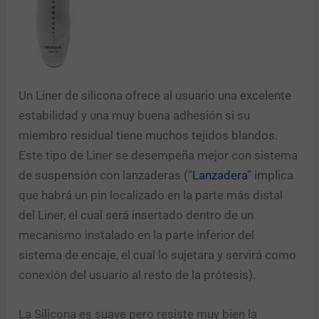
Un Liner de silicona ofrece al usuario una excelente
estabilidad y una muy buena adhesión si su
miembro residual tiene muchos tejidos blandos.
Este tipo de Liner se desempeña mejor con sistema
de suspensión con lanzaderas (“
Lanzadera
” implica
que habrá un pin localizado en la parte más distal
del Liner, el cual será insertado dentro de un
mecanismo instalado en la parte inferior del
sistema de encaje, el cual lo sujetara y servirá como
conexión del usuario al resto de la prótesis).
La Silicona es suave pero resiste muy bien la