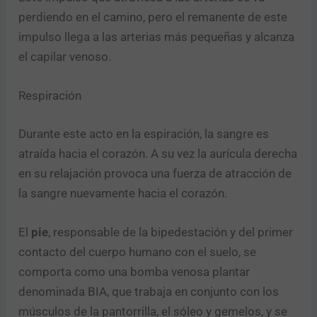
perdiendo en el camino, pero el remanente de este
impulso llega a las arterias más pequeñas y alcanza
el capilar venoso.
Respiración
Durante este acto en la espiración, la sangre es
atraída hacia el corazón. A su vez la aurícula derecha
en su relajación provoca una fuerza de atracción de
la sangre nuevamente hacia el corazón.
El
pie
, responsable de la bipedestación y del primer
contacto del cuerpo humano con el suelo, se
comporta como una bomba venosa plantar
denominada BIA, que trabaja en conjunto con los
músculos de la pantorrilla, el sóleo y gemelos, y se