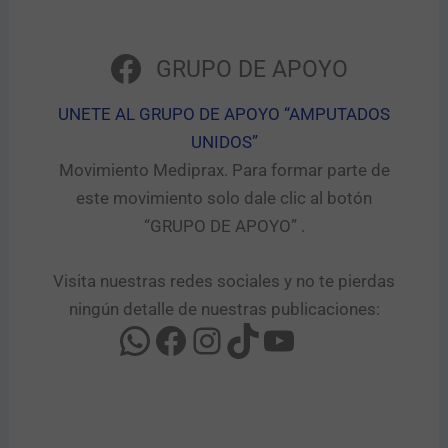
GRUPO DE APOYO
UNETE AL GRUPO DE APOYO “AMPUTADOS
UNIDOS”​
Movimiento Mediprax. Para formar parte de
este movimiento solo dale clic al botón
“GRUPO DE APOYO” .​
Visita nuestras redes sociales y no te pierdas
ningún detalle de nuestras publicaciones: