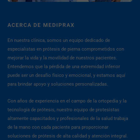
ACERCA DE MEDIPRAX
En nuestra clínica, somos un equipo dedicado de
especialistas en prótesis de pierna comprometidos con
mejorar la vida y la movilidad de nuestros pacientes.
Entendemos que la pérdida de una extremidad inferior
puede ser un desafío físico y emocional, y estamos aquí
para brindar apoyo y soluciones personalizadas.
Con años de experiencia en el campo de la ortopedia y la
tecnología de prótesis, nuestro equipo de protesistas
altamente capacitados y profesionales de la salud trabaja
de la mano con cada paciente para proporcionar
soluciones de prótesis de alta calidad y atención integral.