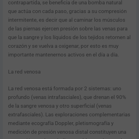
contrapartida, se beneficia de una bomba natural
que actúa con cada paso, gracias a su compresión
intermitente, es decir que al caminar los músculos
de las piernas ejercen presión sobre las venas para
que la sangre y los líquidos de los tejidos retornen al
corazón y se vuelva a oxigenar, por esto es muy
importante mantenernos activos en el día a día.
La red venosa
La red venosa está formada por 2 sistemas: uno
profundo (venas intrafasciales), que drenan el 90%
de la sangre venosa y otro superficial (venas
extrafasciales). Las exploraciones complementarias
mediante ecografía Doppler, pletismografía y
medición de presión venosa distal constituyen una