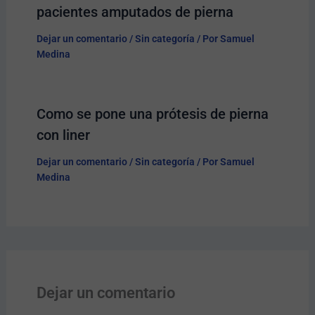
pacientes amputados de pierna
Dejar un comentario
/
Sin categoría
/ Por
Samuel
Medina
Como se pone una prótesis de pierna
con liner
Dejar un comentario
/
Sin categoría
/ Por
Samuel
Medina
Dejar un comentario