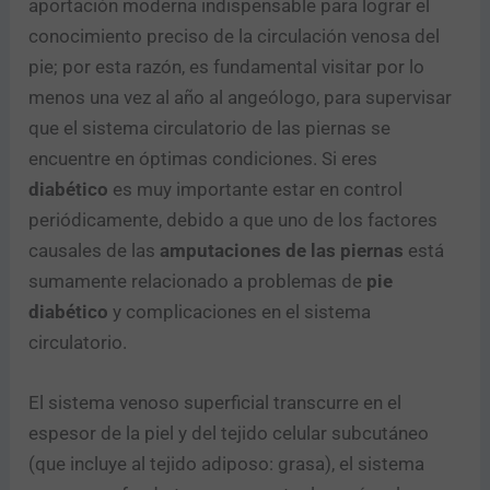
aportación moderna indispensable para lograr el
conocimiento preciso de la circulación venosa del
pie; por esta razón, es fundamental visitar por lo
menos una vez al año al angeólogo, para supervisar
que el sistema circulatorio de las piernas se
encuentre en óptimas condiciones. Si eres
diabético
es muy importante estar en control
periódicamente, debido a que uno de los factores
causales de las
amputaciones de las piernas
está
sumamente relacionado a problemas de
pie
diabético
y complicaciones en el sistema
circulatorio.
El sistema venoso superficial transcurre en el
espesor de la piel y del tejido celular subcutáneo
(que incluye al tejido adiposo: grasa), el sistema