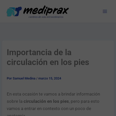
Ir
al
contenido
Importancia de la
circulación en los pies
Por
Samuel Medina
/
marzo 15, 2024
En esta ocasión te vamos a brindar información
sobre la
circulación en los pies
, pero para esto
vamos a entrar en contexto con un poco de
anatomía.