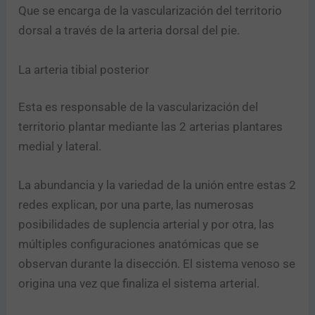
Que se encarga de la vascularización del territorio
dorsal a través de la arteria dorsal del pie.
La arteria tibial posterior
Esta es responsable de la vascularización del
territorio plantar mediante las 2 arterias plantares
medial y lateral.
La abundancia y la variedad de la unión entre estas 2
redes explican, por una parte, las numerosas
posibilidades de suplencia arterial y por otra, las
múltiples configuraciones anatómicas que se
observan durante la disección. El sistema venoso se
origina una vez que finaliza el sistema arterial.