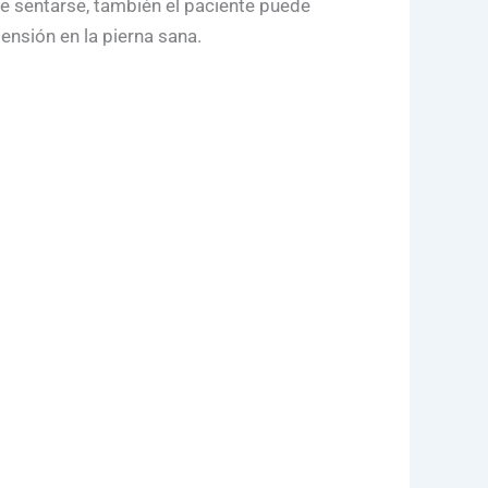
 de sentarse, también el paciente puede
ensión en la pierna sana.