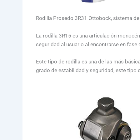
Rodilla Prosedo 3R31 Ottobock, sistema de 
La rodilla 3R15 es una articulación monocéntr
seguridad al usuario al encontrarse en fase 
Este tipo de rodilla es una de las más básic
grado de estabilidad y seguridad, este tipo d