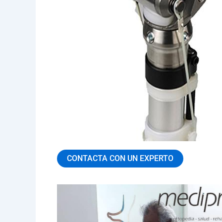
CONTACTA CON UN EXPERTO