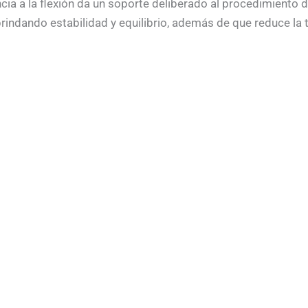
encia a la flexión da un soporte deliberado al procedimiento
indando estabilidad y equilibrio, además de que reduce la t