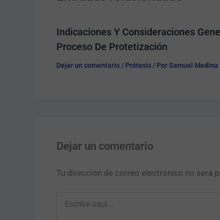
Indicaciones Y Consideraciones Gener
Proceso De Protetización
Dejar un comentario
/
Prótesis
/ Por
Samuel Medina
Dejar un comentario
Tu dirección de correo electrónico no será p
Escribe
aquí...