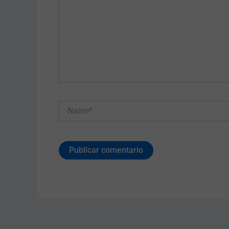
Name*