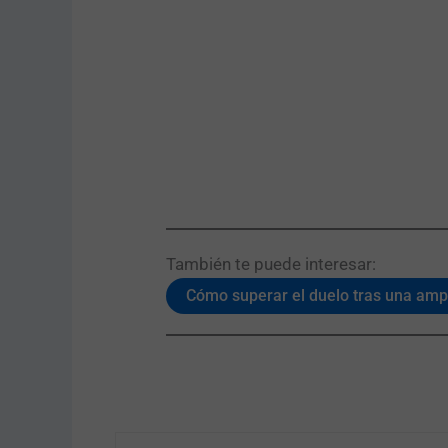
También te puede interesar:​
Cómo superar el duelo tras una amp