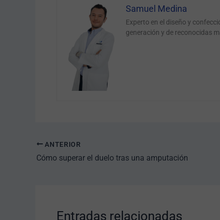
Samuel Medina
Experto en el diseño y confecc
generación y de reconocidas m
ANTERIOR
Cómo superar el duelo tras una amputación
Entradas relacionadas