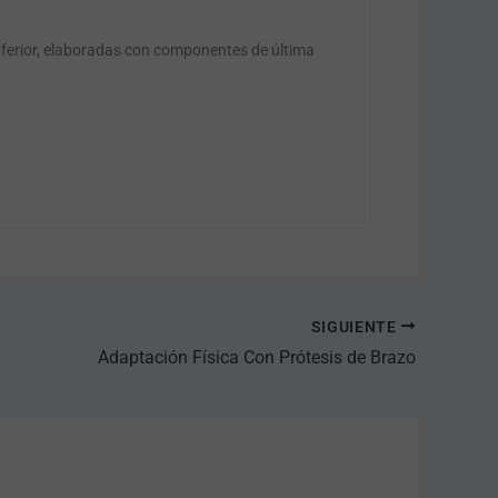
nferior, elaboradas con componentes de última
SIGUIENTE
Adaptación Física Con Prótesis de Brazo