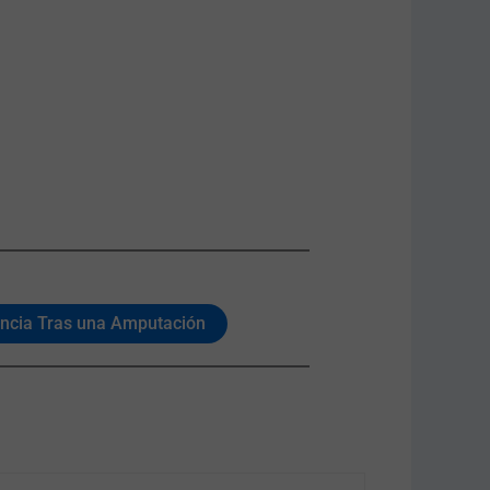
iencia Tras una Amputación