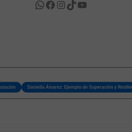
utación
Daniella Álvarez: Ejemplo de Superación y Resil