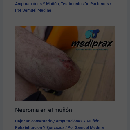
Amputaciónes Y Muñón
,
Testimonios De Pacientes
/
Por
Samuel Medina
Neuroma en el muñón
Dejar un comentario
/
Amputaciónes Y Muñón
,
Rehabilitación Y Ejercicios
/ Por
Samuel Medina