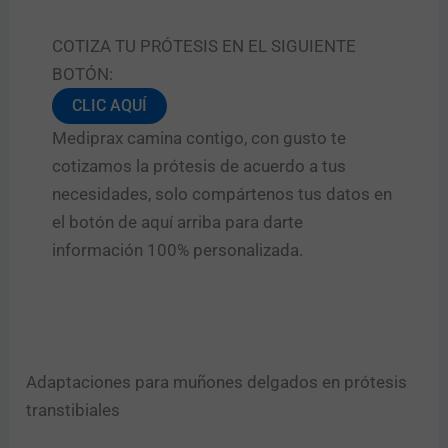
COTIZA TU PRÓTESIS EN EL SIGUIENTE
BOTÓN:
CLIC AQUÍ
Mediprax camina contigo, con gusto te
cotizamos la prótesis de acuerdo a tus
necesidades, solo compártenos tus datos en
el botón de aquí arriba para darte
información 100% personalizada.
Adaptaciones para muñones delgados en prótesis
transtibiales