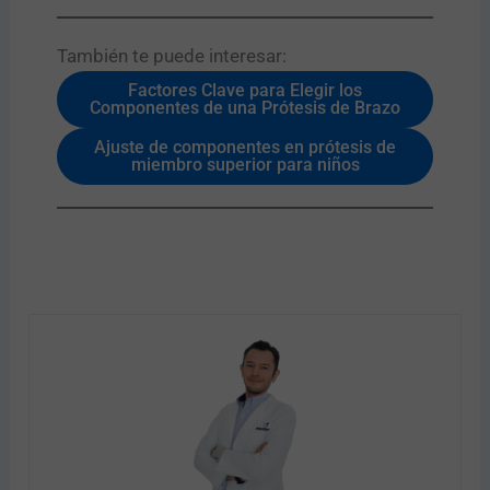
También te puede interesar:​
Factores Clave para Elegir los
Componentes de una Prótesis de Brazo
Ajuste de componentes en prótesis de
miembro superior para niños