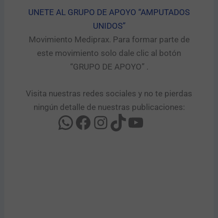
UNETE AL GRUPO DE APOYO “AMPUTADOS
UNIDOS”​
Movimiento Mediprax. Para formar parte de
este movimiento solo dale clic al botón
“GRUPO DE APOYO” .​
Visita nuestras redes sociales y no te pierdas
ningún detalle de nuestras publicaciones: