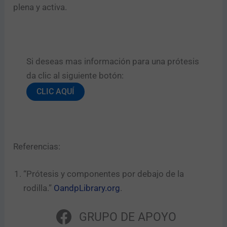
plena y activa.
Si deseas mas información para una prótesis
da clic al siguiente botón:​
CLIC AQUÍ
Referencias:
“Prótesis y componentes por debajo de la
rodilla.”
OandpLibrary.org
.
GRUPO DE APOYO