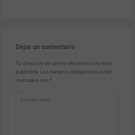
Dejar un comentario
Tu dirección de correo electrónico no será
publicada.
Los campos obligatorios están
marcados con
*
Escribe
aquí...