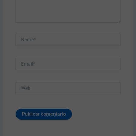
Name*
Email*
Web