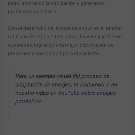
peso, afectando la circulación y generando
problemas de edema.
Con el desarrollo del encaje de apoyo en el tendón
rotuliano (PTB) en 1958, estas desventajas fueron
superadas, logrando una mejor distribución de
presiones y comodidad para el paciente.
Para un ejemplo visual del proceso de
adaptación de encajes, te invitamos a ver
nuestro video en
YouTube sobre encajes
protésicos
.