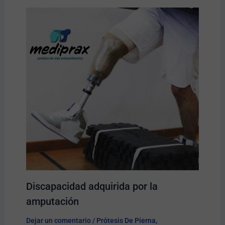
Discapacidad adquirida por la
amputación
Dejar un comentario
/
Prótesis De Pierna
,