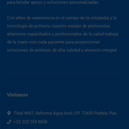
para brindar apoyo y soluciones personalizadas.
Con años de experiencia en el campo de la ortopedia y la
tecnología de prótesis, nuestro equipo de protesistas
altamente capacitados y profesionales de la salud trabaja
de la mano con cada paciente para proporcionar
soluciones de prótesis de alta calidad y atención integral.
Visítanos
Tikal 4907, Reforma Agua Azul, CP. 72430 Puebla, Pue.
+52 222 169 8658