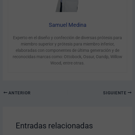
Samuel Medina
Experto en el diseño y confección de diversas prótesis para
miembro superior y prótesis para miembro inferior,
elaboradas con componentes de última generación y de
reconocidas marcas como: Ottobock, Ossur, Oandp, Willow
Wood, entre otras.
ANTERIOR
SIGUIENTE
Entradas relacionadas