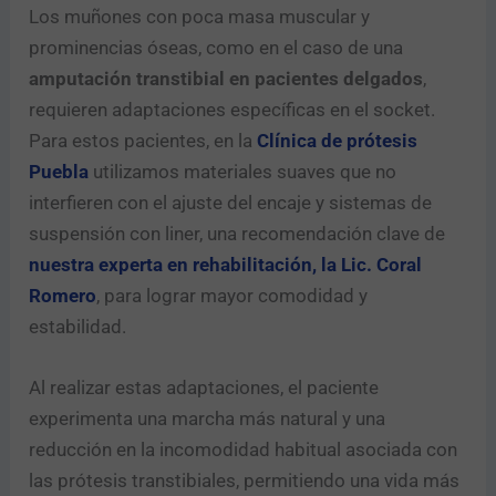
Los muñones con poca masa muscular y
prominencias óseas, como en el caso de una
amputación transtibial en pacientes delgados
,
requieren adaptaciones específicas en el socket.
Para estos pacientes, en la
Clínica de prótesis
Puebla
utilizamos materiales suaves que no
interfieren con el ajuste del encaje y sistemas de
suspensión con liner, una recomendación clave de
nuestra experta en rehabilitación, la Lic. Coral
Romero
, para lograr mayor comodidad y
estabilidad.
Al realizar estas adaptaciones, el paciente
experimenta una marcha más natural y una
reducción en la incomodidad habitual asociada con
las prótesis transtibiales, permitiendo una vida más