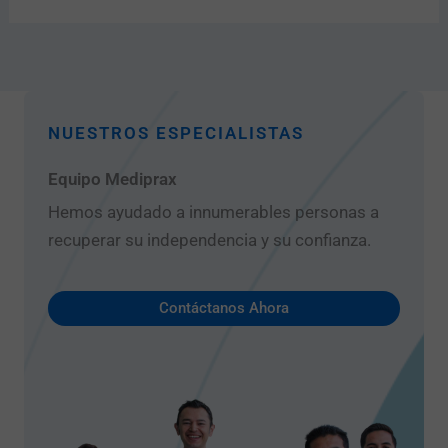
NUESTROS ESPECIALISTAS
Equipo Mediprax
Hemos ayudado a innumerables personas a
recuperar su independencia y su confianza.
Contáctanos Ahora