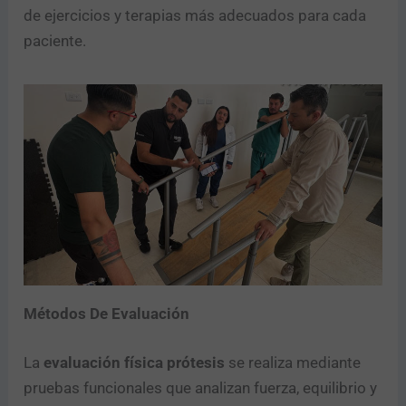
de ejercicios y terapias más adecuados para cada
paciente.
Métodos De Evaluación
La
evaluación física prótesis
se realiza mediante
pruebas funcionales que analizan fuerza, equilibrio y