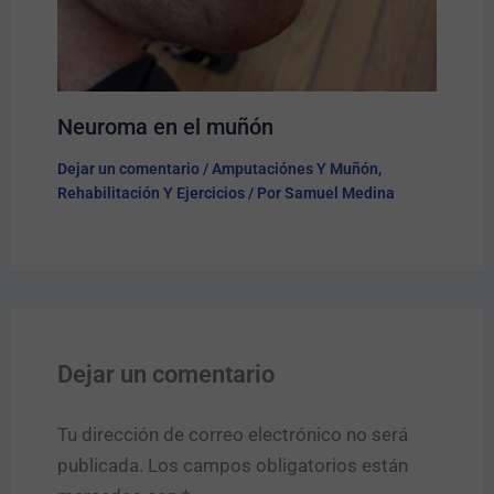
Neuroma en el muñón
Dejar un comentario
/
Amputaciónes Y Muñón
,
Rehabilitación Y Ejercicios
/ Por
Samuel Medina
Dejar un comentario
Tu dirección de correo electrónico no será
publicada.
Los campos obligatorios están