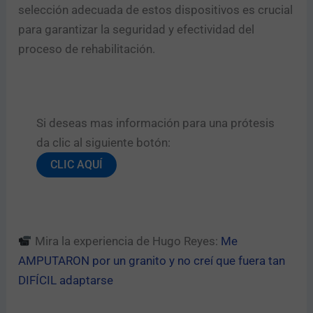
selección adecuada de estos dispositivos es crucial
para garantizar la seguridad y efectividad del
proceso de rehabilitación.
Si deseas mas información para una prótesis
da clic al siguiente botón:​
CLIC AQUÍ
Mira la experiencia de Hugo Reyes:
Me
AMPUTARON por un granito y no creí que fuera tan
DIFÍCIL adaptarse