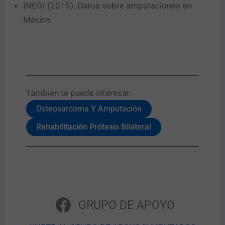
INEGI (2015). Datos sobre amputaciones en
México.
También te puede interesar:​
Osteosarcoma Y Amputación
Rehabilitación Prótesis Bilateral
GRUPO DE APOYO