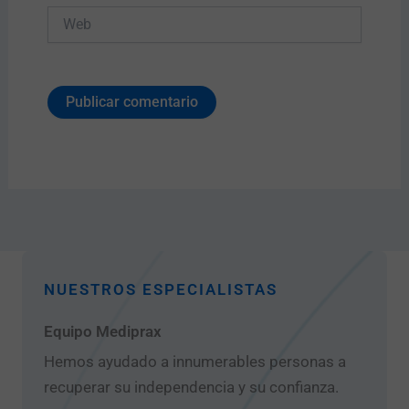
Web
NUESTROS ESPECIALISTAS
Equipo Mediprax
Hemos ayudado a innumerables personas a
recuperar su independencia y su confianza.