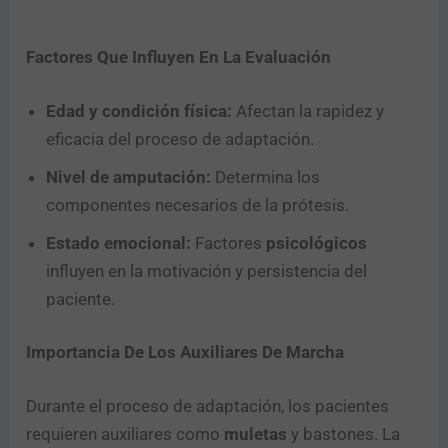
Factores Que Influyen En La Evaluación
Edad y condición física:
Afectan la rapidez y
eficacia del proceso de adaptación.
Nivel de amputación:
Determina los
componentes necesarios de la prótesis.
Estado emocional:
Factores
psicológicos
influyen en la motivación y persistencia del
paciente.
Importancia De Los Auxiliares De Marcha
Durante el proceso de adaptación, los pacientes
requieren auxiliares como
muletas
y bastones. La