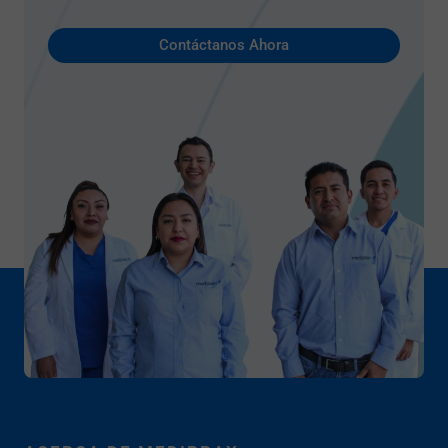
Contáctanos Ahora