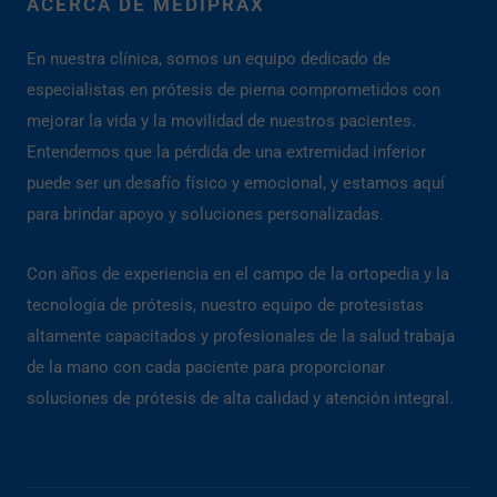
ACERCA DE MEDIPRAX
En nuestra clínica, somos un equipo dedicado de
especialistas en prótesis de pierna comprometidos con
mejorar la vida y la movilidad de nuestros pacientes.
Entendemos que la pérdida de una extremidad inferior
puede ser un desafío físico y emocional, y estamos aquí
para brindar apoyo y soluciones personalizadas.
Con años de experiencia en el campo de la ortopedia y la
tecnología de prótesis, nuestro equipo de protesistas
altamente capacitados y profesionales de la salud trabaja
de la mano con cada paciente para proporcionar
soluciones de prótesis de alta calidad y atención integral.