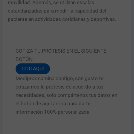
movilidad. Además, se utilizan escalas
estandarizadas para medir la capacidad del
paciente en actividades cotidianas y deportivas.
COTIZA TU PRÓTESIS EN EL SIGUIENTE
BOTÓN:
CLIC AQUÍ
Mediprax camina contigo, con gusto te
cotizamos la prótesis de acuerdo a tus
necesidades, solo compártenos tus datos en
el botón de aquí arriba para darte
información 100% personalizada.