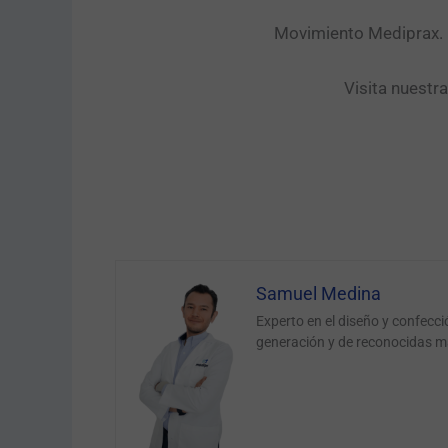
Movimiento Mediprax. P
Visita nuestr
Samuel Medina
Experto en el diseño y confecc
generación y de reconocidas m