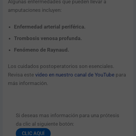
Algunas enfermedades que pueden llevar a
amputaciones incluyen:
Enfermedad arterial periférica.
Trombosis venosa profunda.
Fenómeno de Raynaud.
Los cuidados postoperatorios son esenciales.
Revisa este
video en nuestro canal de YouTube
para
más información.
Si deseas mas información para una prótesis
da clic al siguiente botón:​
CLIC AQUÍ