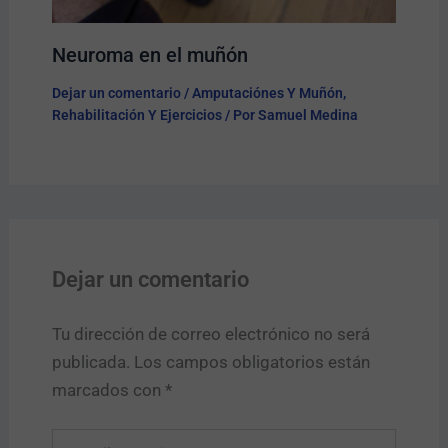
Neuroma en el muñón
Dejar un comentario
/
Amputaciónes Y Muñón
,
Rehabilitación Y Ejercicios
/ Por
Samuel Medina
Dejar un comentario
Tu dirección de correo electrónico no será
publicada.
Los campos obligatorios están
marcados con
*
Escribe