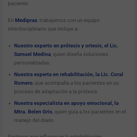
paciente.
En
Mediprax
, trabajamos con un equipo
interdisciplinario que incluye a:
Nuestro experto en prótesis y ortesis, el Lic.
Samuel Medina
, quien diseña soluciones
personalizadas.
Nuestra experta en rehabilitación, la Lic. Coral
Romero
, que acompaña a los pacientes en su
proceso de adaptación a la prótesis.
Nuestra especialista en apoyo emocional, la
Mtra. Belen Gris
, quien guía a los pacientes en el
manejo del duelo.
Factores que influyen en la rehabilitación