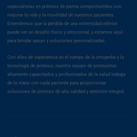
especialistas en prótesis de pierna comprometidos con
mejorar la vida y la movilidad de nuestros pacientes.
Entendemos que la pérdida de una extremidad inferior
puede ser un desafío físico y emocional, y estamos aquí
para brindar apoyo y soluciones personalizadas.
Con años de experiencia en el campo de la ortopedia y la
tecnología de prótesis, nuestro equipo de protesistas
altamente capacitados y profesionales de la salud trabaja
de la mano con cada paciente para proporcionar
soluciones de prótesis de alta calidad y atención integral.