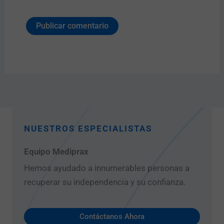
NUESTROS ESPECIALISTAS
Equipo Mediprax
Hemos ayudado a innumerables personas a
recuperar su independencia y su confianza.
Contáctanos Ahora