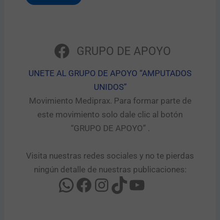
GRUPO DE APOYO
UNETE AL GRUPO DE APOYO “AMPUTADOS
UNIDOS”​
Movimiento Mediprax. Para formar parte de
este movimiento solo dale clic al botón
“GRUPO DE APOYO” .​
Visita nuestras redes sociales y no te pierdas
ningún detalle de nuestras publicaciones: