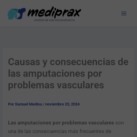
Ir
al
contenido
Causas y consecuencias de
las amputaciones por
problemas vasculares
Por
Samuel Medina
/
noviembre 23, 2024
Las amputaciones por problemas vasculares
son
una de las consecuencias más frecuentes de