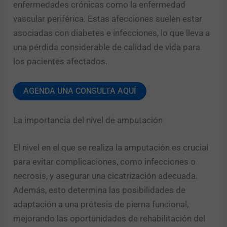
enfermedades crónicas como la enfermedad
vascular periférica. Estas afecciones suelen estar
asociadas con diabetes e infecciones, lo que lleva a
una pérdida considerable de calidad de vida para
los pacientes afectados.
AGENDA UNA CONSULTA AQUÍ
La importancia del nivel de amputación
El nivel en el que se realiza la amputación es crucial
para evitar complicaciones, como infecciones o
necrosis, y asegurar una cicatrización adecuada.
Además, esto determina las posibilidades de
adaptación a una prótesis de pierna funcional,
mejorando las oportunidades de rehabilitación del