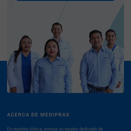
ACERCA DE MEDIPRAX
En nuestra clínica, somos un equipo dedicado de