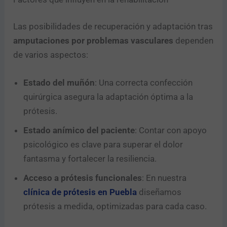
Las posibilidades de recuperación y adaptación tras
amputaciones por problemas vasculares
dependen
de varios aspectos:
Estado del muñón
: Una correcta confección
quirúrgica asegura la adaptación óptima a la
prótesis.
Estado anímico del paciente
: Contar con apoyo
psicológico es clave para superar el dolor
fantasma y fortalecer la resiliencia.
Acceso a prótesis funcionales
: En nuestra
clínica de prótesis en Puebla
diseñamos
prótesis a medida, optimizadas para cada caso.