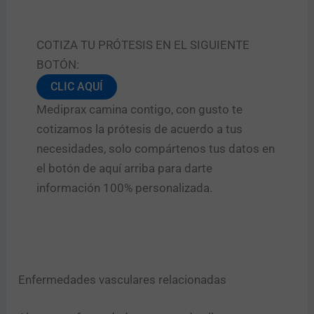
COTIZA TU PRÓTESIS EN EL SIGUIENTE
BOTÓN:
CLIC AQUÍ
Mediprax camina contigo, con gusto te
cotizamos la prótesis de acuerdo a tus
necesidades, solo compártenos tus datos en
el botón de aquí arriba para darte
información 100% personalizada.
Enfermedades vasculares relacionadas