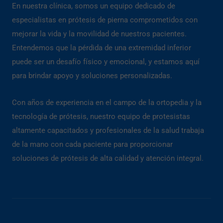
En nuestra clínica, somos un equipo dedicado de
especialistas en prótesis de pierna comprometidos con
mejorar la vida y la movilidad de nuestros pacientes.
Entendemos que la pérdida de una extremidad inferior
puede ser un desafío físico y emocional, y estamos aquí
para brindar apoyo y soluciones personalizadas.
Con años de experiencia en el campo de la ortopedia y la
tecnología de prótesis, nuestro equipo de protesistas
altamente capacitados y profesionales de la salud trabaja
de la mano con cada paciente para proporcionar
soluciones de prótesis de alta calidad y atención integral.