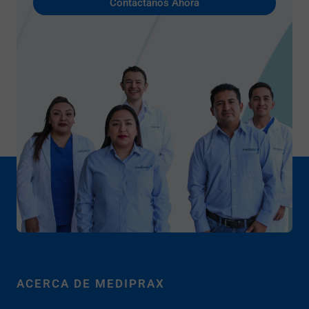
Contáctanos Ahora
ACERCA DE MEDIPRAX