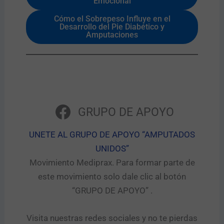
Emocional
Cómo el Sobrepeso Influye en el
Desarrollo del Pie Diabético y
Amputaciones
GRUPO DE APOYO
UNETE AL GRUPO DE APOYO “AMPUTADOS
UNIDOS”​
Movimiento Mediprax. Para formar parte de
este movimiento solo dale clic al botón
“GRUPO DE APOYO” .​
Visita nuestras redes sociales y no te pierdas