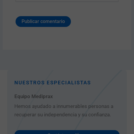
NUESTROS ESPECIALISTAS
Equipo Mediprax
Hemos ayudado a innumerables personas a
recuperar su independencia y su confianza.