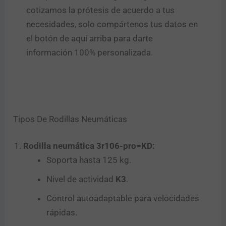
cotizamos la prótesis de acuerdo a tus
necesidades, solo compártenos tus datos en
el botón de aquí arriba para darte
información 100% personalizada.
Tipos De Rodillas Neumáticas
Rodilla neumática 3r106-pro=KD:
Soporta hasta 125 kg.
Nivel de actividad
K3
.
Control autoadaptable para velocidades
rápidas.