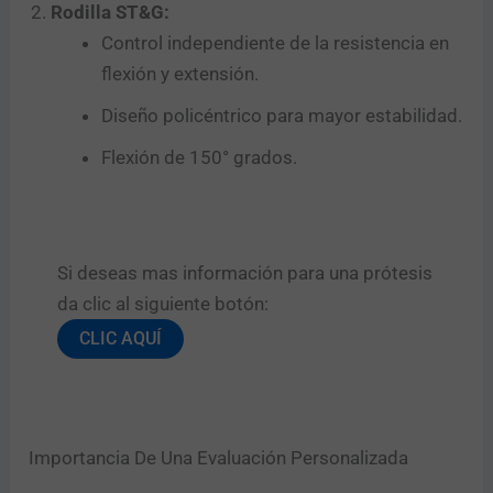
Rodilla ST&G:
Control independiente de la resistencia en
flexión y extensión.
Diseño policéntrico para mayor estabilidad.
Flexión de 150° grados.
Si deseas mas información para una prótesis
da clic al siguiente botón:​
CLIC AQUÍ
Importancia De Una Evaluación Personalizada