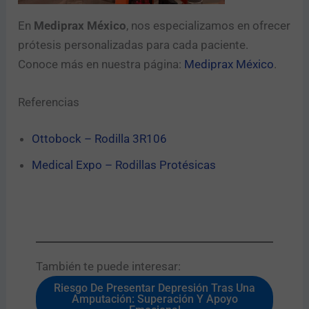
En
Mediprax México
, nos especializamos en ofrecer
prótesis personalizadas para cada paciente.
Conoce más en nuestra página:
Mediprax México
.
Referencias
Ottobock – Rodilla 3R106
Medical Expo – Rodillas Protésicas
También te puede interesar:​
Riesgo De Presentar Depresión Tras Una
Amputación: Superación Y Apoyo