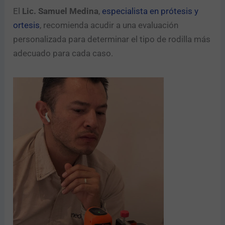
El
Lic. Samuel Medina
,
especialista en prótesis y
ortesis
, recomienda acudir a una evaluación
personalizada para determinar el tipo de rodilla más
adecuado para cada caso.