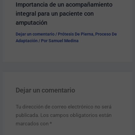
Importancia de un acompañamiento
integral para un paciente con
amputación
Dejar un comentario
/
Prótesis De Pierna
,
Proceso De
Adaptación
/ Por
Samuel Medina
Dejar un comentario
Tu dirección de correo electrónico no será
publicada.
Los campos obligatorios están
marcados con
*