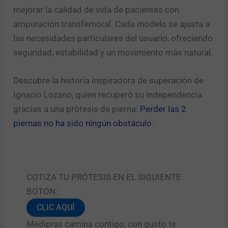
mejorar la calidad de vida de pacientes con
amputación transfemoral. Cada modelo se ajusta a
las necesidades particulares del usuario, ofreciendo
seguridad, estabilidad y un movimiento más natural.
Descubre la historia inspiradora de superación de
Ignacio Lozano, quien recuperó su independencia
gracias a una prótesis de pierna:
Perder las 2
piernas no ha sido ningún obstáculo
.
COTIZA TU PRÓTESIS EN EL SIGUIENTE
BOTÓN:
CLIC AQUÍ
Mediprax camina contigo, con gusto te