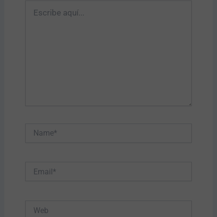
Escribe
aquí...
Name*
Email*
Web